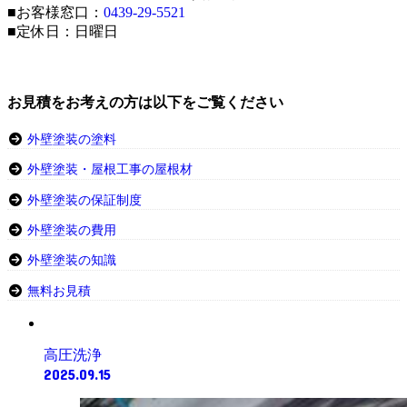
■お客様窓口：
0439-29-5521
■定休日：日曜日
お見積をお考えの方は以下をご覧ください
外壁塗装の塗料
外壁塗装・屋根工事の屋根材
外壁塗装の保証制度
外壁塗装の費用
外壁塗装の知識
無料お見積
高圧洗浄
2025.09.15