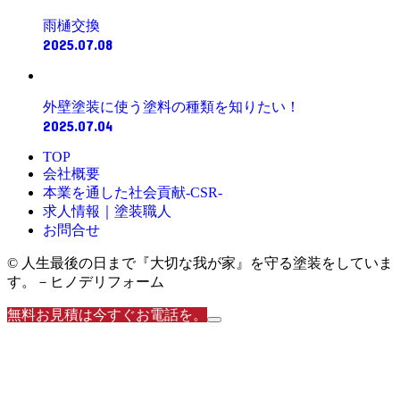
雨樋交換
2025.07.08
外壁塗装に使う塗料の種類を知りたい！
2025.07.04
TOP
会社概要
本業を通した社会貢献-CSR-
求人情報｜塗装職人
お問合せ
© 人生最後の日まで『大切な我が家』を守る塗装をしていま
す。－ヒノデリフォーム
無料お見積は今すぐお電話を。