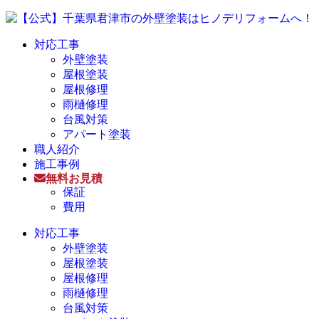
対応工事
外壁塗装
屋根塗装
屋根修理
雨樋修理
台風対策
アパート塗装
職人紹介
施工事例
無料お見積
保証
費用
対応工事
外壁塗装
屋根塗装
屋根修理
雨樋修理
台風対策