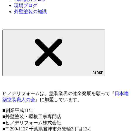
現場ブログ
外壁塗装の知識
CLOSE
ヒノデリフォームは、塗装業界の健全発展を願って『
日本建
築塗装職人の会
』に加盟しています。
■創業平成11年
■外壁塗装・屋根工事専門店
■ヒノデリフォーム株式会社
■〒299-1127 千葉県君津市外箕輪3丁目13-1