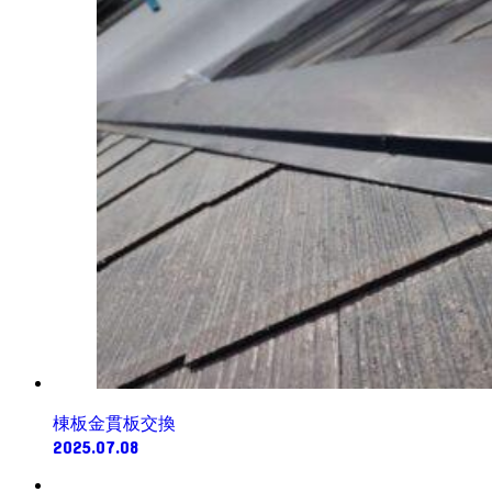
棟板金貫板交換
2025.07.08