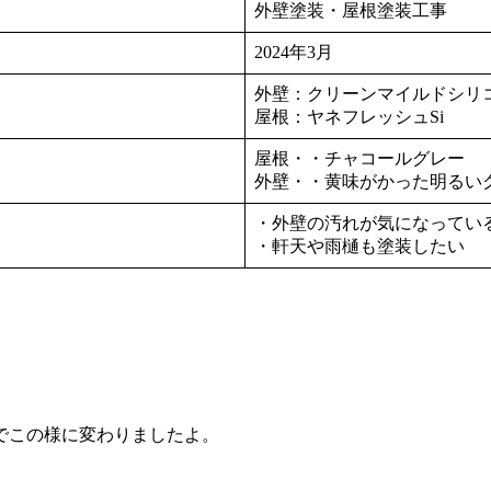
外壁塗装・屋根塗装工事
2024年3月
外壁：クリーンマイルドシリ
屋根：ヤネフレッシュSi
屋根・・チャコールグレー
外壁・・黄味がかった明るい
・外壁の汚れが気になってい
・軒天や雨樋も塗装したい
でこの様に変わりましたよ。