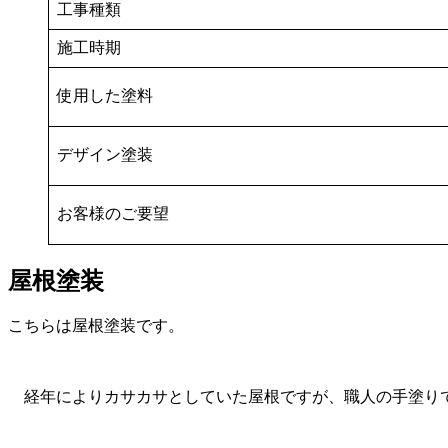
工事種類
施工時期
使用した塗料
デザイン塗装
お客様のご要望
屋根塗装
こちらは屋根塗装です。
経年によりカサカサとしていた屋根ですが、職人の手塗り