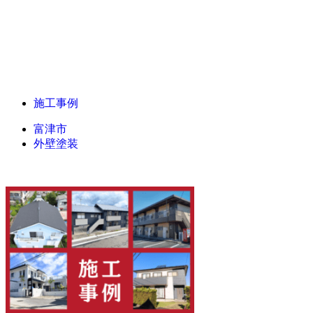
施工事例
富津市
外壁塗装