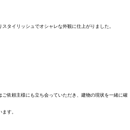
りスタイリッシュでオシャレな外観に仕上がりました。
はご依頼主様にも立ち会っていただき、建物の現状を一緒に確
います。