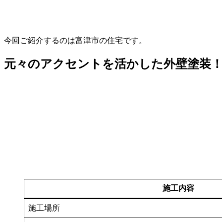
今回ご紹介するのは富津市の住宅です。
元々のアクセントを活かした外壁塗装
施工内容
施工場所