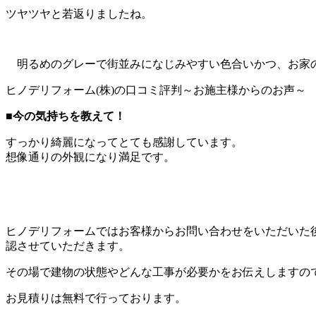
ツヤツヤと若返りましたね。
明るめのグレーで街並みになじみやすい色合いかつ、お家の
ヒノデリフォーム(株)の口コミ評判～お施主様からのお声～
■
今の気持ちを教えて！
すっかり綺麗になってとても感謝しています。
想像通りの外観になり満足です。
ヒノデリフォームではお客様からお問い合わせをいただいた
認させていただきます。
その場で建物の状態やどんな工事が必要かをお伝えしますの
お見積りは無料で行っております。