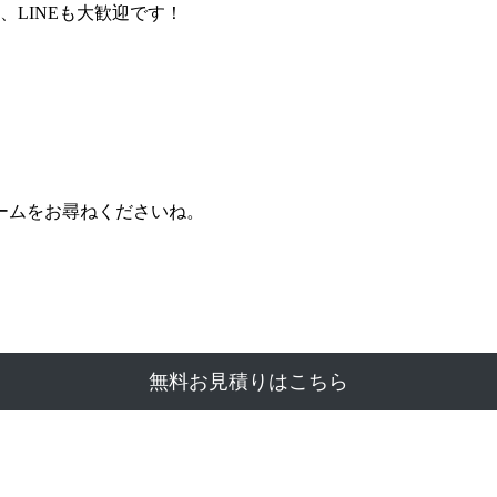
LINEも大歓迎です！
ームをお尋ねくださいね。
無料お見積りはこちら