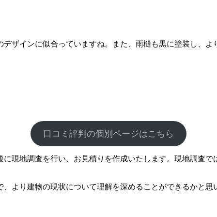
デザインに似合っていますね。また、雨樋も黒に塗装し、よ
口コミ評判の個別ページはこちら
後に現地調査を行い、お見積りを作成いたします。現地調査で
で、より建物の現状について理解を深めることができるかと思