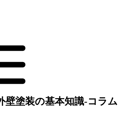
外壁塗装の基本知識‐コラム