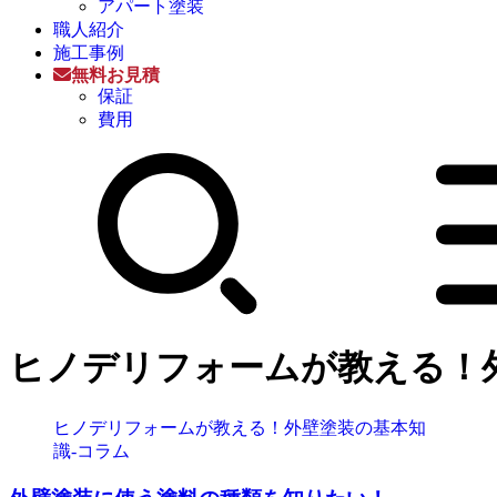
アパート塗装
職人紹介
施工事例
無料お見積
保証
費用
ヒノデリフォームが教える！
ヒノデリフォームが教える！外壁塗装の基本知
識‐コラム