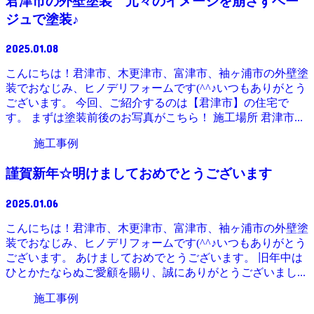
君津市の外壁塗装 元々のイメージを崩さずベー
ジュで塗装♪
2025.01.08
こんにちは！君津市、木更津市、富津市、袖ヶ浦市の外壁塗
装でおなじみ、ヒノデリフォームです(^^♪いつもありがとう
ございます。 今回、ご紹介するのは【君津市】の住宅で
す。 まずは塗装前後のお写真がこちら！ 施工場所 君津市...
施工事例
謹賀新年☆明けましておめでとうございます
2025.01.06
こんにちは！君津市、木更津市、富津市、袖ヶ浦市の外壁塗
装でおなじみ、ヒノデリフォームです(^^♪いつもありがとう
ございます。 あけましておめでとうございます。 旧年中は
ひとかたならぬご愛顧を賜り、誠にありがとうございまし...
施工事例