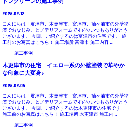
ドングリーンの施工事例
2025.02.12
こんにちは！君津市、木更津市、富津市、袖ヶ浦市の外壁塗
装でおなじみ、ヒノデリフォームです(^^♪いつもありがとう
ございます。 今回、ご紹介するのは富津市の住宅です。 施
工前のお写真はこちら！ 施工場所 富津市 施工内容 ...
施工事例
木更津市の住宅 イエロー系の外壁塗装で華やか
な印象に大変身♪
2025.02.05
こんにちは！君津市、木更津市、富津市、袖ヶ浦市の外壁塗
装でおなじみ、ヒノデリフォームです(^^♪いつもありがとう
ございます。 今回、ご紹介するのは木更津市の住宅です。
施工前のお写真はこちら！ 施工場所 木更津市 施工内...
施工事例