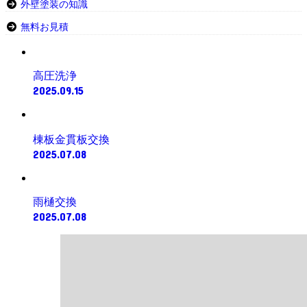
外壁塗装の知識
無料お見積
高圧洗浄
2025.09.15
棟板金貫板交換
2025.07.08
雨樋交換
2025.07.08