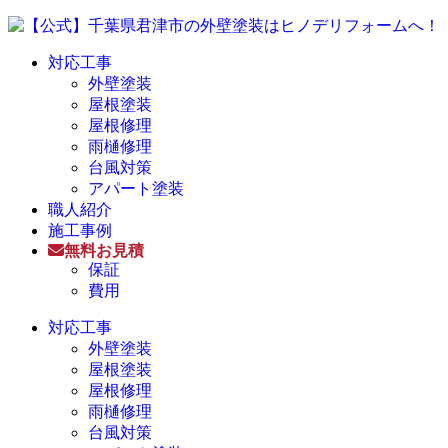
対応工事
外壁塗装
屋根塗装
屋根修理
雨樋修理
台風対策
アパート塗装
職人紹介
施工事例
無料お見積
保証
費用
対応工事
外壁塗装
屋根塗装
屋根修理
雨樋修理
台風対策