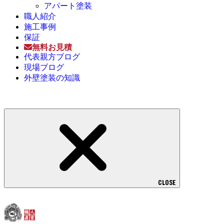
アパート塗装
職人紹介
施工事例
保証
無料お見積
代表親方ブログ
現場ブログ
外壁塗装の知識
CLOSE