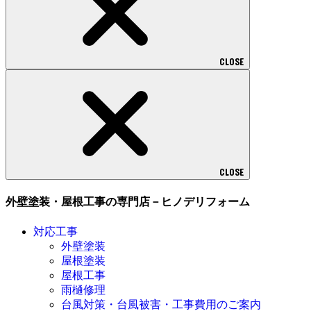
CLOSE
CLOSE
外壁塗装・屋根工事の専門店－ヒノデリフォーム
対応工事
外壁塗装
屋根塗装
屋根工事
雨樋修理
台風対策・台風被害・工事費用のご案内