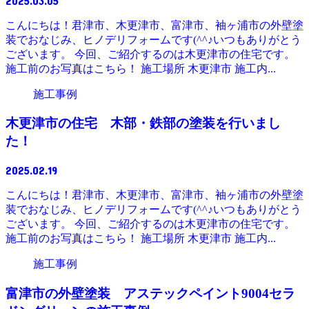
2025.03.05
こんにちは！君津市、木更津市、富津市、袖ヶ浦市の外壁塗
装でおなじみ、ヒノデリフォームです(^^♪いつもありがとう
ございます。 今回、ご紹介するのは木更津市の住宅です。
施工前のお写真はこちら！ 施工場所 木更津市 施工内...
施工事例
木更津市の住宅 木部・鉄部の塗装を行いまし
た！
2025.02.19
こんにちは！君津市、木更津市、富津市、袖ヶ浦市の外壁塗
装でおなじみ、ヒノデリフォームです(^^♪いつもありがとう
ございます。 今回、ご紹介するのは木更津市の住宅です。
施工前のお写真はこちら！ 施工場所 木更津市 施工内...
施工事例
富津市の外壁塗装 アステックペイント9004セラ