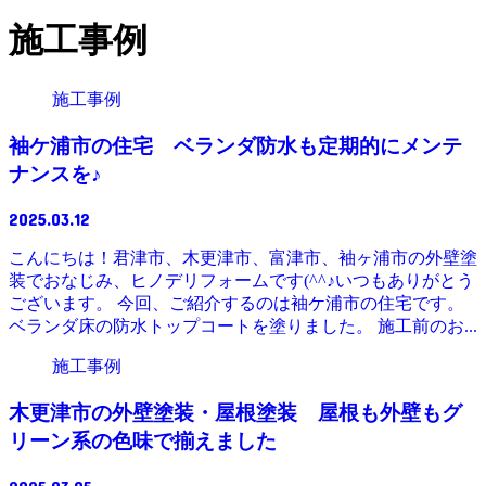
施工事例
施工事例
袖ケ浦市の住宅 ベランダ防水も定期的にメンテ
ナンスを♪
2025.03.12
こんにちは！君津市、木更津市、富津市、袖ヶ浦市の外壁塗
装でおなじみ、ヒノデリフォームです(^^♪いつもありがとう
ございます。 今回、ご紹介するのは袖ケ浦市の住宅です。
ベランダ床の防水トップコートを塗りました。 施工前のお...
施工事例
木更津市の外壁塗装・屋根塗装 屋根も外壁もグ
リーン系の色味で揃えました