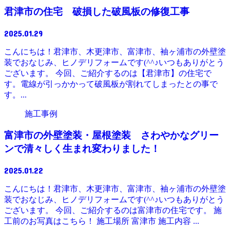
君津市の住宅 破損した破風板の修復工事
2025.01.29
こんにちは！君津市、木更津市、富津市、袖ヶ浦市の外壁塗
装でおなじみ、ヒノデリフォームです(^^♪いつもありがとう
ございます。 今回、ご紹介するのは【君津市】の住宅で
す。電線が引っかかって破風板が割れてしまったとの事で
す。...
施工事例
富津市の外壁塗装・屋根塗装 さわやかなグリー
ンで清々しく生まれ変わりました！
2025.01.22
こんにちは！君津市、木更津市、富津市、袖ヶ浦市の外壁塗
装でおなじみ、ヒノデリフォームです(^^♪いつもありがとう
ございます。 今回、ご紹介するのは富津市の住宅です。 施
工前のお写真はこちら！ 施工場所 富津市 施工内容 ...