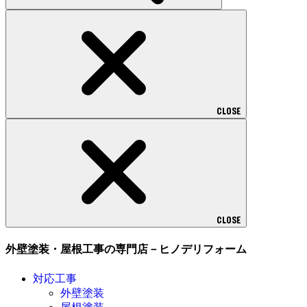
CLOSE
CLOSE
外壁塗装・屋根工事の専門店－ヒノデリフォーム
対応工事
外壁塗装