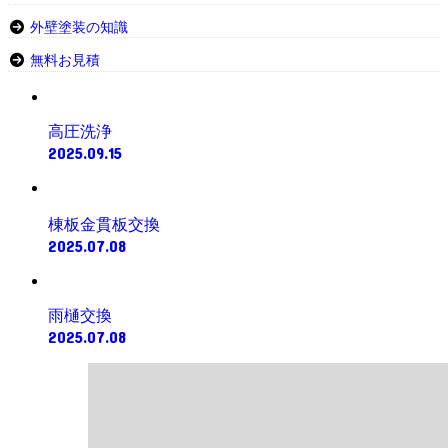
外壁塗装の知識
無料お見積
高圧洗浄
2025.09.15
棟板金貫板交換
2025.07.08
雨樋交換
2025.07.08