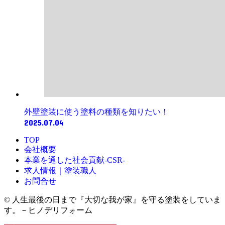
外壁塗装に使う塗料の種類を知りたい！
2025.07.04
TOP
会社概要
本業を通した社会貢献-CSR-
求人情報｜塗装職人
お問合せ
© 人生最後の日まで『大切な我が家』を守る塗装をしていま
す。－ヒノデリフォーム