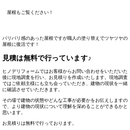
屋根もご覧ください！
パリパリ感のあった屋根ですが職人の塗り替えでツヤツヤの
屋根に復活です！
見積は無料で行っています♪
ヒノデリフォームではお客様からお問い合わせをいただいた
後に現地調査を行い、お見積りを作成いたします。現地調査
ではご依頼主様にも立ち会っていただき、建物の現状を一緒
に確認させていただきます。
その場で建物の状態やどんな工事が必要かをお伝えしますの
で、より建物の現状について理解を深めることができるかと
思います。
お見積りは無料で行っております。