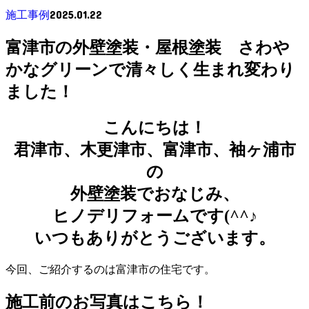
2025.01.22
施工事例
富津市の外壁塗装・屋根塗装 さわや
かなグリーンで清々しく生まれ変わり
ました！
こんにちは！
君津市、木更津市、富津市、袖ヶ浦市
の
外壁塗装でおなじみ、
ヒノデリフォームです(^^♪
いつもありがとうございます。
今回、ご紹介するのは富津市の住宅です。
施工前のお写真はこちら！