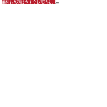
無料お見積は今すぐお電話を。