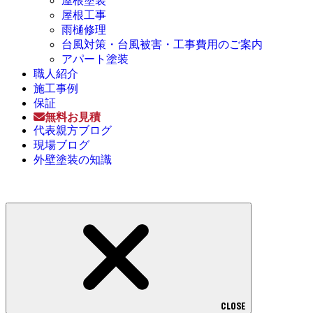
屋根塗装
屋根工事
雨樋修理
台風対策・台風被害・工事費用のご案内
アパート塗装
職人紹介
施工事例
保証
無料お見積
代表親方ブログ
現場ブログ
外壁塗装の知識
CLOSE