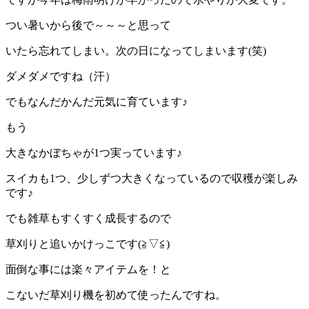
つい暑いから後で～～～と思って
いたら忘れてしまい。次の日になってしまいます(笑)
ダメダメですね（汗）
でもなんだかんだ元気に育ています♪
もう
大きなかぼちゃが1つ実っています♪
スイカも1つ、少しずつ大きくなっているので収穫が楽しみ
です♪
でも雑草もすくすく成長するので
草刈りと追いかけっこです(≧▽≦)
面倒な事には楽々アイテムを！と
こないだ草刈り機を初めて使ったんですね。