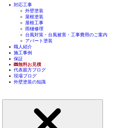
対応工事
外壁塗装
屋根塗装
屋根工事
雨樋修理
台風対策・台風被害・工事費用のご案内
アパート塗装
職人紹介
施工事例
保証
無料お見積
代表親方ブログ
現場ブログ
外壁塗装の知識