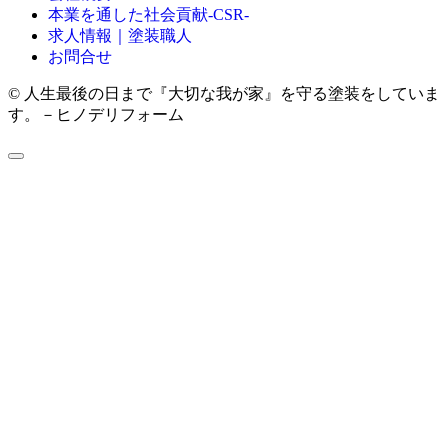
本業を通した社会貢献-CSR-
求人情報｜塗装職人
お問合せ
© 人生最後の日まで『大切な我が家』を守る塗装をしていま
す。－ヒノデリフォーム