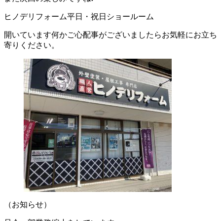
ヒノデリフォーム平日・祝日ショールーム
開いています何かご心配事がございましたらお気軽にお立ち
寄りください。
（お知らせ）