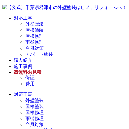
対応工事
外壁塗装
屋根塗装
屋根修理
雨樋修理
台風対策
アパート塗装
職人紹介
施工事例
無料お見積
保証
費用
対応工事
外壁塗装
屋根塗装
屋根修理
雨樋修理
台風対策