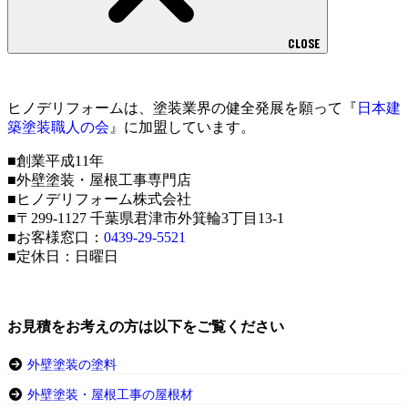
CLOSE
ヒノデリフォームは、塗装業界の健全発展を願って『
日本建
築塗装職人の会
』に加盟しています。
■創業平成11年
■外壁塗装・屋根工事専門店
■ヒノデリフォーム株式会社
■〒299-1127 千葉県君津市外箕輪3丁目13-1
■お客様窓口：
0439-29-5521
■定休日：日曜日
お見積をお考えの方は以下をご覧ください
外壁塗装の塗料
外壁塗装・屋根工事の屋根材