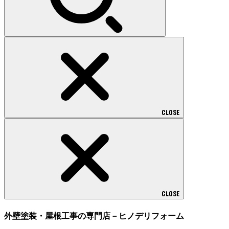
CLOSE
CLOSE
外壁塗装・屋根工事の専門店－ヒノデリフォーム