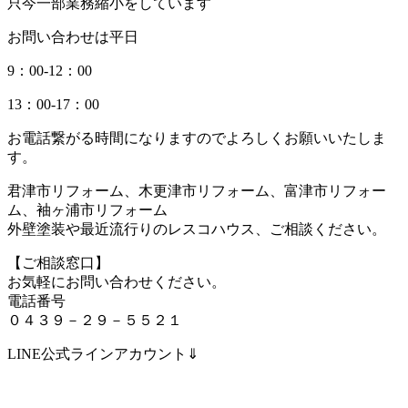
只今一部業務縮小をしています
お問い合わせは平日
9：00-12：00
13：00-17：00
お電話繋がる時間になりますのでよろしくお願いいたしま
す。
君津市リフォーム、木更津市リフォーム、富津市リフォー
ム、袖ヶ浦市リフォーム
外壁塗装や最近流行りのレスコハウス、ご相談ください。
【ご相談窓口】
お気軽にお問い合わせください。
電話番号
０４３９－２９－５５２１
LINE公式ラインアカウント⇓