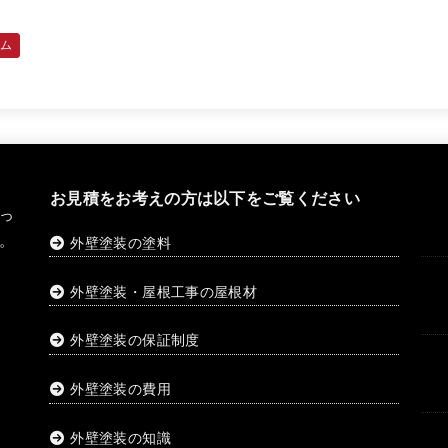
ラム
お見積をお考えの方は以下をご覧ください
っ
。
外壁塗装の塗料
外壁塗装・屋根工事の屋根材
外壁塗装の保証制度
外壁塗装の費用
外壁塗装の知識