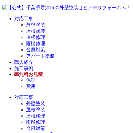
対応工事
外壁塗装
屋根塗装
屋根修理
雨樋修理
台風対策
アパート塗装
職人紹介
施工事例
無料お見積
保証
費用
対応工事
外壁塗装
屋根塗装
屋根修理
雨樋修理
台風対策