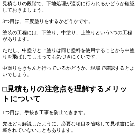
見積もりの段階で、下地処理が適切に行われるかどうか確認
しておきましょう。
3つ目は、三度塗りをするかどうかです。
塗装の工程には、下塗り、中塗り、上塗りという3つの工程
があります。
ただし、中塗りと上塗りは同じ塗料を使用することから中塗
りを飛ばしてしまっても気づきにくいです。
中塗りをきちんと行っているかどうか、現場で確認するとよ
いでしょう。
□見積もりの注意点を理解するメリッ
トについて
1つ目は、手抜き工事を防止できます。
先ほども解説したように、必要な項目を省略して見積書に記
載されていないこともあります。