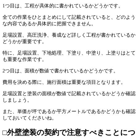
1つ目は、工程が具体的に書かれているかどうかです。
全ての作業をひとまとめにして記載されていると、どのよう
な内容であるか具体的に把握できません。
足場設置、高圧洗浄、養成など詳しく工程が書かれているか
どうかが重要です。
特に、足場設置、下地処理、下塗り、中塗り、上塗りはとて
も重要な作業です。
2つ目は、面積が数値で書かれているかどうかです。
費用を決める際に、施行面積は重要な項目となります。
足場設置と塗装の面積が数値で記載されているかどうか確認
しましょう。
また、単価が坪であるか平方メートルであるかどうかも確認
しておいてくださいね。
□外壁塗装の契約で注意すべきことにつ