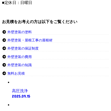
■定休日：日曜日
お見積をお考えの方は以下をご覧ください
外壁塗装の塗料
外壁塗装・屋根工事の屋根材
外壁塗装の保証制度
外壁塗装の費用
外壁塗装の知識
無料お見積
高圧洗浄
2025.09.15