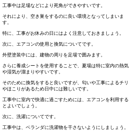
工事中は足場などにより死角ができやすいです。
それにより、空き巣をするのに良い環境となってしまいま
す。
特に、工事がお休みの日にはよく注意しておきましょう。
次に、エアコンの使用と換気についてです。
外壁塗装中には、建物の周りを足場で囲みます。
さらに養成シートを使用することで、夏場は特に室内の熱気
や湿気が溜まりやすいです。
そのために換気をすると良いですが、匂いや工事によるチリ
やほこりがあるため日中には難しいです。
工事中に室内で快適に過ごすためには、エアコンを利用する
とよいでしょう。
次に、洗濯についてです。
工事中は、ベランダに洗濯物を干さないようにしましょう。