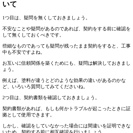
いて
1つ目は、疑問を無くしておきましょう。
不安なことや疑問があるのであれば、契約をする前に確認を
して無くしておくべきです。
些細なものであっても疑問が残ったまま契約をすると、工事
中も不安ですよね。
お互いに信頼関係を築くためにも、疑問は解決しておきまし
ょう。
例えば、塗料が違うとどのような効果の違いがあるのかな
ど、いろいろ質問してみてくださいね。
2つ目は、契約書類を確認しておきましょう。
契約書類があれば、もしも何かトラブルが起こったときに証
拠として使用できます。
しかし、確認をしていなかった場合には間違いを証明できな
いため、契約する前に相互確認を行いましょう。