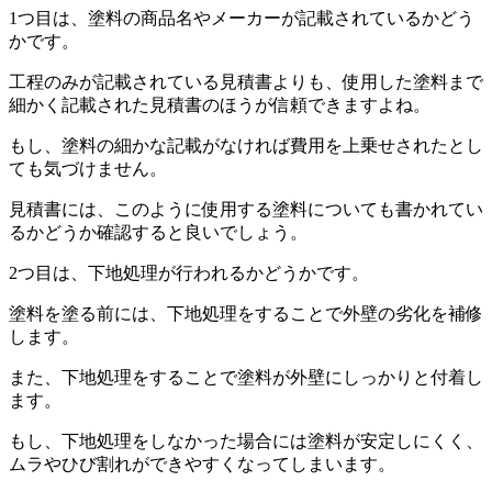
1つ目は、塗料の商品名やメーカーが記載されているかどう
かです。
工程のみが記載されている見積書よりも、使用した塗料まで
細かく記載された見積書のほうが信頼できますよね。
もし、塗料の細かな記載がなければ費用を上乗せされたとし
ても気づけません。
見積書には、このように使用する塗料についても書かれてい
るかどうか確認すると良いでしょう。
2つ目は、下地処理が行われるかどうかです。
塗料を塗る前には、下地処理をすることで外壁の劣化を補修
します。
また、下地処理をすることで塗料が外壁にしっかりと付着し
ます。
もし、下地処理をしなかった場合には塗料が安定しにくく、
ムラやひび割れができやすくなってしまいます。