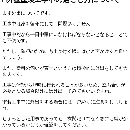
まず外出についてです。
工事中は家を留守にしても問題ありません。
工事中だから一日中家にいなければならないとなると、とて
も不便です。
ただし、防犯のためにも出かける際にはひと声かけると良い
でしょう。
また、塗料の匂いが苦手という方は積極的に外出をしても大
丈夫です。
工事は9時から16時に行われることが多いため、立ち合いが
必要となる場合以外には外出してみてもいいですね。
塗装工事中に外出をする場合には、戸締りに注意をしましょ
う。
ちょっとした用事であっても、玄関だけでなく窓にも鍵がか
かっているかどうか確認をしてください。