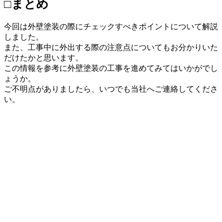
□まとめ
今回は外壁塗装の際にチェックすべきポイントについて解説
しました。
また、工事中に外出する際の注意点についてもお分かりいた
だけたかと思います。
この情報を参考に外壁塗装の工事を進めてみてはいかがでし
ょうか。
ご不明点がありましたら、いつでも当社へご連絡してくださ
い。