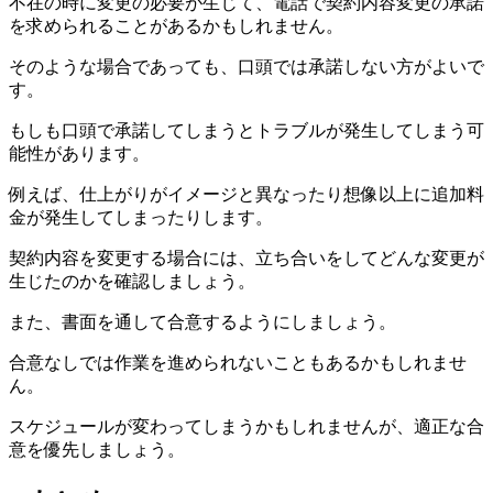
不在の時に変更の必要が生じて、電話で契約内容変更の承諾
を求められることがあるかもしれません。
そのような場合であっても、口頭では承諾しない方がよいで
す。
もしも口頭で承諾してしまうとトラブルが発生してしまう可
能性があります。
例えば、仕上がりがイメージと異なったり想像以上に追加料
金が発生してしまったりします。
契約内容を変更する場合には、立ち合いをしてどんな変更が
生じたのかを確認しましょう。
また、書面を通して合意するようにしましょう。
合意なしでは作業を進められないこともあるかもしれませ
ん。
スケジュールが変わってしまうかもしれませんが、適正な合
意を優先しましょう。