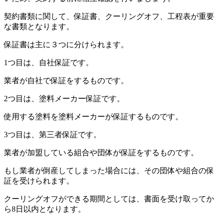
契約書類に関して、保証書、クーリングオフ、工程表が重要
な書類となります。
保証書は主に３つに分けられます。
1つ目は、自社保証です。
業者が自社で保証をするものです。
2つ目は、塗料メーカー保証です。
使用する塗料を塗料メーカーが保証するものです。
3つ目は、第三者保証です。
業者が加盟している組合や団体が保証をするものです。
もし業者が倒産してしまった場合には、その団体や組合の保
証を受けられます。
クーリングオフができる期間としては、書面を受け取ってか
ら8日以内となります。