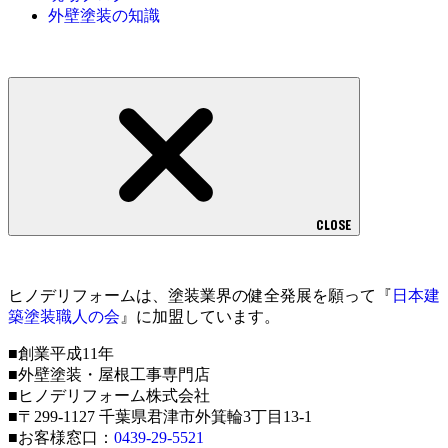
外壁塗装の知識
CLOSE
ヒノデリフォームは、塗装業界の健全発展を願って『
日本建
築塗装職人の会
』に加盟しています。
■創業平成11年
■外壁塗装・屋根工事専門店
■ヒノデリフォーム株式会社
■〒299-1127 千葉県君津市外箕輪3丁目13-1
■お客様窓口：
0439-29-5521