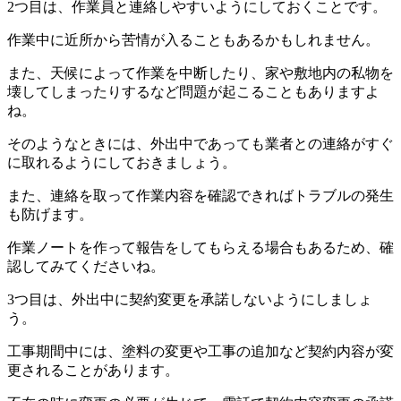
2つ目は、作業員と連絡しやすいようにしておくことです。
作業中に近所から苦情が入ることもあるかもしれません。
また、天候によって作業を中断したり、家や敷地内の私物を
壊してしまったりするなど問題が起こることもありますよ
ね。
そのようなときには、外出中であっても業者との連絡がすぐ
に取れるようにしておきましょう。
また、連絡を取って作業内容を確認できればトラブルの発生
も防げます。
作業ノートを作って報告をしてもらえる場合もあるため、確
認してみてくださいね。
3つ目は、外出中に契約変更を承諾しないようにしましょ
う。
工事期間中には、塗料の変更や工事の追加など契約内容が変
更されることがあります。