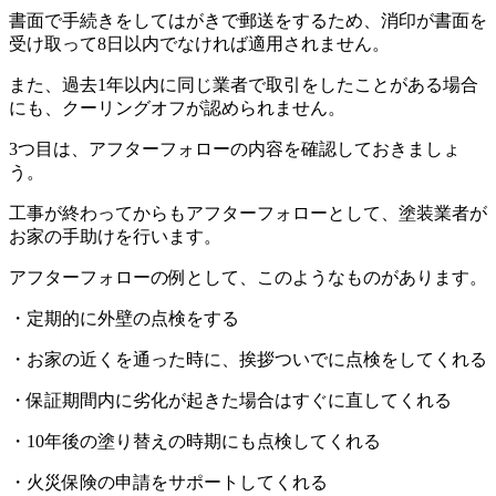
書面で手続きをしてはがきで郵送をするため、消印が書面を
受け取って8日以内でなければ適用されません。
また、過去1年以内に同じ業者で取引をしたことがある場合
にも、クーリングオフが認められません。
3つ目は、アフターフォローの内容を確認しておきましょ
う。
工事が終わってからもアフターフォローとして、塗装業者が
お家の手助けを行います。
アフターフォローの例として、このようなものがあります。
・定期的に外壁の点検をする
・お家の近くを通った時に、挨拶ついでに点検をしてくれる
・保証期間内に劣化が起きた場合はすぐに直してくれる
・10年後の塗り替えの時期にも点検してくれる
・火災保険の申請をサポートしてくれる