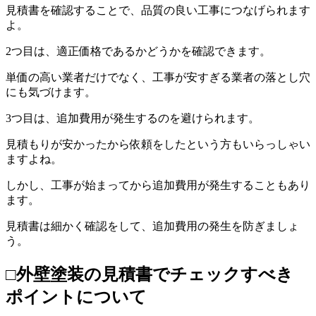
見積書を確認することで、品質の良い工事につなげられます
よ。
2つ目は、適正価格であるかどうかを確認できます。
単価の高い業者だけでなく、工事が安すぎる業者の落とし穴
にも気づけます。
3つ目は、追加費用が発生するのを避けられます。
見積もりが安かったから依頼をしたという方もいらっしゃい
ますよね。
しかし、工事が始まってから追加費用が発生することもあり
ます。
見積書は細かく確認をして、追加費用の発生を防ぎましょ
う。
□外壁塗装の見積書でチェックすべき
ポイントについて