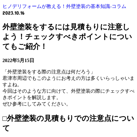
ヒノデリフォームが教える！外壁塗装の基本知識‐コラム
2023.10.16
外壁塗装をするには見積もりに注意し
よう！チェックすべきポイントについ
てもご紹介！
2022年5月15日
「外壁塗装をする際の注意点は何だろう」
君津市周辺でもこのようにお考えの方は多くいらっしゃいま
すよね。
今回はそのような方に向けて、外壁塗装の際にチェックすべ
きポイントを解説します。
ぜひ参考にしてみてください。
□外壁塗装の見積もりでの注意点につい
て