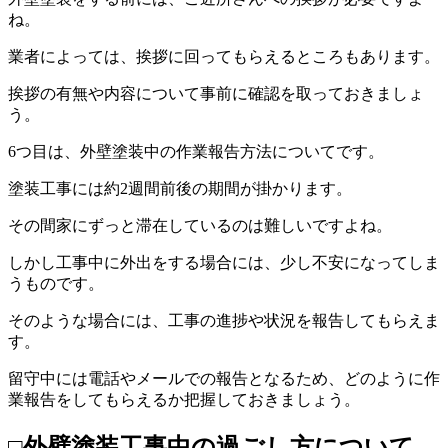
ね。
業者によっては、挨拶に回ってもらえるところもあります。
挨拶の有無や内容について事前に確認を取っておきましょ
う。
6つ目は、外壁塗装中の作業報告方法についてです。
塗装工事には約2週間前後の期間が掛かります。
その間家にずっと滞在しているのは難しいですよね。
しかし工事中に外出をする場合には、少し不安になってしま
うものです。
そのような場合には、工事の進捗や状況を報告してもらえま
す。
留守中には電話やメールでの報告となるため、どのように作
業報告をしてもらえるか把握しておきましょう。
□外壁塗装工事中の過ごし方について