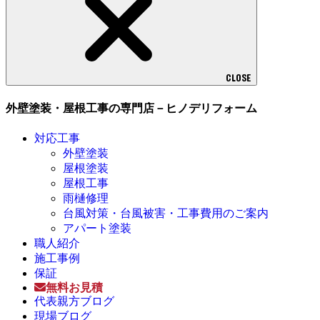
CLOSE
外壁塗装・屋根工事の専門店－ヒノデリフォーム
対応工事
外壁塗装
屋根塗装
屋根工事
雨樋修理
台風対策・台風被害・工事費用のご案内
アパート塗装
職人紹介
施工事例
保証
無料お見積
代表親方ブログ
現場ブログ