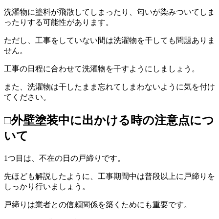
洗濯物に塗料が飛散してしまったり、匂いが染みついてしま
ったりする可能性があります。
ただし、工事をしていない間は洗濯物を干しても問題ありま
せん。
工事の日程に合わせて洗濯物を干すようにしましょう。
また、洗濯物は干したまま忘れてしまわないように気を付け
てください。
□外壁塗装中に出かける時の注意点につ
いて
1つ目は、不在の日の戸締りです。
先ほども解説したように、工事期間中は普段以上に戸締りを
しっかり行いましょう。
戸締りは業者との信頼関係を築くためにも重要です。