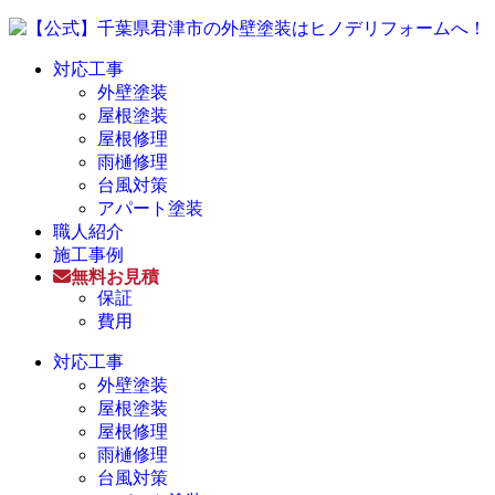
対応工事
外壁塗装
屋根塗装
屋根修理
雨樋修理
台風対策
アパート塗装
職人紹介
施工事例
無料お見積
保証
費用
対応工事
外壁塗装
屋根塗装
屋根修理
雨樋修理
台風対策