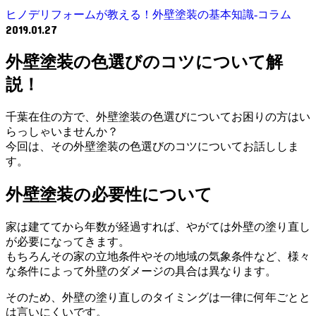
ヒノデリフォームが教える！外壁塗装の基本知識‐コラム
2019.01.27
外壁塗装の色選びのコツについて解
説！
千葉在住の方で、外壁塗装の色選びについてお困りの方はい
らっしゃいませんか？
今回は、その外壁塗装の色選びのコツについてお話ししま
す。
外壁塗装の必要性について
家は建ててから年数が経過すれば、やがては外壁の塗り直し
が必要になってきます。
もちろんその家の立地条件やその地域の気象条件など、様々
な条件によって外壁のダメージの具合は異なります。
そのため、外壁の塗り直しのタイミングは一律に何年ごとと
は言いにくいです。