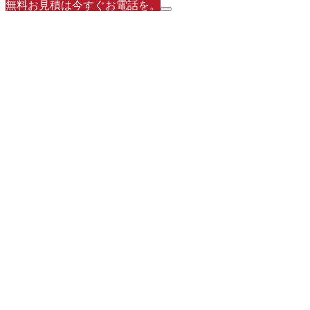
無料お見積は今すぐお電話を。