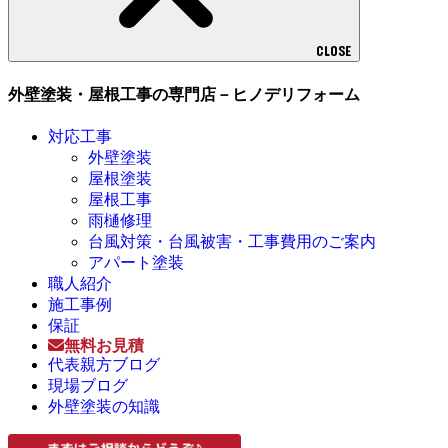
CLOSE
外壁塗装・屋根工事の専門店－ヒノデリフォーム
対応工事
外壁塗装
屋根塗装
屋根工事
雨樋修理
台風対策・台風被害・工事費用のご案内
アパート塗装
職人紹介
施工事例
保証
無料お見積
代表親方ブログ
現場ブログ
外壁塗装の知識