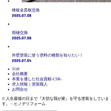
棟板金貫板交換
2025.07.08
雨樋交換
2025.07.08
外壁塗装に使う塗料の種類を知りたい！
2025.07.04
TOP
会社概要
本業を通した社会貢献-CSR-
求人情報｜塗装職人
お問合せ
© 人生最後の日まで『大切な我が家』を守る塗装をしていま
す。－ヒノデリフォーム