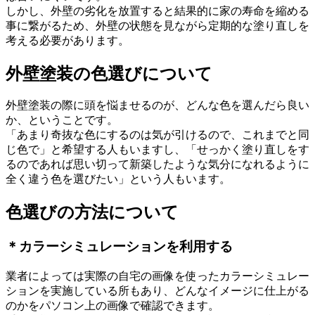
しかし、外壁の劣化を放置すると結果的に家の寿命を縮める
事に繋がるため、外壁の状態を見ながら定期的な塗り直しを
考える必要があります。
外壁塗装の色選びについて
外壁塗装の際に頭を悩ませるのが、どんな色を選んだら良い
か、ということです。
「あまり奇抜な色にするのは気が引けるので、これまでと同
じ色で」と希望する人もいますし、「せっかく塗り直しをす
るのであれば思い切って新築したような気分になれるように
全く違う色を選びたい」という人もいます。
色選びの方法について
＊カラーシミュレーションを利用する
業者によっては実際の自宅の画像を使ったカラーシミュレー
ションを実施している所もあり、どんなイメージに仕上がる
のかをパソコン上の画像で確認できます。