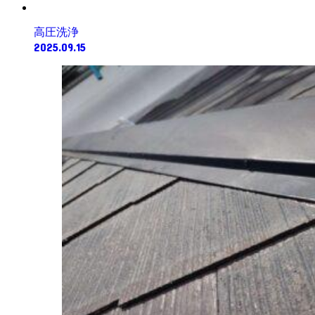
高圧洗浄
2025.09.15