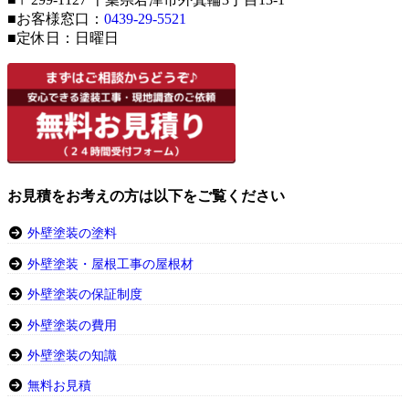
■お客様窓口：
0439-29-5521
■定休日：日曜日
お見積をお考えの方は以下をご覧ください
外壁塗装の塗料
外壁塗装・屋根工事の屋根材
外壁塗装の保証制度
外壁塗装の費用
外壁塗装の知識
無料お見積