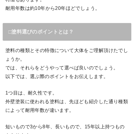
耐用年数は約10年から20年ほどでしょう。
□塗料選びのポイントとは？
塗料の種類とその特徴について大体をご理解頂けたでし
ょうか。
では、それらをどうやって選べば良いのでしょう。
以下では、選ぶ際のポイントをお伝えします。
1つ目は、耐久性です。
外壁塗装に使われる塗料は、先ほども紹介した通り種類
によって耐用年数が違います。
短いもので3から8年、長いもので、15年以上持つもの