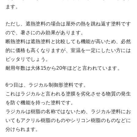
ます。
ただし、遮熱塗料の場合は屋外の熱を跳ね返す塗料です
ので、暑さにのみ効果があります。
断熱塗料は遮熱塗料と比較しても機能が高いため、必然
的に価格も高くなりますが、室温を一定にしたい方には
ピッタリでしょう。
耐用年数は大体15から20年ほどと言われています。
6つ目は、ラジカル制御形塗料です。
これはラジカルと言われる塗膜を劣化させる物質の発生
を防ぐ機能を持った塗料です。
ラジカルは樹脂の名称ではないため、ラジカル塗料にお
いてもアクリル樹脂のものやシリコン樹脂のものなどに
分けられます。