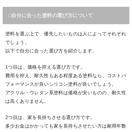
□自分に合った塗料の選び方について
塗料を選ぶ上で、優先したいものは人によってそれぞれ
でしょう。
以下で自分に合った選び方を紹介します。
1つ目は、価格を抑える選び方です。
費用を抑え、耐久性もある程度ある塗料なら、コストパ
フォーマンスが良いシリコン塗料が良いでしょう。
アクリル・ウレタン系塗料は価格が安いものの、耐久性
は高くありません。
2つ目は、家を長持ちさせる選び方です。
多少お金はかかっても家を長持ちさせたい方は耐用年数