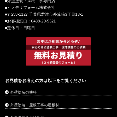
■外壁塗装・屋根工事専門店
■ヒノデリフォーム株式会社
■〒299-1127 千葉県君津市外箕輪3丁目13-1
■お客様窓口：
0439-29-5521
■定休日：日曜日
お見積をお考えの方は以下をご覧ください
外壁塗装の塗料
外壁塗装・屋根工事の屋根材