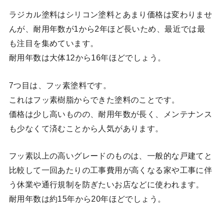
ラジカル塗料はシリコン塗料とあまり価格は変わりませ
んが、耐用年数が1から2年ほど長いため、最近では最
も注目を集めています。
耐用年数は大体12から16年ほどでしょう。
7つ目は、フッ素塗料です。
これはフッ素樹脂からできた塗料のことです。
価格は少し高いものの、耐用年数が長く、メンテナンス
も少なくて済むことから人気があります。
フッ素以上の高いグレードのものは、一般的な戸建てと
比較して一回あたりの工事費用が高くなる家や工事に伴
う休業や通行規制を防ぎたいお店などに使われます。
耐用年数は約15年から20年ほどでしょう。