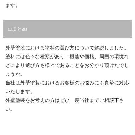
ます。
□まとめ
外壁塗装における塗料の選び方について解説しました。
塗料には色々な種類があり、機能や価格、周囲の環境な
どにより選び方も様々であることをお分かり頂けたでし
ょうか。
当社は外壁塗装におけるお客様のお悩みにも真摯に対応
いたします。
外壁塗装をお考えの方はぜひ一度当社までご相談下さ
い。