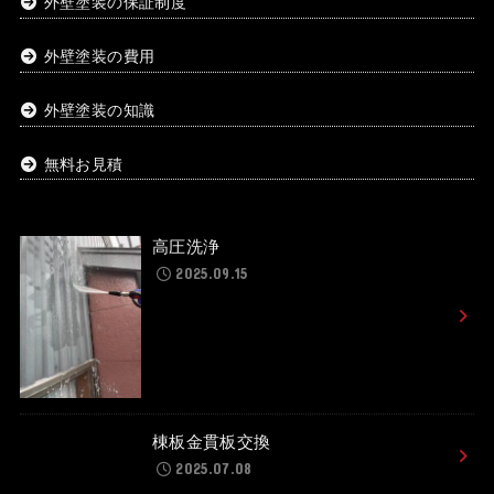
外壁塗装の保証制度
外壁塗装の費用
外壁塗装の知識
無料お見積
高圧洗浄
2025.09.15
棟板金貫板交換
2025.07.08