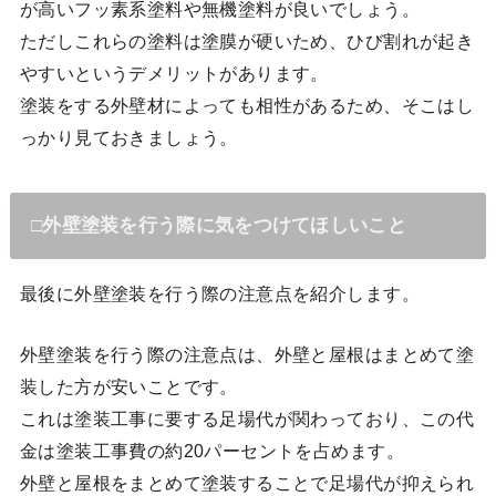
が高いフッ素系塗料や無機塗料が良いでしょう。
ただしこれらの塗料は塗膜が硬いため、ひび割れが起き
やすいというデメリットがあります。
塗装をする外壁材によっても相性があるため、そこはし
っかり見ておきましょう。
□外壁塗装を行う際に気をつけてほしいこと
最後に外壁塗装を行う際の注意点を紹介します。
外壁塗装を行う際の注意点は、外壁と屋根はまとめて塗
装した方が安いことです。
これは塗装工事に要する足場代が関わっており、この代
金は塗装工事費の約20パーセントを占めます。
外壁と屋根をまとめて塗装することで足場代が抑えられ