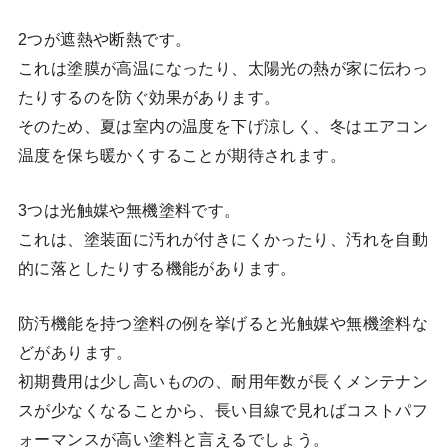
2つが遮熱や断熱です。
これは塗膜が高温になったり、太陽光の熱が家に伝わっ
たりするのを防ぐ効果があります。
そのため、夏は室内の温度を下げ涼しく、冬はエアコン
温度を保ち暖かくすることが期待されます。
3つは光触媒や無機塗料です。
これは、塗装面に汚れが付きにくかったり、汚れを自動
的に落としたりする機能があります。
防汚機能を持つ塗料の例を挙げると光触媒や無機塗料な
どがあります。
初期費用は少し高いものの、耐用年数が長くメンテナン
スが少なくなることから、長い目線で見ればコストパフ
ォーマンスが高い塗料と言えるでしょう。