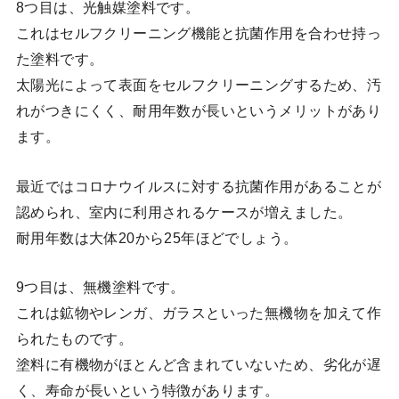
8つ目は、光触媒塗料です。
これはセルフクリーニング機能と抗菌作用を合わせ持っ
た塗料です。
太陽光によって表面をセルフクリーニングするため、汚
れがつきにくく、耐用年数が長いというメリットがあり
ます。
最近ではコロナウイルスに対する抗菌作用があることが
認められ、室内に利用されるケースが増えました。
耐用年数は大体20から25年ほどでしょう。
9つ目は、無機塗料です。
これは鉱物やレンガ、ガラスといった無機物を加えて作
られたものです。
塗料に有機物がほとんど含まれていないため、劣化が遅
く、寿命が長いという特徴があります。