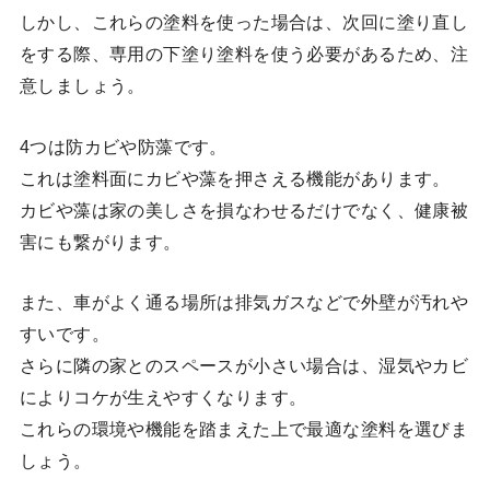
しかし、これらの塗料を使った場合は、次回に塗り直し
をする際、専用の下塗り塗料を使う必要があるため、注
意しましょう。
4つは防カビや防藻です。
これは塗料面にカビや藻を押さえる機能があります。
カビや藻は家の美しさを損なわせるだけでなく、健康被
害にも繋がります。
また、車がよく通る場所は排気ガスなどで外壁が汚れや
すいです。
さらに隣の家とのスペースが小さい場合は、湿気やカビ
によりコケが生えやすくなります。
これらの環境や機能を踏まえた上で最適な塗料を選びま
しょう。