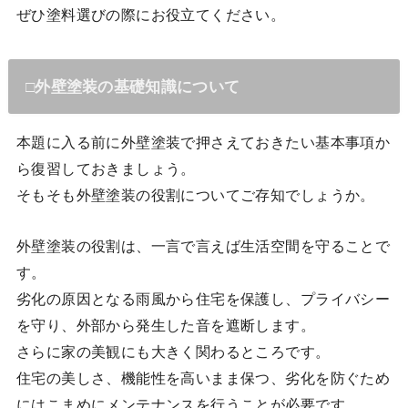
ぜひ塗料選びの際にお役立てください。
□外壁塗装の基礎知識について
本題に入る前に外壁塗装で押さえておきたい基本事項か
ら復習しておきましょう。
そもそも外壁塗装の役割についてご存知でしょうか。
外壁塗装の役割は、一言で言えば生活空間を守ることで
す。
劣化の原因となる雨風から住宅を保護し、プライバシー
を守り、外部から発生した音を遮断します。
さらに家の美観にも大きく関わるところです。
住宅の美しさ、機能性を高いまま保つ、劣化を防ぐため
にはこまめにメンテナンスを行うことが必要です。