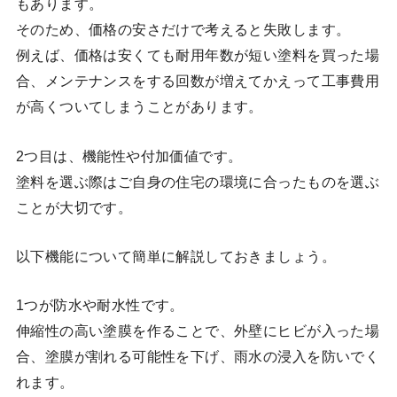
もあります。
そのため、価格の安さだけで考えると失敗します。
例えば、価格は安くても耐用年数が短い塗料を買った場
合、メンテナンスをする回数が増えてかえって工事費用
が高くついてしまうことがあります。
2つ目は、機能性や付加価値です。
塗料を選ぶ際はご自身の住宅の環境に合ったものを選ぶ
ことが大切です。
以下機能について簡単に解説しておきましょう。
1つが防水や耐水性です。
伸縮性の高い塗膜を作ることで、外壁にヒビが入った場
合、塗膜が割れる可能性を下げ、雨水の浸入を防いでく
れます。