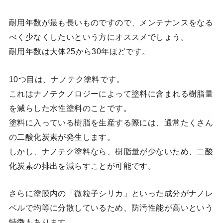
耐用年数が最も長いものですので、メンテナンスをなる
べく少なくしたいという方にオススメでしょう。
耐用年数は大体25から30年ほどです。
10つ目は、ナノテク塗料です。
これはナノテクノロジーによって塗料に含まれる樹脂量
を減らした水性塗料のことです。
塗料に入っている樹脂を生産する際には、通常たくさん
の二酸化炭素が発生します。
しかし、ナノテク塗料なら、樹脂量が少ないため、二酸
化炭素の排出を減らすことが可能です。
さらに塗膜内の「微粒子シリカ」といった成分がナノレ
ベルで均等に分散しているため、防汚性能が高いという
特徴もあります。