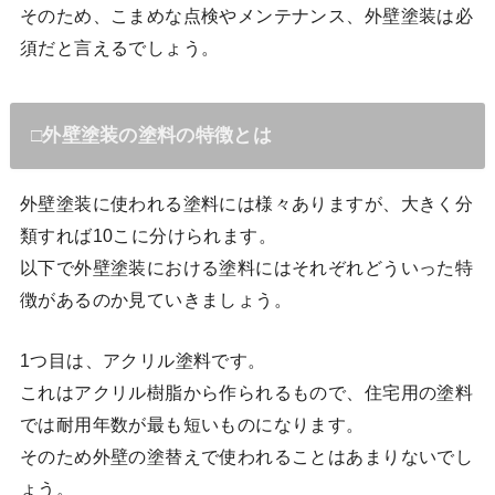
そのため、こまめな点検やメンテナンス、外壁塗装は必
須だと言えるでしょう。
□外壁塗装の塗料の特徴とは
外壁塗装に使われる塗料には様々ありますが、大きく分
類すれば10こに分けられます。
以下で外壁塗装における塗料にはそれぞれどういった特
徴があるのか見ていきましょう。
1つ目は、アクリル塗料です。
これはアクリル樹脂から作られるもので、住宅用の塗料
では耐用年数が最も短いものになります。
そのため外壁の塗替えで使われることはあまりないでし
ょう。