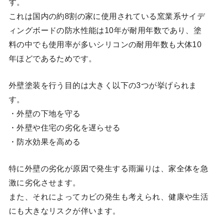
す。
これは国内の約8割の家に使用されている窯業系サイデ
ィングボードの防水性能は10年が耐用年数であり、塗
料の中でも使用率が多いシリコンの耐用年数も大体10
年ほどであるためです。
外壁塗装を行う目的は大きく以下の3つが挙げられま
す。
・外壁の下地を守る
・外壁や住宅の劣化を遅らせる
・防水効果を高める
特に外壁の劣化が原因で発生する雨漏りは、家全体を急
激に劣化させます。
また、それによってカビの発生も考えられ、健康や生活
にも大きなリスクが伴います。