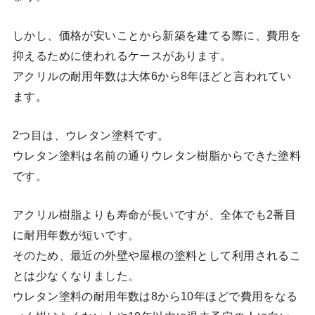
しかし、価格が安いことから新築を建てる際に、費用を
抑えるために使われるケースがあります。
アクリルの耐用年数は大体6から8年ほどと言われてい
ます。
2つ目は、ウレタン塗料です。
ウレタン塗料は名前の通りウレタン樹脂からできた塗料
です。
アクリル樹脂よりも寿命が長いですが、全体でも2番目
に耐用年数が短いです。
そのため、最近の外壁や屋根の塗料として利用されるこ
とは少なくなりました。
ウレタン塗料の耐用年数は8から10年ほどで費用をなる