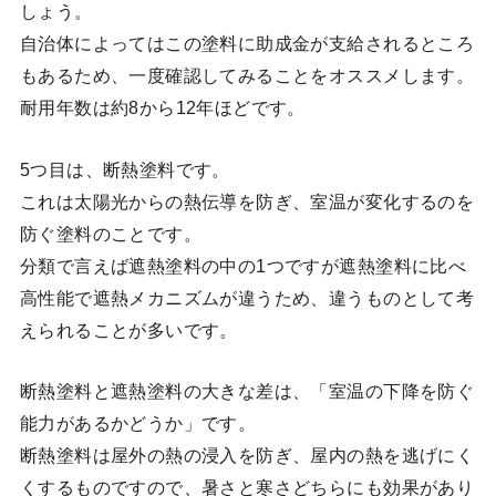
しょう。
自治体によってはこの塗料に助成金が支給されるところ
もあるため、一度確認してみることをオススメします。
耐用年数は約8から12年ほどです。
5つ目は、断熱塗料です。
これは太陽光からの熱伝導を防ぎ、室温が変化するのを
防ぐ塗料のことです。
分類で言えば遮熱塗料の中の1つですが遮熱塗料に比べ
高性能で遮熱メカニズムが違うため、違うものとして考
えられることが多いです。
断熱塗料と遮熱塗料の大きな差は、「室温の下降を防ぐ
能力があるかどうか」です。
断熱塗料は屋外の熱の浸入を防ぎ、屋内の熱を逃げにく
くするものですので、暑さと寒さどちらにも効果があり