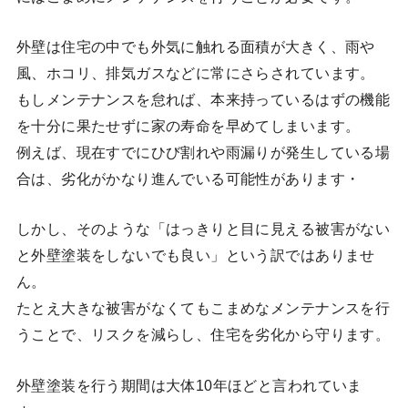
外壁は住宅の中でも外気に触れる面積が大きく、雨や
風、ホコリ、排気ガスなどに常にさらされています。
もしメンテナンスを怠れば、本来持っているはずの機能
を十分に果たせずに家の寿命を早めてしまいます。
例えば、現在すでにひび割れや雨漏りが発生している場
合は、劣化がかなり進んでいる可能性があります・
しかし、そのような「はっきりと目に見える被害がない
と外壁塗装をしないでも良い」という訳ではありませ
ん。
たとえ大きな被害がなくてもこまめなメンテナンスを行
うことで、リスクを減らし、住宅を劣化から守ります。
外壁塗装を行う期間は大体10年ほどと言われていま