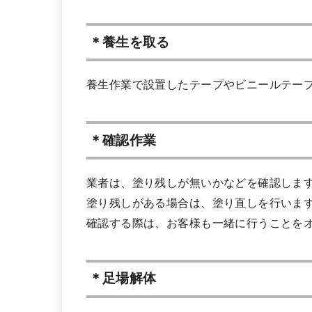
＊養生を取る
養生作業で設置したテープやビニールテー
＊確認作業
業者は、塗り残しが無いかなどを確認しま
塗り残しがある場合は、塗り直しを行いま
確認する際は、お客様も一緒に行うことを
＊足場解体