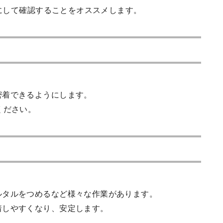
安にして確認することをオススメします。
密着できるようにします。
ください。
ルタルをつめるなど様々な作業があります。
着しやすくなり、安定します。