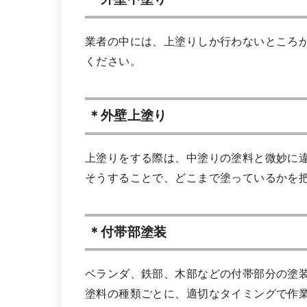
業者の中には、上塗りしか行わないところ
ください。
＊外壁上塗り
上塗りをする際は、中塗りの塗料と微妙に
そうすることで、どこまで塗っているかを
＊付帯部塗装
ベランダ、鉄部、木部などの付帯部分の塗
塗料の種類ごとに、適切なタイミングで作