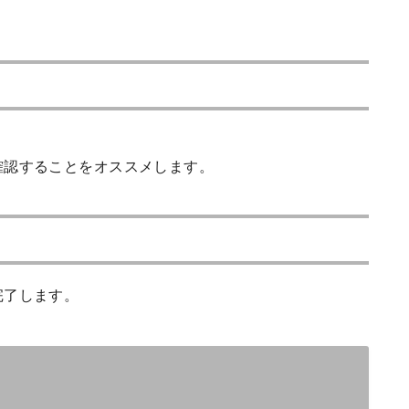
確認することをオススメします。
完了します。