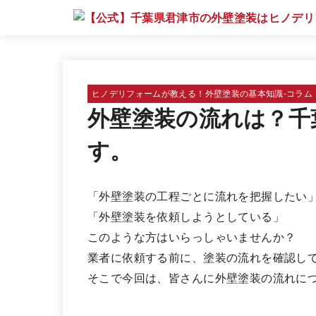
ヒノデリフォームが教える！外壁塗装の基本知識‐コラム
外壁塗装の流れは？千
す。
「外壁塗装の工程ごとに流れを把握したい
「外壁塗装を依頼しようとしている」
このような方はいらっしゃいませんか？
業者に依頼する前に、塗装の流れを確認し
そこで今回は、皆さんに外壁塗装の流れに