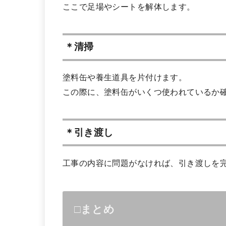
ここで足場やシートを解体します。
＊清掃
塗料缶や養生道具を片付けます。
この際に、塗料缶がいくつ使われているか
＊引き渡し
工事の内容に問題がなければ、引き渡しを
□まとめ