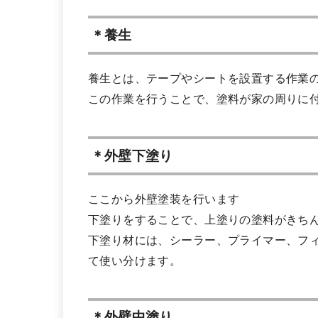
＊養生
養生とは、テープやシートを設置する作業
この作業を行うことで、塗料が家の周りに
＊外壁下塗り
ここから外壁塗装を行います
下塗りをすることで、上塗りの塗料がきち
下塗り材には、シーラー、プライマー、フ
て使い分けます。
＊外壁中塗り