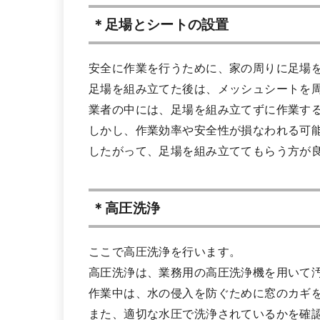
＊足場とシートの設置
安全に作業を行うために、家の周りに足場
足場を組み立てた後は、メッシュシートを
業者の中には、足場を組み立てずに作業す
しかし、作業効率や安全性が損なわれる可
したがって、足場を組み立ててもらう方が
＊高圧洗浄
ここで高圧洗浄を行います。
高圧洗浄は、業務用の高圧洗浄機を用いて
作業中は、水の侵入を防ぐために窓のカギ
また、適切な水圧で洗浄されているかを確