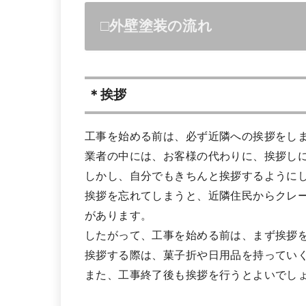
□外壁塗装の流れ
＊挨拶
工事を始める前は、必ず近隣への挨拶をし
業者の中には、お客様の代わりに、挨拶し
しかし、自分でもきちんと挨拶するように
挨拶を忘れてしまうと、近隣住民からクレ
があります。
したがって、工事を始める前は、まず挨拶
挨拶する際は、菓子折や日用品を持ってい
また、工事終了後も挨拶を行うとよいでし