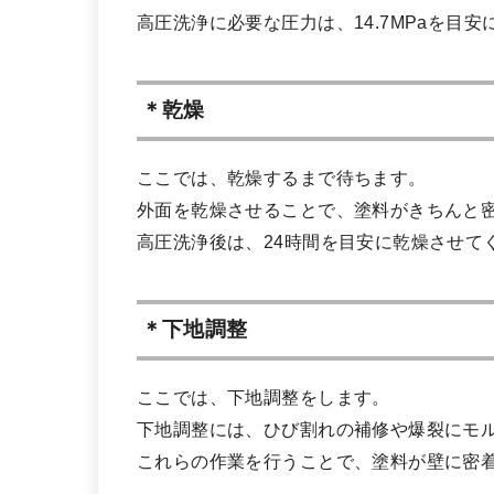
高圧洗浄に必要な圧力は、14.7MPaを目
＊乾燥
ここでは、乾燥するまで待ちます。
外面を乾燥させることで、塗料がきちんと
高圧洗浄後は、24時間を目安に乾燥させて
＊下地調整
ここでは、下地調整をします。
下地調整には、ひび割れの補修や爆裂にモ
これらの作業を行うことで、塗料が壁に密