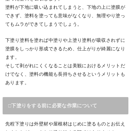
塗料が下地に吸い込まれてしまうと、下地の上に塗膜が
できず、塗料を塗っても意味がなくなり、無理やり塗っ
てもムラができてしまうでしょう。
下塗り塗料を塗れば中塗りや上塗り塗料が吸収されずに
塗膜をしっかり形成できるため、仕上がりが綺麗になり
ます。
そして剥がれにくくなることは美観におけるメリットだ
けでなく、塗料の機能も長持ちさせるというメリットも
あります。
□下塗りをする前に必要な作業について
先程下塗りは外壁材や屋根材はじめに塗るものとお伝え