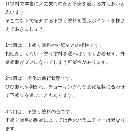
り塗料で本当に大丈夫なのかと不安を感じる方も多いと
思います。
そこで以下で紹介する下塗り塗料を選ぶポイントを押さ
えておきましょう。
1つ目は、上塗り塗料や外壁材との相性です。
相性がよくない下塗り塗料を選べばうまく密着せず、外
壁塗装がダメになってしまう可能性があります。
2つ目は、劣化の進行状態です。
ひび割れや剥がれ、チョーキングなど劣化症状に合わせ
て下塗りを選ぶこともあります。
3つ目は、下塗り塗料の色です。
下塗り塗料の製品によっては色のバラエティーは異なり
ます。