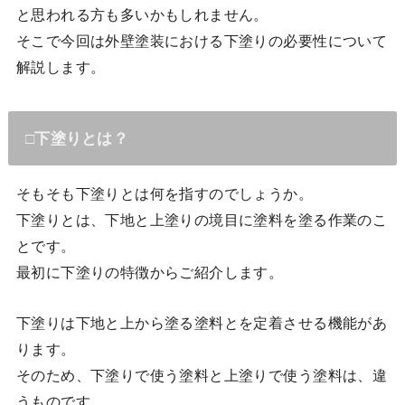
と思われる方も多いかもしれません。
そこで今回は外壁塗装における下塗りの必要性について
解説します。
□下塗りとは？
そもそも下塗りとは何を指すのでしょうか。
下塗りとは、下地と上塗りの境目に塗料を塗る作業のこ
とです。
最初に下塗りの特徴からご紹介します。
下塗りは下地と上から塗る塗料とを定着させる機能があ
ります。
そのため、下塗りで使う塗料と上塗りで使う塗料は、違
うものです。