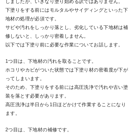
しましたが、いきなり塗り始める訳ではありません。
下塗りをする前にはモルタルやサイディングといった下
地材の処理が必須です。
サビや汚れをしっかり落とし、劣化している下地材は補
修しないと、しっかり密着しません。
以下では下塗り前に必要な作業についてお話します。
1つ目は、下地材の汚れを取ることです。
ホコリやカビがついた状態では下塗り材の密着度が下が
ってしまいます。
そのため、下塗りをする前には高圧洗浄で汚れや古い塗
装を落とす必要があります。
高圧洗浄は半日から1日ほどかけて作業することになり
ます。
2つ目は、下地材の補修です。