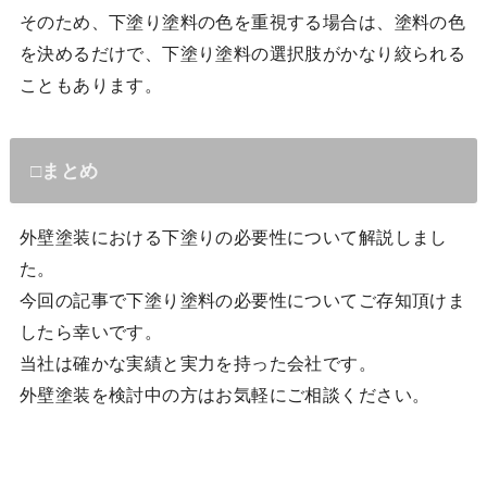
そのため、下塗り塗料の色を重視する場合は、塗料の色
を決めるだけで、下塗り塗料の選択肢がかなり絞られる
こともあります。
□まとめ
外壁塗装における下塗りの必要性について解説しまし
た。
今回の記事で下塗り塗料の必要性についてご存知頂けま
したら幸いです。
当社は確かな実績と実力を持った会社です。
外壁塗装を検討中の方はお気軽にご相談ください。