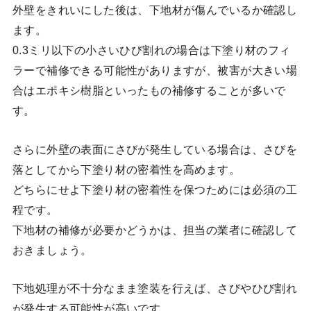
外壁をきれいにした後は、下地材が傷んでいるか確認し
ます。
0.3ミリ以下の小さいひび割れの場合は下塗り材のフィ
ラーで補修できる可能性がありますが、被害が大きい場
合はエポキシ樹脂といったもの補修することが多いで
す。
さらに外壁の表面にさびが発生している場合は、さびを
落としてから下塗り材の密着性を高めます。
どちらにせよ下塗り材の密着性を保つためには必須の工
程です。
下地材の補修が必要かどうかは、担当の業者に確認して
おきましょう。
下地処理が不十分なまま塗装を行えば、さびやひび割れ
が発生する可能性が高いです。