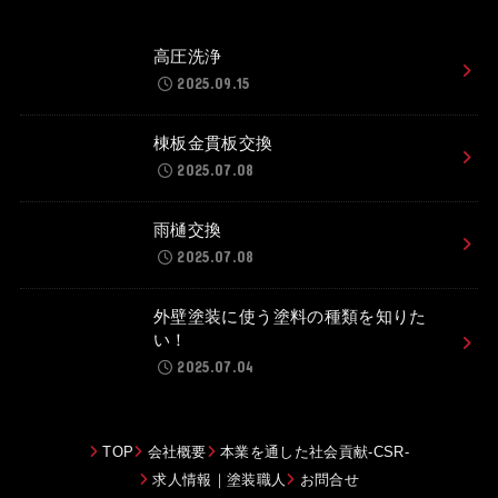
高圧洗浄
2025.09.15
棟板金貫板交換
2025.07.08
雨樋交換
2025.07.08
外壁塗装に使う塗料の種類を知りた
い！
2025.07.04
TOP
会社概要
本業を通した社会貢献-CSR-
求人情報｜塗装職人
お問合せ