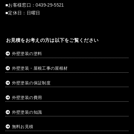
■お客様窓口：
0439-29-5521
■定休日：日曜日
お見積をお考えの方は以下をご覧ください
外壁塗装の塗料
外壁塗装・屋根工事の屋根材
外壁塗装の保証制度
外壁塗装の費用
外壁塗装の知識
無料お見積