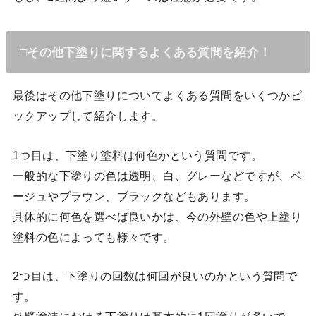
□その他下塗りに関するよくある質問を紹介！
最後はその他下塗りについてよくある質問をいくつかピ
ックアップして紹介します。
1つ目は、下塗り塗料は何色かという質問です。
一般的な下塗りの色は透明、白、グレーなどですが、ベ
ージュやブラウン、ブラックなどもあります。
具体的に何色を選べば良いかは、今の外壁の色や上塗り
塗料の色によっても様々です。
2つ目は、下塗りの回数は何回が良いのかという質問で
す。