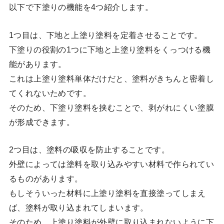
以下で下塗りの機能を4つ紹介します。
1つ目は、下地と上塗り塗料を定着させることです。
下塗りの役割の1つに下地と上塗り塗料をくっつける機
能があります。
これは上塗り塗料単体だけだと、塗料がきちんと密着し
てくれないためです。
そのため、下塗り塗料を挟むことで、剥がれにくい塗膜
が形成できます。
2つ目は、塗料の吸収を防止することです。
外壁によっては塗料を取り込みやすい材料で作られてい
るものがあります。
もしそういった材料に上塗り塗料を直接塗ってしまえ
ば、塗料が取り込まれてしまいます。
そのため、上塗り塗料が外壁に取り込まれないように下