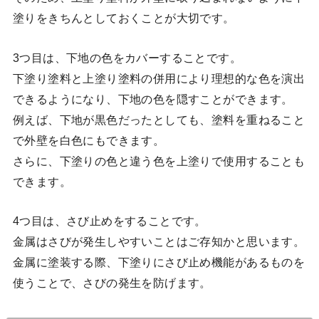
塗りをきちんとしておくことが大切です。
3つ目は、下地の色をカバーすることです。
下塗り塗料と上塗り塗料の併用により理想的な色を演出
できるようになり、下地の色を隠すことができます。
例えば、下地が黒色だったとしても、塗料を重ねること
で外壁を白色にもできます。
さらに、下塗りの色と違う色を上塗りで使用することも
できます。
4つ目は、さび止めをすることです。
金属はさびが発生しやすいことはご存知かと思います。
金属に塗装する際、下塗りにさび止め機能があるものを
使うことで、さびの発生を防げます。