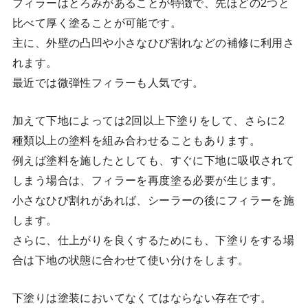
フィラーはとろみがあることが特徴で、先ほどの2つと
比べて厚く塗ることが可能です。
主に、外壁の凸凹や小さなひび割れなどの補修に利用さ
れます。
最近では微弾性フィラーも人気です。
加えて下地によっては2回以上下塗りをして、さらに2
種類以上の塗料を組み合わせることもあります。
例えば塗料を施したとしても、すぐに下地に吸収されて
しまう場合は、フィラーを再度塗る必要が生じます。
小さなひび割れがあれば、シーラーの後にフィラーを施
します。
さらに、仕上がりを良くするためにも、下塗りをする場
合は下地の状態に合わせて使い分けをします。
下塗りは塗装においてなくてはならない存在です。