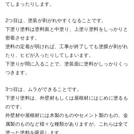
てしまったりします。
2つ目は、塗装が剥がれやすくなることです。
下塗り塗料は塗料面と中塗り、上塗り塗料をしっかりと
密着させます。
塗料の定着が弱ければ、工事が終了しても塗膜が剥がれ
たり、ヒビが入ったりしてしまいます。
下塗りが間に入ることで、塗装面に塗料がしっかりくっ
つきます。
3つ目は、ムラができることです。
下塗り塗料は、外壁材もしくは屋根材にはじめに塗るも
のです。
外壁材や屋根材には木製のものやセメント製のもの、金
属製のものなど様々な種類がありますが。これらは全て
塗った塗料を吸収します。