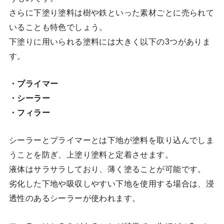
さらに下塗り塗料は樹や鉄といった素材ごとに売られて
いることも特色でしょう。
下塗りに用いられる塗料には大きく以下の3つがありま
す。
・プライマー
・シーラー
・フィラー
シーラーとプライマーとは下地が塗料を取り込んでしま
うことを防ぎ、上塗り塗料と定着させます。
液体はサラサラしており、薄く塗ることが可能です。
劣化した下地や吸収しやすい下地を使用する場合は、浸
透性のあるシーラーが使われます。