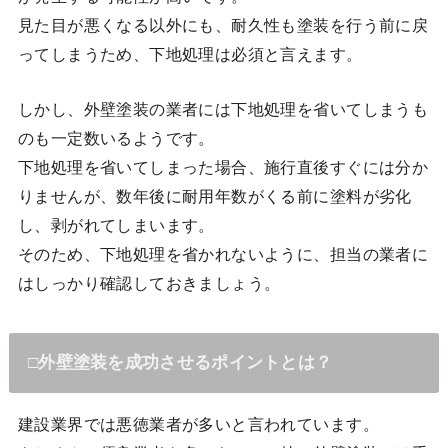
見た目が悪くなる以外にも、耐久性も塗装を行う前に戻
ってしまうため、下地処理は必須と言えます。
しかし、外壁塗装の業者には下地処理を省いてしまうも
のも一定数いるようです。
下地処理を省いてしまった場合、施行直後すぐには分か
りませんが、数年後に耐用年数がくる前に塗料が劣化
し、剥がれてしまいます。
そのため、下地処理を省かれないように、担当の業者に
はしっかり確認しておきましょう。
□外壁塗装を成功させるポイントとは？
建設業界では悪徳業者が多いと言われています。