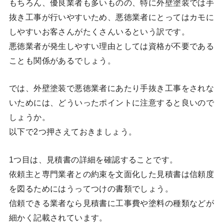
もちろん、優良業者も多いものの、特に外壁塗装では手
抜き工事が行いやすいため、悪徳業者にとってはカモに
しやすいお客さんがたくさんいるという訳です。
悪徳業者が発生しやすい理由としては資格が不要である
ことも関係があるでしょう。
では、外壁塗装で悪徳業者にあたり手抜き工事をされな
いためには、どういったポイントに注意すると良いので
しょうか。
以下で2つ押さえておきましょう。
1つ目は、見積書の詳細を確認することです。
依頼主と専門業者との約束を文面化した見積書は信頼度
を図るためにはうってつけの書類でしょう。
信頼できる業者なら見積書に工事費や塗料の種類などが
細かく記載されています。