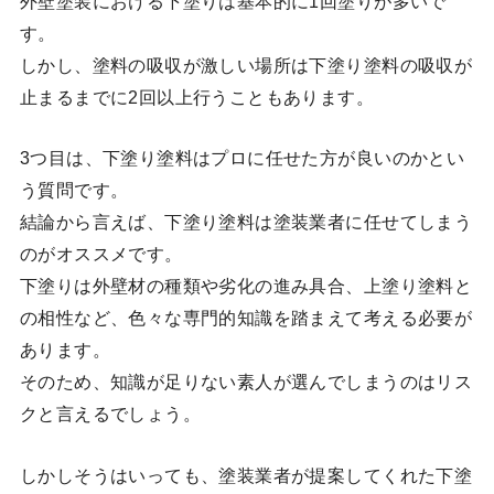
外壁塗装における下塗りは基本的に1回塗りが多いで
す。
しかし、塗料の吸収が激しい場所は下塗り塗料の吸収が
止まるまでに2回以上行うこともあります。
3つ目は、下塗り塗料はプロに任せた方が良いのかとい
う質問です。
結論から言えば、下塗り塗料は塗装業者に任せてしまう
のがオススメです。
下塗りは外壁材の種類や劣化の進み具合、上塗り塗料と
の相性など、色々な専門的知識を踏まえて考える必要が
あります。
そのため、知識が足りない素人が選んでしまうのはリス
クと言えるでしょう。
しかしそうはいっても、塗装業者が提案してくれた下塗