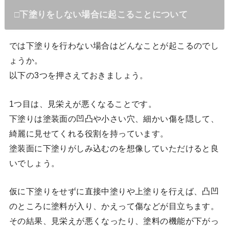
□下塗りをしない場合に起こることについて
では下塗りを行わない場合はどんなことが起こるのでし
ょうか。
以下の3つを押さえておきましょう。
1つ目は、見栄えが悪くなることです。
下塗りは塗装面の凹凸や小さい穴、細かい傷を隠して、
綺麗に見せてくれる役割を持っています。
塗装面に下塗りがしみ込むのを想像していただけると良
いでしょう。
仮に下塗りをせずに直接中塗りや上塗りを行えば、凸凹
のところに塗料が入り、かえって傷などが目立ちます。
その結果、見栄えが悪くなったり、塗料の機能が下がっ