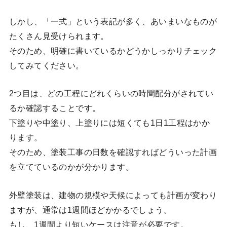
しかし、「一式」という表記が多く、あいまいなものが
たくさん見受けられます。
そのため、明確に書いているかどうかしっかりチェック
してみてください。
2つ目は、どの工程にどれくらいの時間配分がされてい
るか確認することです。
下塗りや中塗り、上塗りには短くても1日1工程はかか
ります。
そのため、塗装工事の日数を確認すればどういった計画
を立てているのかが分かります。
外壁塗装は、建物の規模や天候によっても計画が変わり
ますが、通常は1週間ほどかかるでしょう。
もし、1週間より短いケースは注意が必要です。