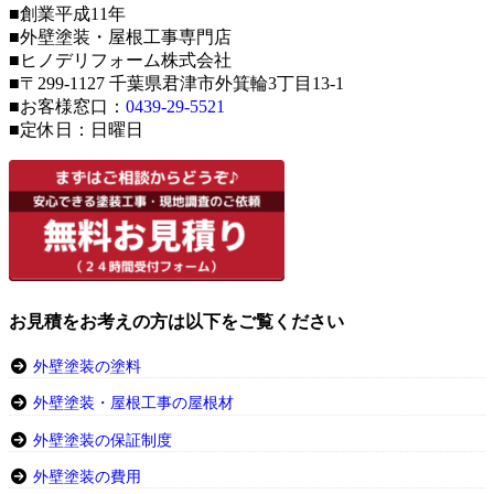
■創業平成11年
■外壁塗装・屋根工事専門店
■ヒノデリフォーム株式会社
■〒299-1127 千葉県君津市外箕輪3丁目13-1
■お客様窓口：
0439-29-5521
■定休日：日曜日
お見積をお考えの方は以下をご覧ください
外壁塗装の塗料
外壁塗装・屋根工事の屋根材
外壁塗装の保証制度
外壁塗装の費用