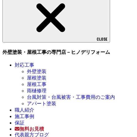
CLOSE
外壁塗装・屋根工事の専門店－ヒノデリフォーム
対応工事
外壁塗装
屋根塗装
屋根工事
雨樋修理
台風対策・台風被害・工事費用のご案内
アパート塗装
職人紹介
施工事例
保証
無料お見積
代表親方ブログ