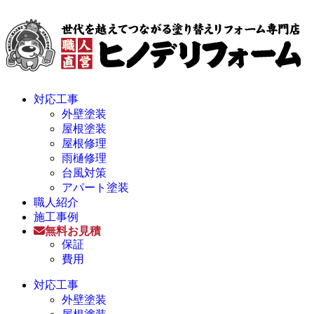
対応工事
外壁塗装
屋根塗装
屋根修理
雨樋修理
台風対策
アパート塗装
職人紹介
施工事例
無料お見積
保証
費用
対応工事
外壁塗装