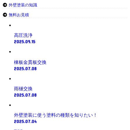
外壁塗装の知識
無料お見積
高圧洗浄
2025.09.15
棟板金貫板交換
2025.07.08
雨樋交換
2025.07.08
外壁塗装に使う塗料の種類を知りたい！
2025.07.04