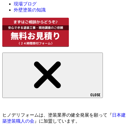
現場ブログ
外壁塗装の知識
CLOSE
ヒノデリフォームは、塗装業界の健全発展を願って『
日本建
築塗装職人の会
』に加盟しています。