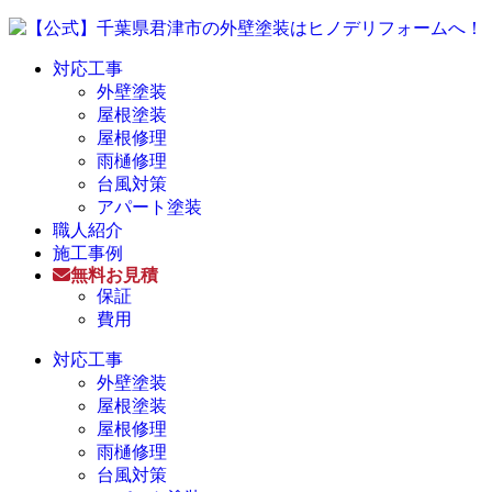
対応工事
外壁塗装
屋根塗装
屋根修理
雨樋修理
台風対策
アパート塗装
職人紹介
施工事例
無料お見積
保証
費用
対応工事
外壁塗装
屋根塗装
屋根修理
雨樋修理
台風対策