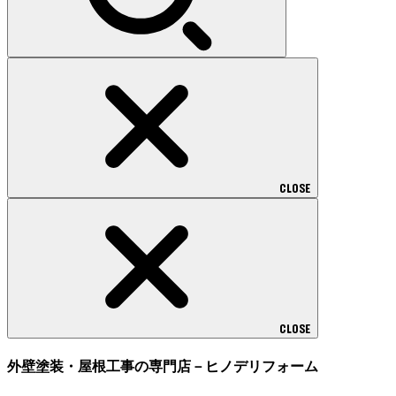
CLOSE
CLOSE
外壁塗装・屋根工事の専門店－ヒノデリフォーム