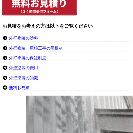
お見積をお考えの方は以下をご覧ください
外壁塗装の塗料
外壁塗装・屋根工事の屋根材
外壁塗装の保証制度
外壁塗装の費用
外壁塗装の知識
無料お見積