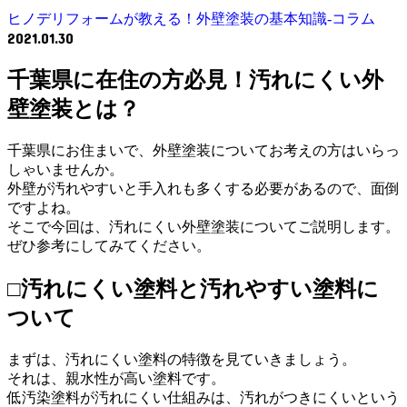
ヒノデリフォームが教える！外壁塗装の基本知識‐コラム
2021.01.30
千葉県に在住の方必見！汚れにくい外
壁塗装とは？
千葉県にお住まいで、外壁塗装についてお考えの方はいらっ
しゃいませんか。
外壁が汚れやすいと手入れも多くする必要があるので、面倒
ですよね。
そこで今回は、汚れにくい外壁塗装についてご説明します。
ぜひ参考にしてみてください。
□汚れにくい塗料と汚れやすい塗料に
ついて
まずは、汚れにくい塗料の特徴を見ていきましょう。
それは、親水性が高い塗料です。
低汚染塗料が汚れにくい仕組みは、汚れがつきにくいという