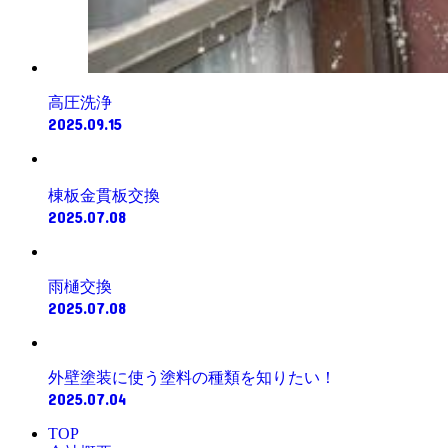
高圧洗浄
2025.09.15
棟板金貫板交換
2025.07.08
雨樋交換
2025.07.08
外壁塗装に使う塗料の種類を知りたい！
2025.07.04
TOP