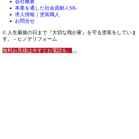
会社概要
本業を通した社会貢献-CSR-
求人情報｜塗装職人
お問合せ
© 人生最後の日まで『大切な我が家』を守る塗装をしていま
す。－ヒノデリフォーム
無料お見積は今すぐお電話を。