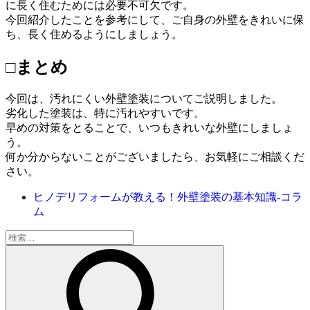
に長く住むためには必要不可欠です。
今回紹介したことを参考にして、ご自身の外壁をきれいに保
ち、長く住めるようにしましょう。
□まとめ
今回は、汚れにくい外壁塗装についてご説明しました。
劣化した塗装は、特に汚れやすいです。
早めの対策をとることで、いつもきれいな外壁にしましょ
う。
何か分からないことがございましたら、お気軽にご相談くだ
さい。
ヒノデリフォームが教える！外壁塗装の基本知識‐コラ
ム
検
索: