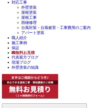
対応工事
外壁塗装
屋根塗装
屋根工事
雨樋修理
台風対策・台風被害・工事費用のご案内
アパート塗装
職人紹介
施工事例
保証
無料お見積
代表親方ブログ
現場ブログ
外壁塗装の知識