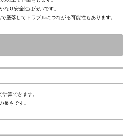
かなり安全性は低いです。
風で墜落してトラブルにつながる可能性もあります。
さで計算できます。
の長さです。