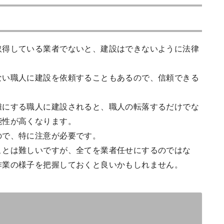
取得している業者でないと、建設はできないように法律
ない職人に建設を依頼することもあるので、信頼できる
雑にする職人に建設されると、職人の転落するだけでな
能性が高くなります。
ので、特に注意が必要です。
ことは難しいですが、全てを業者任せにするのではな
作業の様子を把握しておくと良いかもしれません。