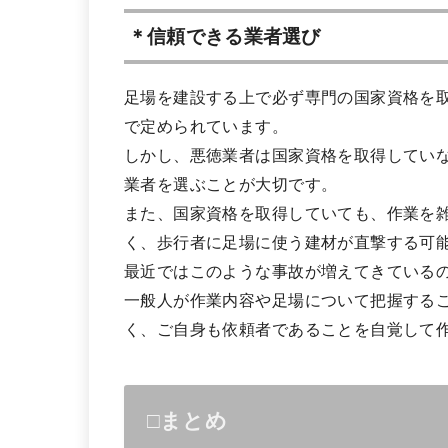
＊信頼できる業者選び
足場を建設する上で必ず専門の国家資格を
で定められています。
しかし、悪徳業者は国家資格を取得してい
業者を選ぶことが大切です。
また、国家資格を取得していても、作業を
く、歩行者に足場に使う建材が直撃する可
最近ではこのような事故が増えてきている
一般人が作業内容や足場について把握する
く、ご自身も依頼者であることを自覚して
□まとめ