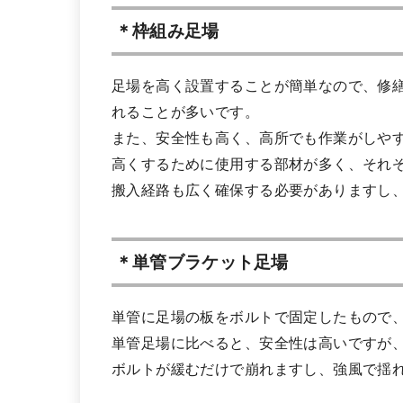
＊枠組み足場
足場を高く設置することが簡単なので、修
れることが多いです。
また、安全性も高く、高所でも作業がしや
高くするために使用する部材が多く、それ
搬入経路も広く確保する必要がありますし
＊単管ブラケット足場
単管に足場の板をボルトで固定したもので
単管足場に比べると、安全性は高いですが
ボルトが緩むだけで崩れますし、強風で揺