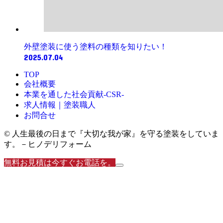
外壁塗装に使う塗料の種類を知りたい！
2025.07.04
TOP
会社概要
本業を通した社会貢献-CSR-
求人情報｜塗装職人
お問合せ
© 人生最後の日まで『大切な我が家』を守る塗装をしていま
す。－ヒノデリフォーム
無料お見積は今すぐお電話を。