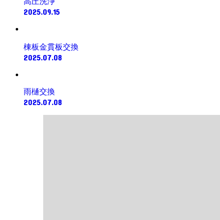
高圧洗浄
2025.09.15
棟板金貫板交換
2025.07.08
雨樋交換
2025.07.08