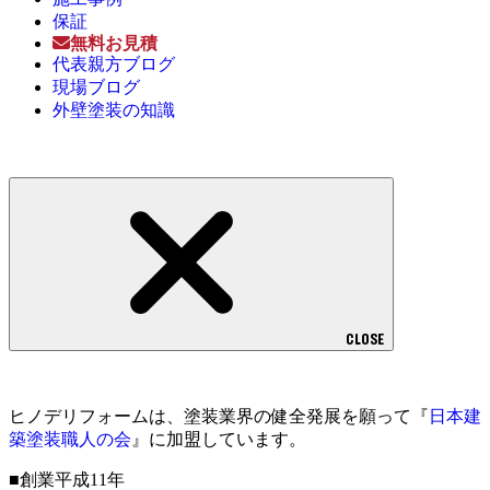
保証
無料お見積
代表親方ブログ
現場ブログ
外壁塗装の知識
CLOSE
ヒノデリフォームは、塗装業界の健全発展を願って『
日本建
築塗装職人の会
』に加盟しています。
■創業平成11年