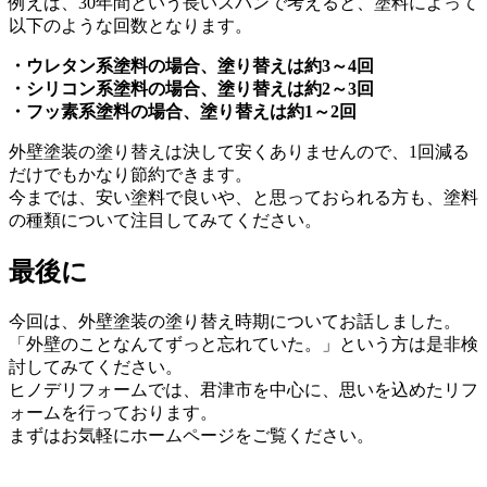
例えば、30年間という長いスパンで考えると、塗料によって
以下のような回数となります。
・ウレタン系塗料の場合、塗り替えは約3～4回
・シリコン系塗料の場合、塗り替えは約2～3回
・フッ素系塗料の場合、塗り替えは約1～2回
外壁塗装の塗り替えは決して安くありませんので、1回減る
だけでもかなり節約できます。
今までは、安い塗料で良いや、と思っておられる方も、塗料
の種類について注目してみてください。
最後に
今回は、外壁塗装の塗り替え時期についてお話しました。
「外壁のことなんてずっと忘れていた。」という方は是非検
討してみてください。
ヒノデリフォームでは、君津市を中心に、思いを込めたリフ
ォームを行っております。
まずはお気軽にホームページをご覧ください。