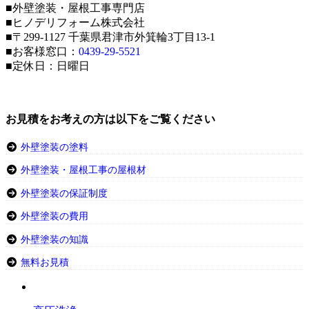
■外壁塗装・屋根工事専門店
■ヒノデリフォーム株式会社
■〒299-1127 千葉県君津市外箕輪3丁目13-1
■お客様窓口：
0439-29-5521
■定休日：日曜日
お見積をお考えの方は以下をご覧ください
外壁塗装の塗料
外壁塗装・屋根工事の屋根材
外壁塗装の保証制度
外壁塗装の費用
外壁塗装の知識
無料お見積