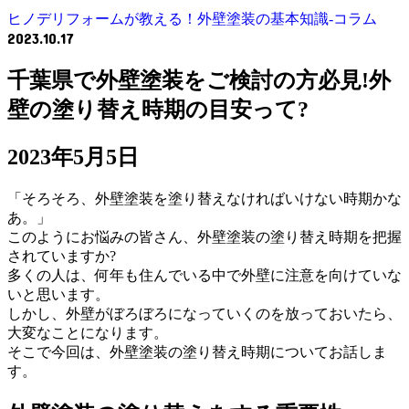
ヒノデリフォームが教える！外壁塗装の基本知識‐コラム
2023.10.17
千葉県で外壁塗装をご検討の方必見!外
壁の塗り替え時期の目安って?
2023年5月5日
「そろそろ、外壁塗装を塗り替えなければいけない時期かな
あ。」
このようにお悩みの皆さん、外壁塗装の塗り替え時期を把握
されていますか?
多くの人は、何年も住んでいる中で外壁に注意を向けていな
いと思います。
しかし、外壁がぼろぼろになっていくのを放っておいたら、
大変なことになります。
そこで今回は、外壁塗装の塗り替え時期についてお話しま
す。