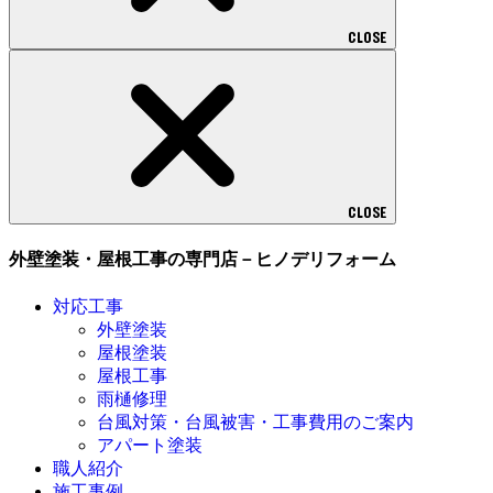
CLOSE
CLOSE
外壁塗装・屋根工事の専門店－ヒノデリフォーム
対応工事
外壁塗装
屋根塗装
屋根工事
雨樋修理
台風対策・台風被害・工事費用のご案内
アパート塗装
職人紹介
施工事例