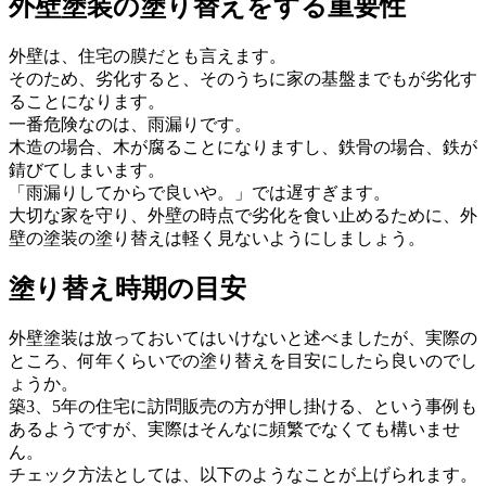
外壁塗装の塗り替えをする重要性
外壁は、住宅の膜だとも言えます。
そのため、劣化すると、そのうちに家の基盤までもが劣化す
ることになります。
一番危険なのは、雨漏りです。
木造の場合、木が腐ることになりますし、鉄骨の場合、鉄が
錆びてしまいます。
「雨漏りしてからで良いや。」では遅すぎます。
大切な家を守り、外壁の時点で劣化を食い止めるために、外
壁の塗装の塗り替えは軽く見ないようにしましょう。
塗り替え時期の目安
外壁塗装は放っておいてはいけないと述べましたが、実際の
ところ、何年くらいでの塗り替えを目安にしたら良いのでし
ょうか。
築3、5年の住宅に訪問販売の方が押し掛ける、という事例も
あるようですが、実際はそんなに頻繁でなくても構いませ
ん。
チェック方法としては、以下のようなことが上げられます。