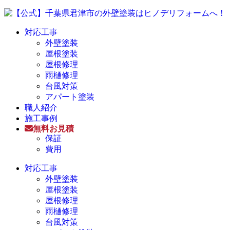
対応工事
外壁塗装
屋根塗装
屋根修理
雨樋修理
台風対策
アパート塗装
職人紹介
施工事例
無料お見積
保証
費用
対応工事
外壁塗装
屋根塗装
屋根修理
雨樋修理
台風対策