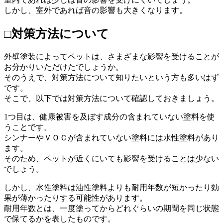
しかし、室外であれば音の影響も大きくなります。
□対策方法について
外壁塗装によってペットは、さまざまな影響を受けることが
お分かりいただけたでしょうか。
そのうえで、対策方法について知りたいという方も多いはず
です。
そこで、以下では対策方法について確認しておきましょう。
1つ目は、健康被害を及ぼす成分の含まれていない塗料を使
うことです。
シンナーやＶＯＣが含まれていない塗料には水性塗料があり
ます。
そのため、ペットが近くにいても影響を受けることは少ない
でしょう。
しかし、水性塗料は油性塗料よりも耐用年数が短かったり効
果が薄かったりする可能性があります。
耐用年数とは、一度塗ってからどれぐらいの期間を同じ状態
で保てるかを表したものです。