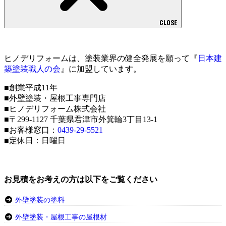
CLOSE
ヒノデリフォームは、塗装業界の健全発展を願って『
日本建
築塗装職人の会
』に加盟しています。
■創業平成11年
■外壁塗装・屋根工事専門店
■ヒノデリフォーム株式会社
■〒299-1127 千葉県君津市外箕輪3丁目13-1
■お客様窓口：
0439-29-5521
■定休日：日曜日
お見積をお考えの方は以下をご覧ください
外壁塗装の塗料
外壁塗装・屋根工事の屋根材