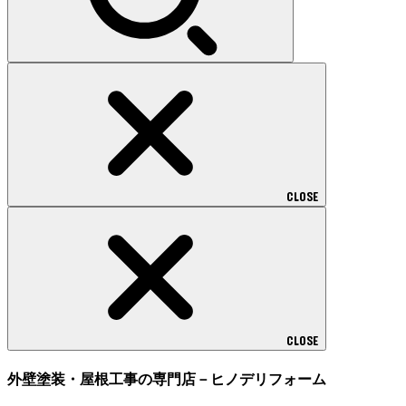
CLOSE
CLOSE
外壁塗装・屋根工事の専門店－ヒノデリフォーム