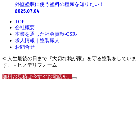
外壁塗装に使う塗料の種類を知りたい！
2025.07.04
TOP
会社概要
本業を通した社会貢献-CSR-
求人情報｜塗装職人
お問合せ
© 人生最後の日まで『大切な我が家』を守る塗装をしていま
す。－ヒノデリフォーム
無料お見積は今すぐお電話を。