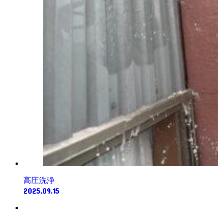
高圧洗浄
2025.09.15