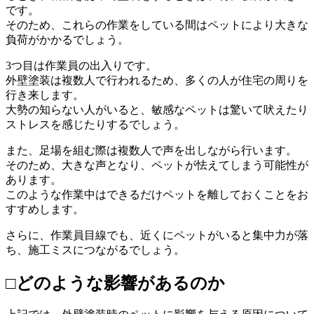
です。
そのため、これらの作業をしている間はペットにより大きな
負荷がかかるでしょう。
3つ目は作業員の出入りです。
外壁塗装は複数人で行われるため、多くの人が住宅の周りを
行き来します。
大勢の知らない人がいると、敏感なペットは驚いて吠えたり
ストレスを感じたりするでしょう。
また、足場を組む際は複数人で声を出しながら行います。
そのため、大きな声となり、ペットが怯えてしまう可能性が
あります。
このような作業中はできるだけペットを離しておくことをお
すすめします。
さらに、作業員目線でも、近くにペットがいると集中力が落
ち、施工ミスにつながるでしょう。
□どのような影響があるのか