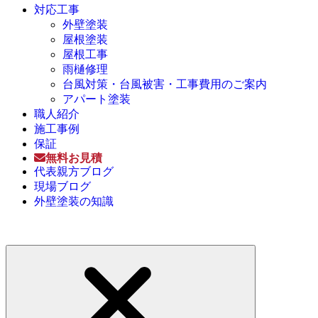
対応工事
外壁塗装
屋根塗装
屋根工事
雨樋修理
台風対策・台風被害・工事費用のご案内
アパート塗装
職人紹介
施工事例
保証
無料お見積
代表親方ブログ
現場ブログ
外壁塗装の知識