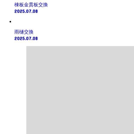
棟板金貫板交換
2025.07.08
雨樋交換
2025.07.08