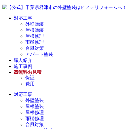
対応工事
外壁塗装
屋根塗装
屋根修理
雨樋修理
台風対策
アパート塗装
職人紹介
施工事例
無料お見積
保証
費用
対応工事
外壁塗装
屋根塗装
屋根修理
雨樋修理
台風対策