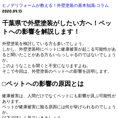
ヒノデリフォームが教える！外壁塗装の基本知識‐コラム
2020.09.13
千葉県で外壁塗装がしたい方へ！ペッ
トへの影響を解説します！
外壁塗装を検討している方も多いでしょう。
しかし、外壁塗装時にペットに健康被害が起こる可能性があ
ると聞いたことがある方もいらっしゃるのではないでしょう
か。
このようなことを聞くと不安になりますよね。
そこで今回は、外壁塗装のペットへの影響を説明します。
□ペットへの影響の原因とは
健康被害は、人間だけでなくペットにも影響が及ぶ可能性が
あります。
ペットが健康被害に陥る原因には何が挙げられるのでしょう
か。
以下で詳しく見ていきましょう。