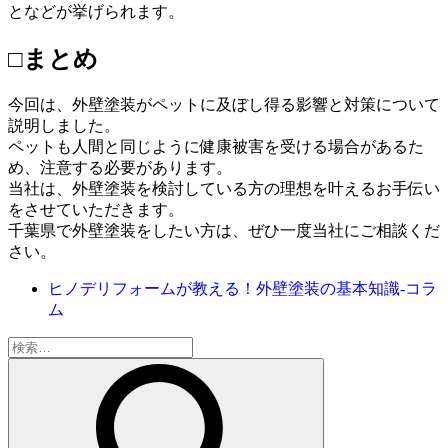
となどが挙げられます。
□まとめ
今回は、外壁塗装がペットに及ぼし得る影響と対策について
説明しました。
ペットも人間と同じように健康被害を受ける場合があるた
め、注意する必要があります。
当社は、外壁塗装を検討している方の理想を叶えるお手伝い
をさせていただきます。
千葉県で外壁塗装をしたい方は、ぜひ一度当社にご相談くだ
さい。
ヒノデリフォームが教える！外壁塗装の基本知識‐コラ
ム
検
索: