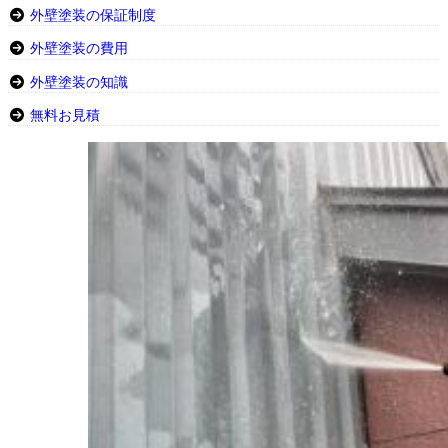
外壁塗装の保証制度
外壁塗装の費用
外壁塗装の知識
無料お見積