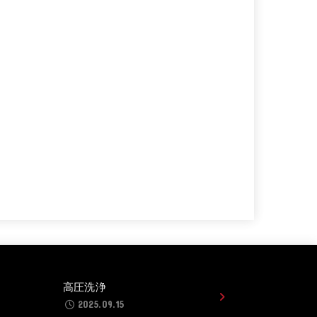
高圧洗浄
2025.09.15