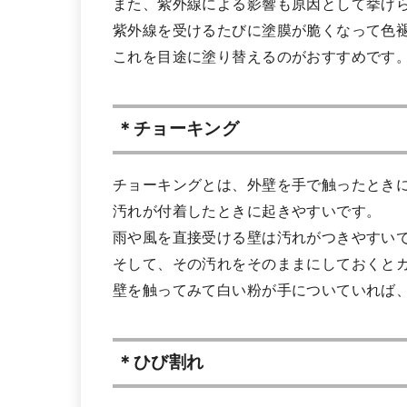
また、紫外線による影響も原因として挙げ
紫外線を受けるたびに塗膜が脆くなって色
これを目途に塗り替えるのがおすすめです
＊チョーキング
チョーキングとは、外壁を手で触ったとき
汚れが付着したときに起きやすいです。
雨や風を直接受ける壁は汚れがつきやすい
そして、その汚れをそのままにしておくと
壁を触ってみて白い粉が手についていれば
＊ひび割れ