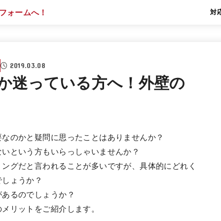
対
2019.03.08
か迷っている方へ！外壁の
要なのかと疑問に思ったことはありませんか？
ないという方もいらっしゃいませんか？
ミングだと言われることが多いですが、具体的にどれく
でしょうか？
があるのでしょうか？
のメリットをご紹介します。