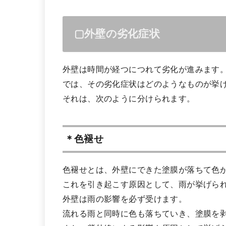
▢外壁の劣化症状
外壁は時間が経つにつれて劣化が進みます
では、その劣化症状はどのようなものが挙
それは、次のように分けられます。
＊色褪せ
色褪せとは、外壁にできた塗膜が落ちて色
これを引き起こす原因として、雨が挙げら
外壁は雨の影響を必ず受けます。
流れる雨と同時に色も落ちていき、塗膜を