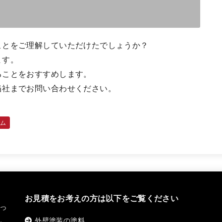
ことをご理解していただけたでしょうか？
ます。
ることをおすすめします。
当社までお問い合わせください。
ラム
お見積をお考えの方は以下をご覧ください
っ
。
外壁塗装の塗料