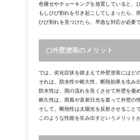
色褪せやチョーキングを放置していると、
もしひび割れを引き起こしてしまったら、
ひび割れを見つけたら、早急な対応が必要
▢外壁塗装のメリット
では、劣化症状を踏まえて外壁塗装にはど
それは、防水性や耐久性、断熱効果を生み
防水性は、雨の流れを良くさせて外壁を傷
耐久性は、雨風や直射日光を遮って外壁の
そして、断熱性は太陽光を反射させること
このような性能を生み出すというメリット