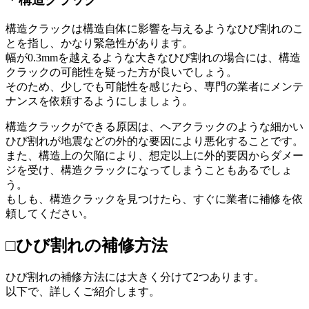
構造クラックは構造自体に影響を与えるようなひび割れのこ
とを指し、かなり緊急性があります。
幅が0.3mmを越えるような大きなひび割れの場合には、構造
クラックの可能性を疑った方が良いでしょう。
そのため、少しでも可能性を感じたら、専門の業者にメンテ
ナンスを依頼するようにしましょう。
構造クラックができる原因は、ヘアクラックのような細かい
ひび割れが地震などの外的な要因により悪化することです。
また、構造上の欠陥により、想定以上に外的要因からダメー
ジを受け、構造クラックになってしまうこともあるでしょ
う。
もしも、構造クラックを見つけたら、すぐに業者に補修を依
頼してください。
□ひび割れの補修方法
ひび割れの補修方法には大きく分けて2つあります。
以下で、詳しくご紹介します。