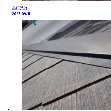
高圧洗浄
2025.09.15