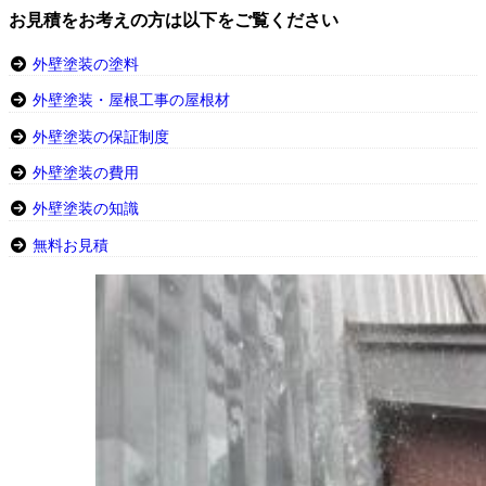
お見積をお考えの方は以下をご覧ください
外壁塗装の塗料
外壁塗装・屋根工事の屋根材
外壁塗装の保証制度
外壁塗装の費用
外壁塗装の知識
無料お見積