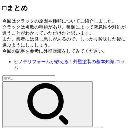
□まとめ
今回はクラックの原因や種類についてご紹介しました。
クラックは複数の種類があり、種類によって緊急性や対処が
違うことがわかっていただけたと思います。
また、業者には良し悪しがあるので、しっかり吟味した後に
選ぶようにしましょう。
今回の記事を参考に外壁塗装をしてみてください。
ヒノデリフォームが教える！外壁塗装の基本知識‐コラ
ム
検
索: