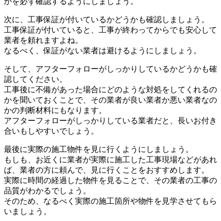
かを必ず確認するようにしましょう。
次に、工事保証が付いているかどうかも確認しましょう。
工事保証が付いていると、工事が終わってからでも安心して
業者を頼れますよね。
なるべく、保証がない業者は避けるようにしましょう。
そして、アフターフォローがしっかりしているかどうかも確
認してください。
工事後に不備があった場合にどのような対処をしてくれるの
かを聞いておくことで、その業者が良い業者か悪い業者なの
かの判断材料にもなります。
アフターフォローがしっかりしている業者だと、長いお付き
合いもしやすいでしょう。
最後に実際の施工物件を見に行くようにしましょう。
もしも、お近くに業者が実際に施工した工事現場などがあれ
ば、業者の方に頼んで、見に行くことをおすすめします。
実際に時間の経過した物件を見ることで、その業者の工事の
品質がわかるでしょう。
そのため、なるべく実際の施工箇所や物件を見学させてもら
いましょう。