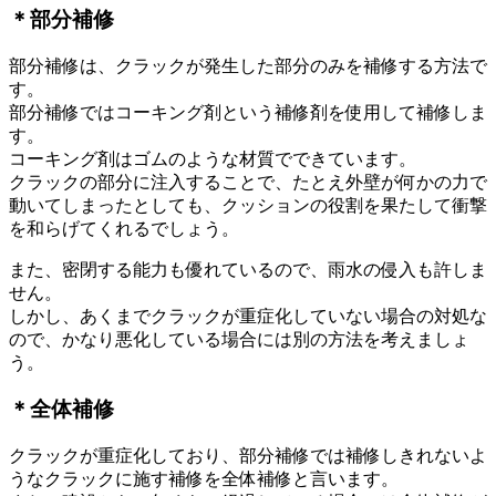
＊部分補修
部分補修は、クラックが発生した部分のみを補修する方法で
す。
部分補修ではコーキング剤という補修剤を使用して補修しま
す。
コーキング剤はゴムのような材質でできています。
クラックの部分に注入することで、たとえ外壁が何かの力で
動いてしまったとしても、クッションの役割を果たして衝撃
を和らげてくれるでしょう。
また、密閉する能力も優れているので、雨水の侵入も許しま
せん。
しかし、あくまでクラックが重症化していない場合の対処な
ので、かなり悪化している場合には別の方法を考えましょ
う。
＊全体補修
クラックが重症化しており、部分補修では補修しきれないよ
うなクラックに施す補修を全体補修と言います。