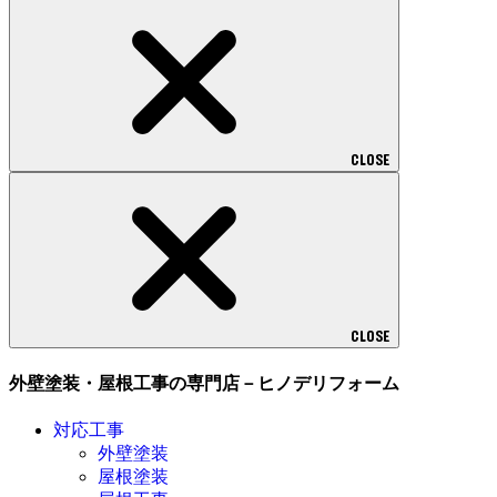
CLOSE
CLOSE
外壁塗装・屋根工事の専門店－ヒノデリフォーム
対応工事
外壁塗装
屋根塗装