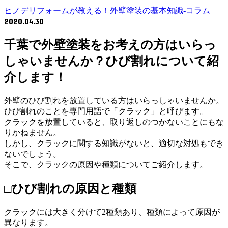
ヒノデリフォームが教える！外壁塗装の基本知識‐コラム
2020.04.30
千葉で外壁塗装をお考えの方はいらっ
しゃいませんか？ひび割れについて紹
介します！
外壁のひび割れを放置している方はいらっしゃいませんか。
ひび割れのことを専門用語で「クラック」と呼びます。
クラックを放置していると、取り返しのつかないことにもな
りかねません。
しかし、クラックに関する知識がないと、適切な対処もでき
ないでしょう。
そこで、クラックの原因や種類についてご紹介します。
□ひび割れの原因と種類
クラックには大きく分けて2種類あり、種類によって原因が
異なります。