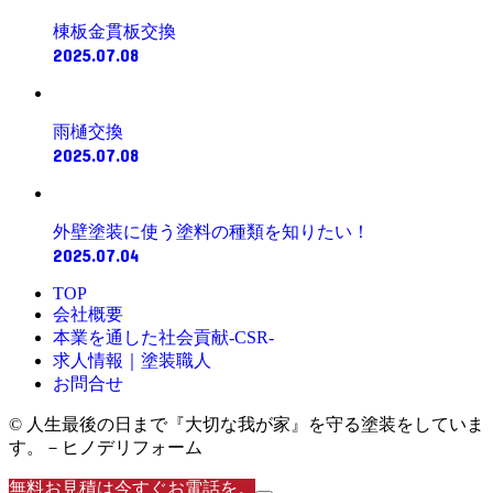
棟板金貫板交換
2025.07.08
雨樋交換
2025.07.08
外壁塗装に使う塗料の種類を知りたい！
2025.07.04
TOP
会社概要
本業を通した社会貢献-CSR-
求人情報｜塗装職人
お問合せ
© 人生最後の日まで『大切な我が家』を守る塗装をしていま
す。－ヒノデリフォーム
無料お見積は今すぐお電話を。