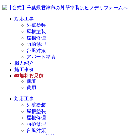
対応工事
外壁塗装
屋根塗装
屋根修理
雨樋修理
台風対策
アパート塗装
職人紹介
施工事例
無料お見積
保証
費用
対応工事
外壁塗装
屋根塗装
屋根修理
雨樋修理
台風対策