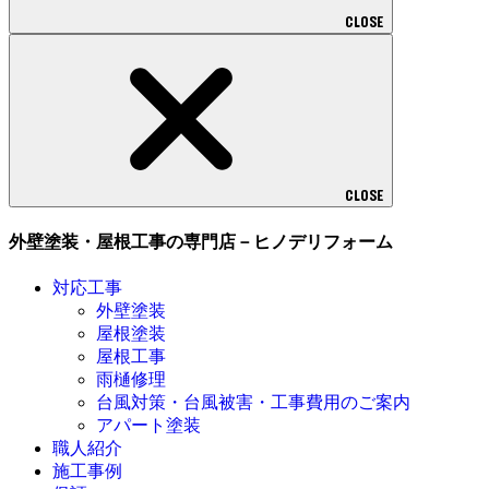
CLOSE
CLOSE
外壁塗装・屋根工事の専門店－ヒノデリフォーム
対応工事
外壁塗装
屋根塗装
屋根工事
雨樋修理
台風対策・台風被害・工事費用のご案内
アパート塗装
職人紹介
施工事例