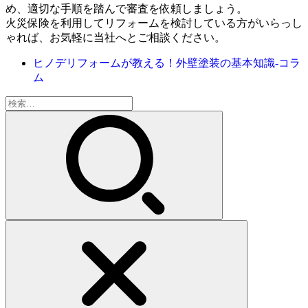
め、適切な手順を踏んで審査を依頼しましょう。
火災保険を利用してリフォームを検討している方がいらっし
ゃれば、お気軽に当社へとご相談ください。
ヒノデリフォームが教える！外壁塗装の基本知識‐コラ
ム
検
索: