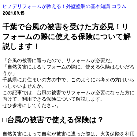
ヒノデリフォームが教える！外壁塗装の基本知識‐コラム
2021.09.15
千葉で台風の被害を受けた方必見！リ
フォームの際に使える保険について解
説します！
「台風の被害に遭ったので、リフォームが必要だ」
「自然災害によるリフォームの際に、使える保険はないだろ
うか」
千葉県にお住まいの方の中で、このようにお考えの方はいら
っしゃいませんか。
この記事では、台風の被害でリフォームが必要になった方に
向けて、利用できる保険について解説します。
ぜひ参考にしてください。
□台風の被害で使える保険は？
自然災害によって自宅が被害に遭った際は、火災保険を利用