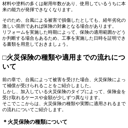
材料や塗料の多くは耐用年数があり、使用しているうちに本
来の能力が発揮できなくなります。
そのため、台風による被害で損傷したとしても、経年劣化の
激しい箇所であれば保険の対象となる場合があります。
リフォームを実施した時期によって、保険の適用範囲かどう
か判断する場合もあるため、工事を実施した日時を証明でき
る書類を用意しておきましょう。
□火災保険の種類や適用までの流れにつ
いて
前の章で、台風によって被害を受けた場合、火災保険によっ
て補償が受けられることをご紹介しました。
しかし、加入している火災保険のタイプによって、保険金を
受け取れるケースや金額が少しずつ異なります。
そこでここからは、火災保険の種類や実際に適用されるまで
の流れについてご紹介します。
＊火災保険の種類について