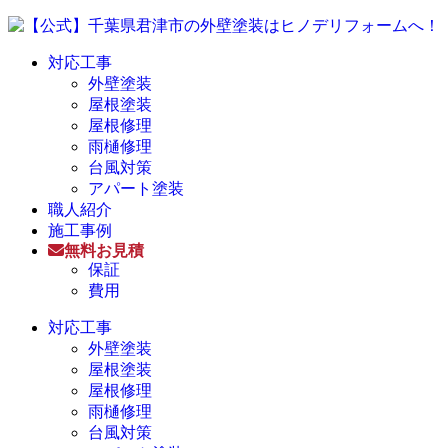
対応工事
外壁塗装
屋根塗装
屋根修理
雨樋修理
台風対策
アパート塗装
職人紹介
施工事例
無料お見積
保証
費用
対応工事
外壁塗装
屋根塗装
屋根修理
雨樋修理
台風対策