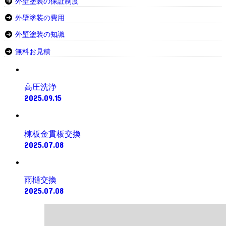
外壁塗装の保証制度
外壁塗装の費用
外壁塗装の知識
無料お見積
高圧洗浄
2025.09.15
棟板金貫板交換
2025.07.08
雨樋交換
2025.07.08