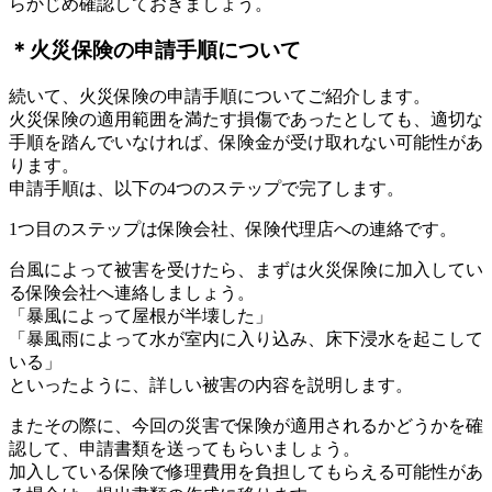
らかじめ確認しておきましょう。
＊火災保険の申請手順について
続いて、火災保険の申請手順についてご紹介します。
火災保険の適用範囲を満たす損傷であったとしても、適切な
手順を踏んでいなければ、保険金が受け取れない可能性があ
ります。
申請手順は、以下の4つのステップで完了します。
1つ目のステップは保険会社、保険代理店への連絡です。
台風によって被害を受けたら、まずは火災保険に加入してい
る保険会社へ連絡しましょう。
「暴風によって屋根が半壊した」
「暴風雨によって水が室内に入り込み、床下浸水を起こして
いる」
といったように、詳しい被害の内容を説明します。
またその際に、今回の災害で保険が適用されるかどうかを確
認して、申請書類を送ってもらいましょう。
加入している保険で修理費用を負担してもらえる可能性があ