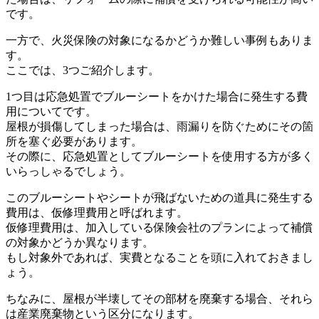
です。
一方で、火災保険の対象になるかどうか難しい事例もありま
す。
ここでは、3つご紹介します。
1つ目は応急処置でブルーシートをかけた場合に発生する費
用についてです。
屋根が損傷してしまった場合は、雨漏りを防ぐためにその箇
所を塞ぐ必要があります。
その際に、応急処置としてブルーシートを使用する方が多く
いらっしゃるでしょう。
このブルーシートやシートが飛ばないための道具に発生する
費用は、仮修理費用と呼ばれます。
仮修理費用は、加入している保険会社のプランによって補償
の対象かどうか異なります。
もし対象外であれば、実費となることを頭に入れておきまし
ょう。
ちなみに、屋根が半壊してその部材を廃棄する場合、それら
は産業廃棄物という区分になります。