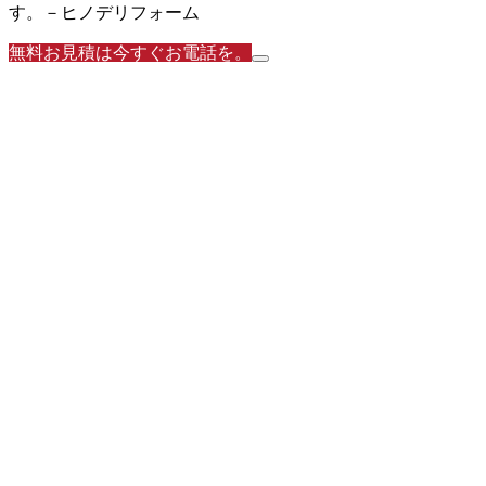
す。－ヒノデリフォーム
無料お見積は今すぐお電話を。