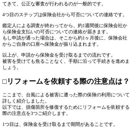
てきて、公正な審査が行われるのが一般的です。
4つ目のステップは保険会社から可否についての連絡です。
鑑定人による調査が終わってから、約1週間後に保険会社か
ら保険金支払いの可否についての連絡が届きます。
もし申請が通った場合は、そこから約1ヶ月後に、保険会社
からご自身の口座へ保険金が振り込まれます。
以上が、申請から保険金を受け取るまでの流れです。
被害を受けても焦ることなく、手順に沿って手続きを進めま
しょう。
□リフォームを依頼する際の注意点は？
ここまで、台風による被害に遭った際の保険の利用について
詳しく紹介しました。
以下では、損傷箇所を修復するためにリフォームを依頼する
際の注意点を3つご紹介します。
1つ目は、保険金を受け取るまで期間があることです。