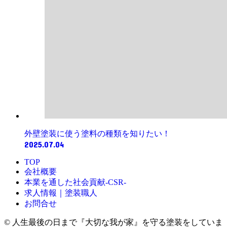
外壁塗装に使う塗料の種類を知りたい！
2025.07.04
TOP
会社概要
本業を通した社会貢献-CSR-
求人情報｜塗装職人
お問合せ
© 人生最後の日まで『大切な我が家』を守る塗装をしていま