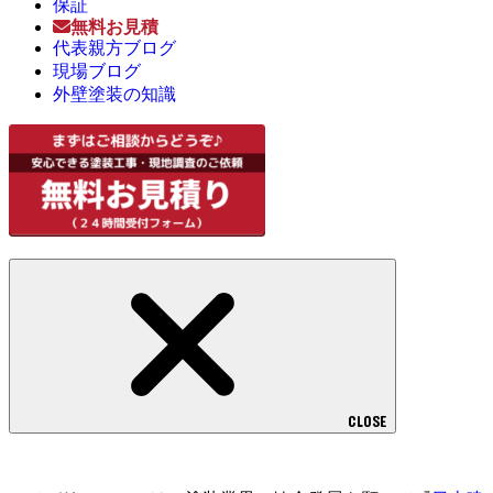
保証
無料お見積
代表親方ブログ
現場ブログ
外壁塗装の知識
CLOSE