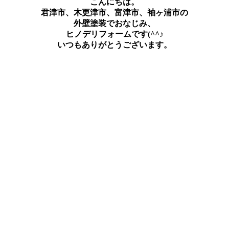
こんにちは。
君津市、木更津市、富津市、袖ヶ浦市の
外壁塗装でおなじみ、
ヒノデリフォームです(^^♪
いつもありがとうございます。