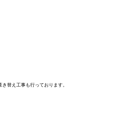
葺き替え工事も行っております。