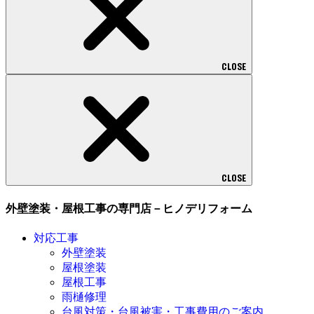
CLOSE
CLOSE
外壁塗装・屋根工事の専門店－ヒノデリフォーム
対応工事
外壁塗装
屋根塗装
屋根工事
雨樋修理
台風対策・台風被害・工事費用のご案内