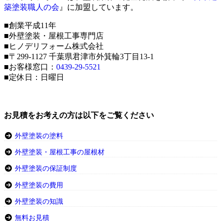
築塗装職人の会
』に加盟しています。
■創業平成11年
■外壁塗装・屋根工事専門店
■ヒノデリフォーム株式会社
■〒299-1127 千葉県君津市外箕輪3丁目13-1
■お客様窓口：
0439-29-5521
■定休日：日曜日
お見積をお考えの方は以下をご覧ください
外壁塗装の塗料
外壁塗装・屋根工事の屋根材
外壁塗装の保証制度
外壁塗装の費用
外壁塗装の知識
無料お見積