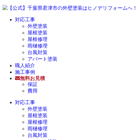
対応工事
外壁塗装
屋根塗装
屋根修理
雨樋修理
台風対策
アパート塗装
職人紹介
施工事例
無料お見積
保証
費用
対応工事
外壁塗装
屋根塗装
屋根修理
雨樋修理
台風対策