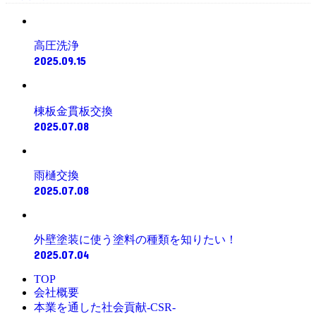
高圧洗浄
2025.09.15
棟板金貫板交換
2025.07.08
雨樋交換
2025.07.08
外壁塗装に使う塗料の種類を知りたい！
2025.07.04
TOP
会社概要
本業を通した社会貢献-CSR-