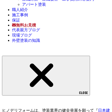
アパート塗装
職人紹介
施工事例
保証
無料お見積
代表親方ブログ
現場ブログ
外壁塗装の知識
CLOSE
ヒノデリフォームは、塗装業界の健全発展を願って『
日本建