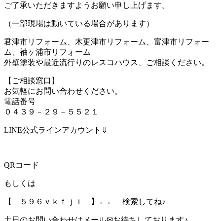
ご了承いただきますようお願い申し上げます。
（一部現場は動いている場合があります）
君津市リフォーム、木更津市リフォーム、富津市リフォー
ム、袖ヶ浦市リフォーム
外壁塗装や最近流行りのレスコハウス、ご相談ください。
【ご相談窓口】
お気軽にお問い合わせください。
電話番号
０４３９－２９－５５２１
LINE公式ラインアカウント⇓
QRコード
もしくは
【 ５９６ｖｋｆｊｉ 】←← 検索してね♪
土日のお問い合わせはメール✉お待ちしております♪