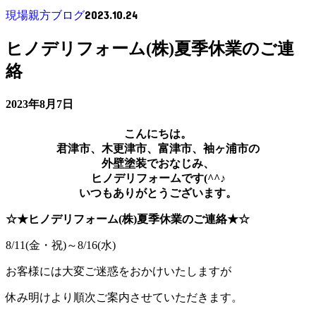
2023.10.24
現場親方ブログ
ヒノデリフォーム(株)夏季休業のご連
絡
2023年8月7日
こんにちは。
君津市、木更津市、富津市、袖ヶ浦市の
外壁塗装でおなじみ、
ヒノデリフォームです(^^♪
いつもありがとうございます。
☆★ヒノデリフォーム(株)夏季休業のご連絡★☆
8/11(金・祝)～8/16(水)
お客様には大変ご迷惑をおかけいたしますが
休み明けより順次ご案内させていただきます。