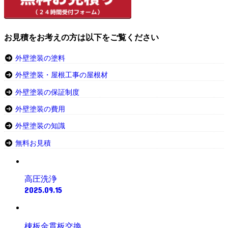
お見積をお考えの方は以下をご覧ください
外壁塗装の塗料
外壁塗装・屋根工事の屋根材
外壁塗装の保証制度
外壁塗装の費用
外壁塗装の知識
無料お見積
高圧洗浄
2025.09.15
棟板金貫板交換