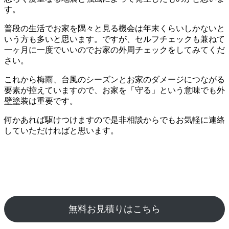
す。
普段の生活でお家を隅々と見る機会は年末くらいしかないと
いう方も多いと思います。ですが、セルフチェックも兼ねて
一ヶ月に一度でいいのでお家の外周チェックをしてみてくだ
さい。
これから梅雨、台風のシーズンとお家のダメージにつながる
要素が控えていますので、お家を「守る」という意味でも外
壁塗装は重要です。
何かあれば駆けつけますので是非相談からでもお気軽に連絡
していただければと思います。
無料お見積りはこちら