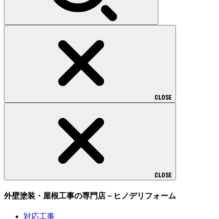
CLOSE
CLOSE
外壁塗装・屋根工事の専門店－ヒノデリフォーム
対応工事