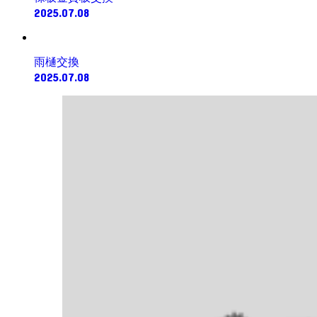
2025.07.08
雨樋交換
2025.07.08