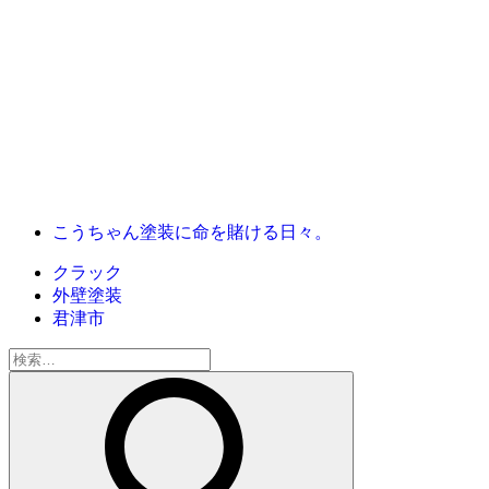
こうちゃん塗装に命を賭ける日々。
クラック
外壁塗装
君津市
検
索: