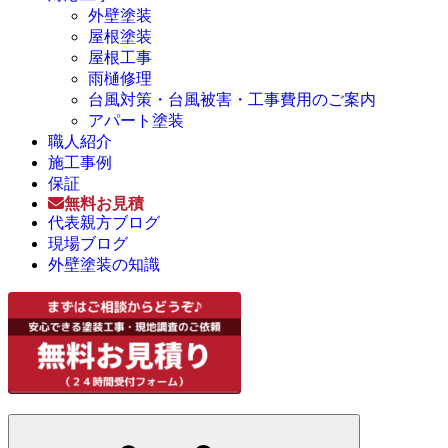
外壁塗装
屋根塗装
屋根工事
雨樋修理
台風対策・台風被害・工事費用のご案内
アパート塗装
職人紹介
施工事例
保証
無料お見積
代表親方ブログ
現場ブログ
外壁塗装の知識