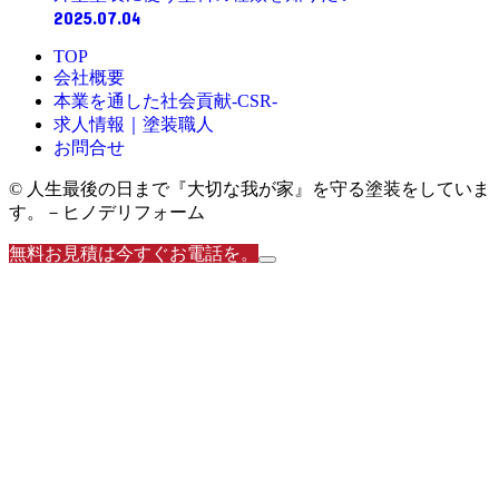
2025.07.04
TOP
会社概要
本業を通した社会貢献-CSR-
求人情報｜塗装職人
お問合せ
© 人生最後の日まで『大切な我が家』を守る塗装をしていま
す。－ヒノデリフォーム
無料お見積は今すぐお電話を。