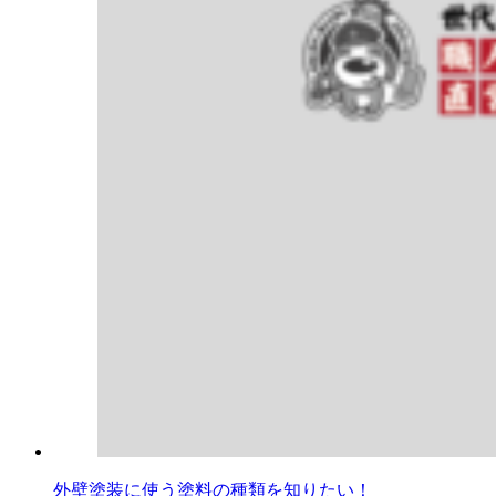
外壁塗装に使う塗料の種類を知りたい！