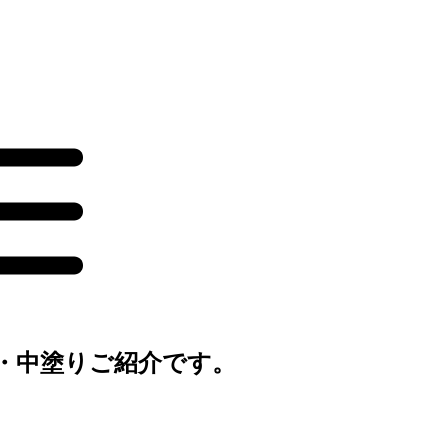
・中塗りご紹介です。