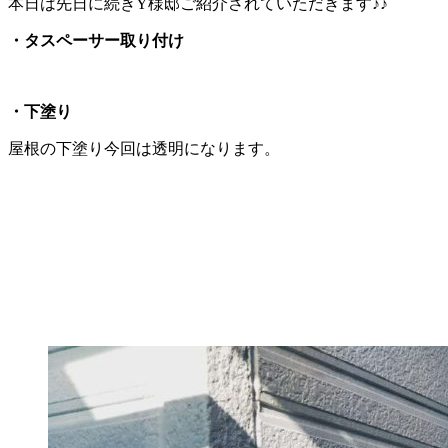
本日は先日に続きY様邸ご紹介されていただきます♪♪
・タスペーサー取り付け
・下塗り
屋根の下塗り今回は透明になります。