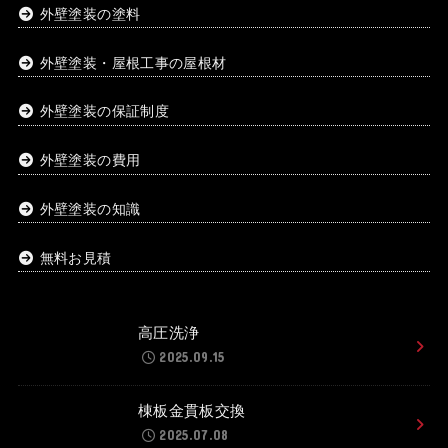
外壁塗装の塗料
外壁塗装・屋根工事の屋根材
外壁塗装の保証制度
外壁塗装の費用
外壁塗装の知識
無料お見積
高圧洗浄
2025.09.15
棟板金貫板交換
2025.07.08