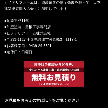
ヒノデリフォームは、塗装業界の健全発展を願って『
日本
建築塗装職人の会
』に加盟しています。
■創業平成11年
■外壁塗装・屋根工事専門店
■ヒノデリフォーム株式会社
■〒299-1127 千葉県君津市外箕輪3丁目13-1
■お客様窓口：
0439-29-5521
■定休日：日曜日
お見積をお考えの方は以下をご覧ください