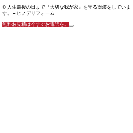
© 人生最後の日まで『大切な我が家』を守る塗装をしていま
す。－ヒノデリフォーム
無料お見積は今すぐお電話を。