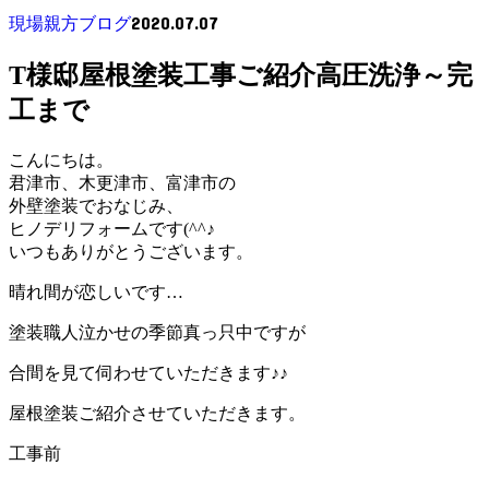
2020.07.07
現場親方ブログ
T様邸屋根塗装工事ご紹介高圧洗浄～完
工まで
こんにちは。
君津市、木更津市、富津市の
外壁塗装でおなじみ、
ヒノデリフォームです(^^♪
いつもありがとうございます。
晴れ間が恋しいです…
塗装職人泣かせの季節真っ只中ですが
合間を見て伺わせていただきます♪♪
屋根塗装ご紹介させていただきます。
工事前