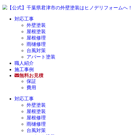
対応工事
外壁塗装
屋根塗装
屋根修理
雨樋修理
台風対策
アパート塗装
職人紹介
施工事例
無料お見積
保証
費用
対応工事
外壁塗装
屋根塗装
屋根修理
雨樋修理
台風対策