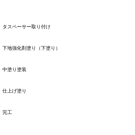
タスペーサー取り付け
下地強化剤塗り（下塗り）
中塗り塗装
仕上げ塗り
完工