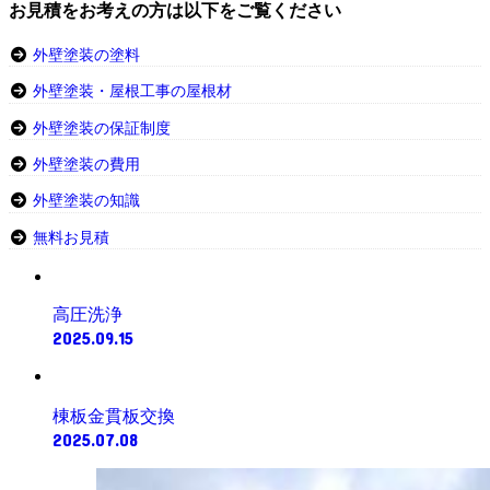
お見積をお考えの方は以下をご覧ください
外壁塗装の塗料
外壁塗装・屋根工事の屋根材
外壁塗装の保証制度
外壁塗装の費用
外壁塗装の知識
無料お見積
高圧洗浄
2025.09.15
棟板金貫板交換
2025.07.08