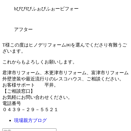
bびびfびふぉびふぉービフォー
アフター
T様この度はヒノデリフォーム㈱を選んでくださり有難うご
ざいます。
これからもよろしくお願いします。
君津市リフォーム、木更津市リフォーム、富津市リフォーム
外壁塗装や最近流行りのレスコハウス、ご相談ください。
お客様サポート 平井。
【ご相談窓口】
お気軽にお問い合わせください。
電話番号
０４３９－２９－５５２１
現場親方ブログ
検