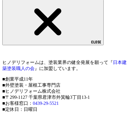
CLOSE
ヒノデリフォームは、塗装業界の健全発展を願って『
日本建
築塗装職人の会
』に加盟しています。
■創業平成11年
■外壁塗装・屋根工事専門店
■ヒノデリフォーム株式会社
■〒299-1127 千葉県君津市外箕輪3丁目13-1
■お客様窓口：
0439-29-5521
■定休日：日曜日