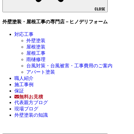
CLOSE
外壁塗装・屋根工事の専門店－ヒノデリフォーム
対応工事
外壁塗装
屋根塗装
屋根工事
雨樋修理
台風対策・台風被害・工事費用のご案内
アパート塗装
職人紹介
施工事例
保証
無料お見積
代表親方ブログ
現場ブログ
外壁塗装の知識