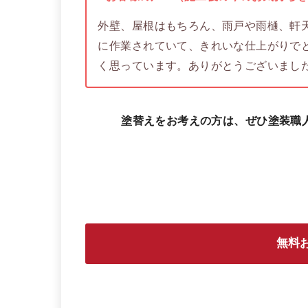
外壁、屋根はもちろん、雨戸や雨樋、軒
に作業されていて、きれいな仕上がりで
く思っています。ありがとうございまし
塗替えをお考えの方は、ぜひ塗装職
無料