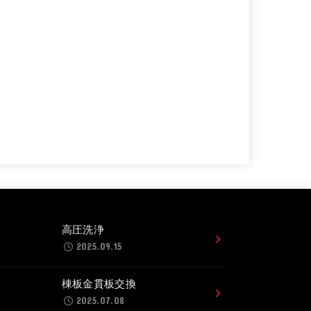
高圧洗浄
2025.09.15
棟板金貫板交換
2025.07.08