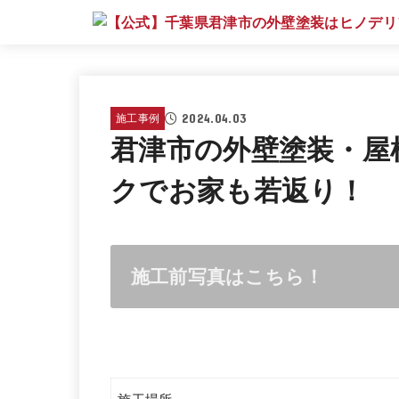
2024.04.03
施工事例
君津市の外壁塗装・屋
クでお家も若返り！
施工前写真はこちら！