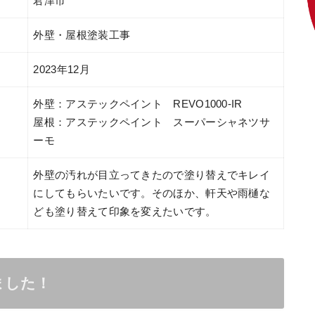
君津市
外壁・屋根塗装工事
2023年12月
外壁：アステックペイント REVO1000-IR
屋根：アステックペイント スーパーシャネツサ
ーモ
外壁の汚れが目立ってきたので塗り替えでキレイ
にしてもらいたいです。そのほか、軒天や雨樋な
ども塗り替えて印象を変えたいです。
ました！