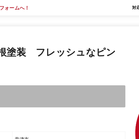
対
根塗装 フレッシュなピン