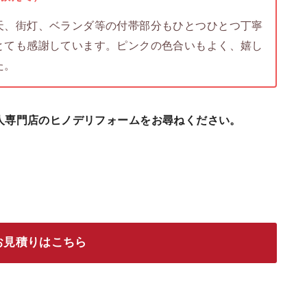
天、街灯、ベランダ等の付帯部分もひとつひとつ丁寧
とても感謝しています。ピンクの色合いもよく、嬉し
た。
人専門店のヒノデリフォームをお尋ねください。
お見積りはこちら