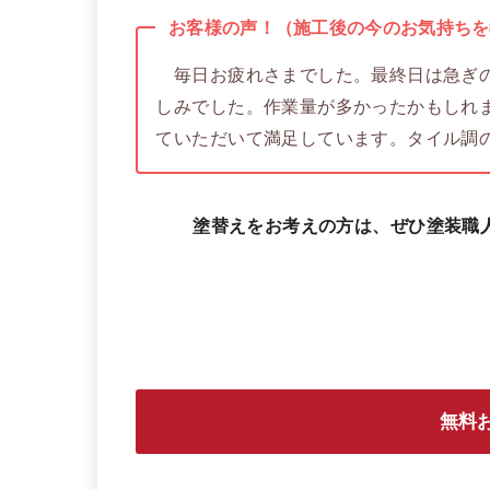
お客様の声！（施工後の今のお気持ちを
毎日お疲れさまでした。最終日は急ぎの
しみでした。作業量が多かったかもしれ
ていただいて満足しています。タイル調
塗替えをお考えの方は、ぜひ塗装職
無料