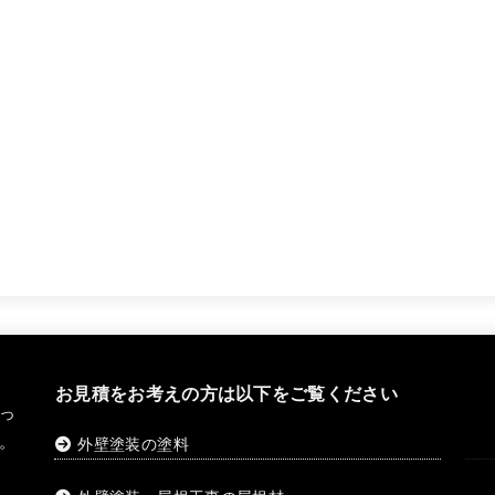
お見積をお考えの方は以下をご覧ください
っ
。
外壁塗装の塗料