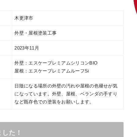
木更津市
外壁・屋根塗装工事
2023年11月
外壁：エスケープレミアムシリコンBIO
屋根：エスケープレミアムルーフSi
日陰になる場所の外壁の汚れや屋根の色褪せが気
になっています。外壁、屋根、ベランダの手すり
など既存色での塗装をお願いします。
ました！