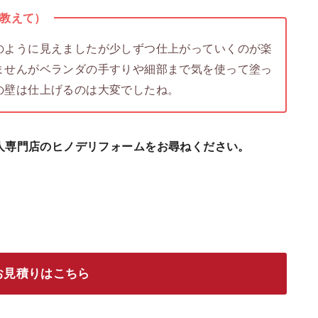
教えて）
ように見えましたが少しずつ仕上がっていくのが楽
ませんがベランダの手すりや細部まで気を使って塗っ
の壁は仕上げるのは大変でしたね。
人専門店のヒノデリフォームをお尋ねください。
お見積りはこちら