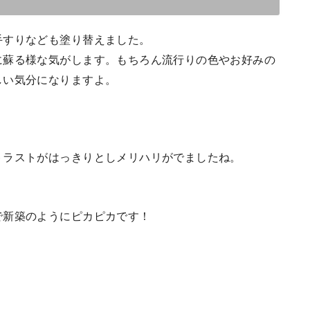
すりなども塗り替えました。
に蘇る様な気がします。もちろん流行りの色やお好みの
しい気分になりますよ。
ラストがはっきりとしメリハリがでましたね。
で新築のようにピカピカです！