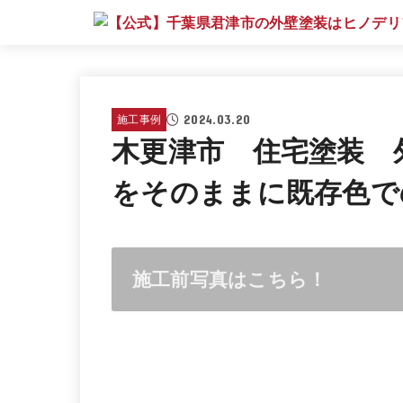
2024.03.20
施工事例
木更津市 住宅塗装 
をそのままに既存色で
施工前写真はこちら！