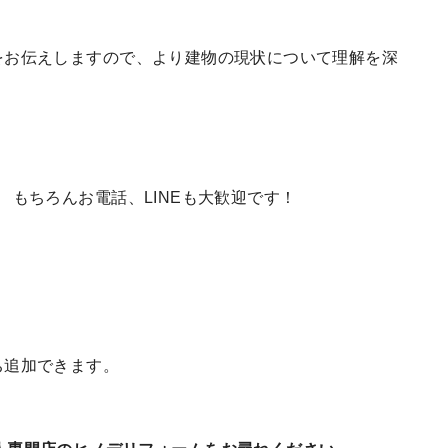
をお伝えしますので、より建物の現状について理解を深
 もちろんお電話、LINEも大歓迎です！
ち追加できます。