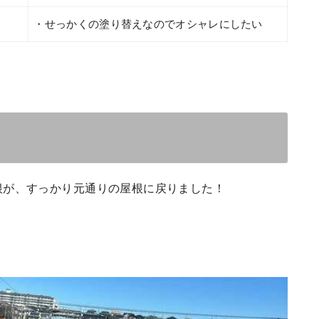
・せっかくの塗り替えなのでオシャレにしたい
根が、すっかり元通りの屋根に戻りました！