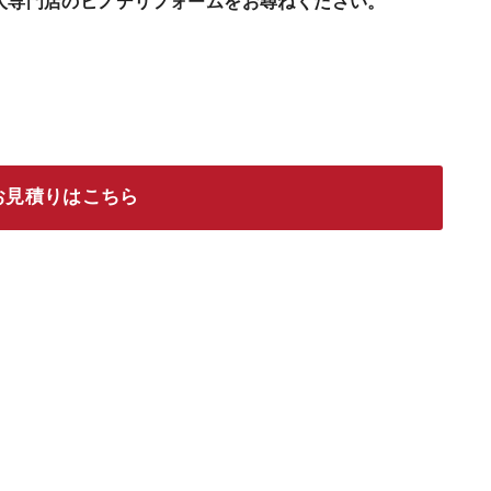
人専門店のヒノデリフォームをお尋ねください。
お見積りはこちら