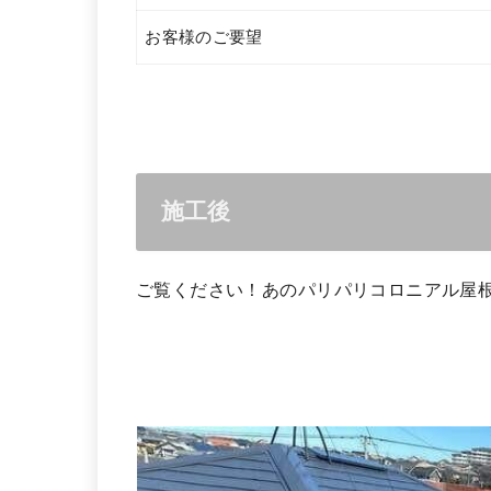
お客様のご要望
施工後
ご覧ください！あのパリパリコロニアル屋