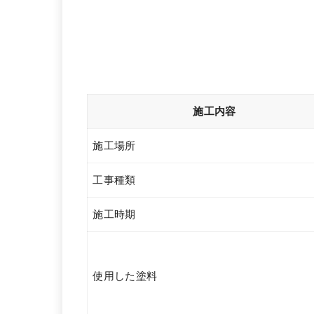
施工内容
施工場所
工事種類
施工時期
使用した塗料