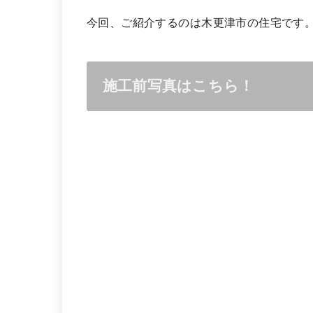
今回、ご紹介するのは木更津市の住宅です
施工前写真はこちら！