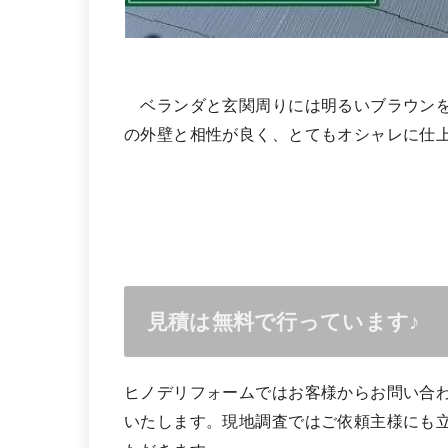
ベランダと玄関周りには明るいブラウンを
の外壁と相性が良く、とてもオシャレに仕
見積は無料で行っています♪
ヒノデリフォームではお客様からお問い合
いたします。現地調査ではご依頼主様にも