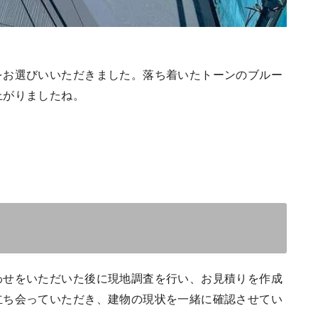
お選びいいただきました。落ち着いたトーンのブルー
上がりましたね。
わせをいただいた後に現地調査を行い、お見積りを作成
立ち会っていただき、建物の現状を一緒に確認させてい