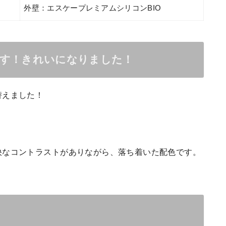
外壁：エスケープレミアムシリコンBIO
です！きれいになりました！
替えました！
なコントラストがありながら、落ち着いた配色です。