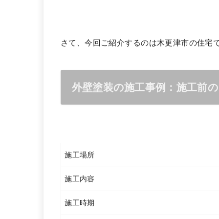
さて、今回ご紹介するのは木更津市の住宅
外壁塗装の施工事例：施工前
施工場所
施工内容
施工時期