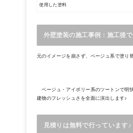
使用した塗料
外壁塗装の施工事例：施工後
元のイメージを崩さず、ベージュ系で塗り
ベージュ・アイボリー系のツートンで明快
建物のフレッシュさを全面に演出します♪
見積りは無料で行っています♪