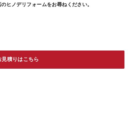
店のヒノデリフォームをお尋ねください。
お見積りはこちら