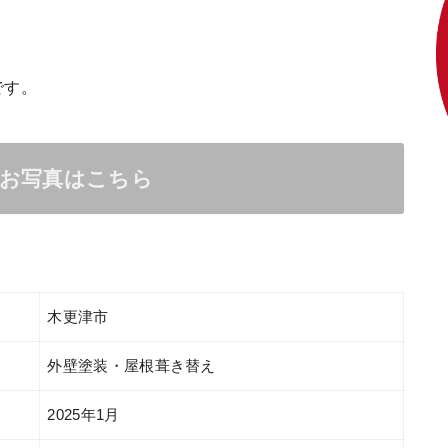
です。
のお写真はこちら
木更津市
外壁塗装・屋根葺き替え
2025年1月