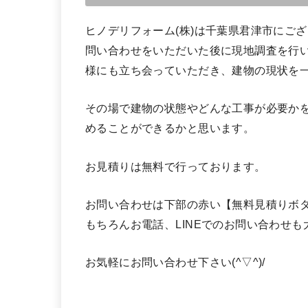
ヒノデリフォーム(株)は千葉県君津市にご
問い合わせをいただいた後に現地調査を行
様にも立ち会っていただき、建物の現状を
その場で建物の状態やどんな工事が必要か
めることができるかと思います。
お見積りは無料で行っております。
お問い合わせは下部の赤い【無料見積りボタ
もちろんお電話、LINEでのお問い合わせも
お気軽にお問い合わせ下さい(^▽^)/