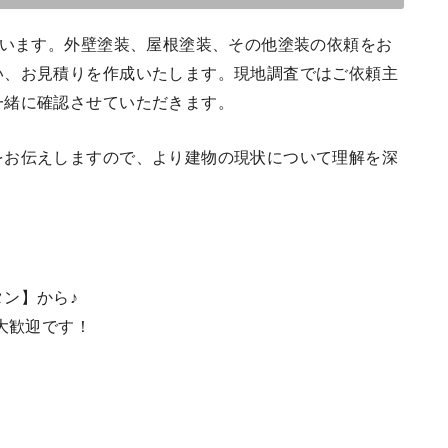
ざいます。外壁塗装、屋根塗装、その他塗装の依頼をお
い、お見積りを作成いたします。現地調査ではご依頼主
一緒に確認させていただきます。
をお伝えしますので、より建物の現状について理解を深
ン】から♪
大歓迎です！