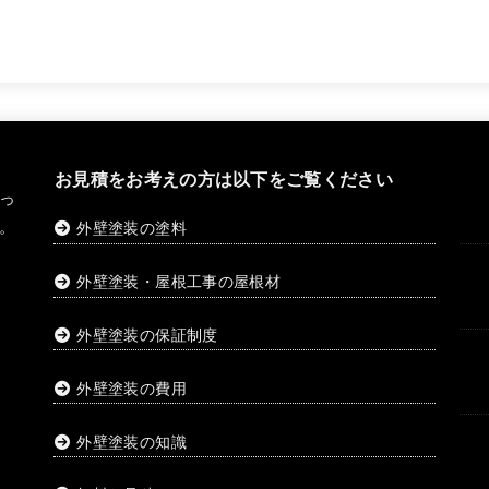
お見積をお考えの方は以下をご覧ください
っ
。
外壁塗装の塗料
外壁塗装・屋根工事の屋根材
外壁塗装の保証制度
外壁塗装の費用
外壁塗装の知識