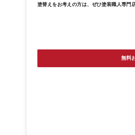
塗替えをお考えの方は、ぜひ塗装職人専門
無料