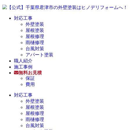
対応工事
外壁塗装
屋根塗装
屋根修理
雨樋修理
台風対策
アパート塗装
職人紹介
施工事例
無料お見積
保証
費用
対応工事
外壁塗装
屋根塗装
屋根修理
雨樋修理
台風対策