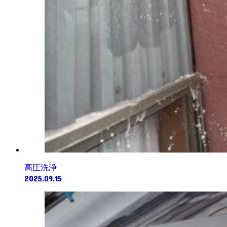
高圧洗浄
2025.09.15