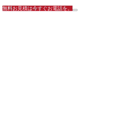
無料お見積は今すぐお電話を。