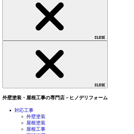
CLOSE
CLOSE
外壁塗装・屋根工事の専門店－ヒノデリフォーム
対応工事
外壁塗装
屋根塗装
屋根工事