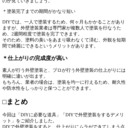
のか見ていきましょう。
＊塗装完了までの期間がかなり短い
DIYでは、一人で塗装するため、何ヶ月もかかることがあり
ますが、外壁塗装業者は専門家が複数人で塗装を行なうた
め、2週間程度で塗装を完了できます。
そのため、塗料の臭いをあまり吸わなくて済む、外観を短期
間で綺麗にできるというメリットがあります。
＊仕上がりの完成度が高い
素人が行う外壁塗装と、プロが行う外壁塗装の仕上がりには
明確に違いが出ます。
もちろん、業者の場合は、塗装を均一に行えるため、耐久性
や防水性をしっかりと保つことができます。
□まとめ
今回は「DIYに必要な道具」「DIYで外壁塗装をするデメリ
ット」をご紹介しました。
DIYで外壁塗装をすると、仕上がりにムラができてしまう点