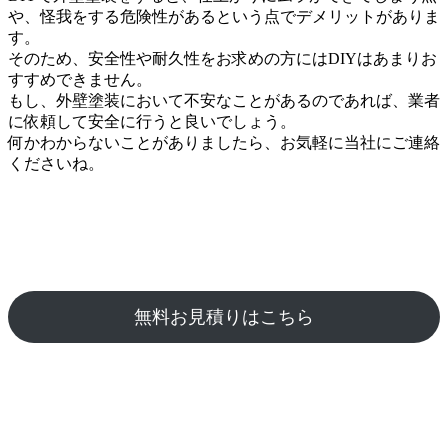
や、怪我をする危険性があるという点でデメリットがありま
す。
そのため、安全性や耐久性をお求めの方にはDIYはあまりお
すすめできません。
もし、外壁塗装において不安なことがあるのであれば、業者
に依頼して安全に行うと良いでしょう。
何かわからないことがありましたら、お気軽に当社にご連絡
くださいね。
無料お見積りはこちら