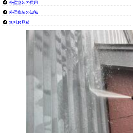
外壁塗装の費用
外壁塗装の知識
無料お見積