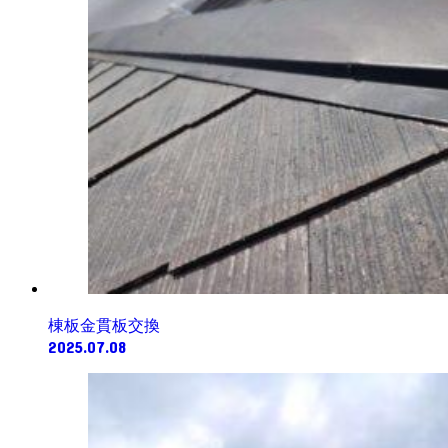
棟板金貫板交換
2025.07.08