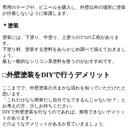
専用のテープや、ビニールを購入し、外壁以外の場所に塗装
が付着しないように保護します。
＊塗装
塗装には、下塗り、中塗り、上塗りの3つの工程がありま
す。
下塗り材、塗装する塗料をあらかじめ調べて揃えておきまし
ょう。
最も一般的なシリコン系塗料を使うのがおすすめです。
□外壁塗装をDIYで行うデメリット
ここまでで、外壁塗装の大まかな流れを知っていただけたと
思います。
「これだけなら簡単だし自分でもできるんじゃないか？」と
お考えの方、少しお待ちください。
DIYで外壁塗装を行なうのであれば、無視できないデメリッ
トがあります。
どのようなデメリットがあるか見ていきましょう。