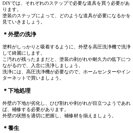
DIYでは、それぞれのステップで必要な道具を買う必要があ
ります。
塗装のステップによって、どのような道具が必要になるかを
見ていきましょう。
＊外壁の洗浄
塗料がしっかりと吸着するように、外壁を高圧洗浄機で洗浄
して綺麗にします。
こ汚れが残ったままだと、塗装の剥がれや耐久力の低下につ
ながるので、入念に洗浄しましょう。
洗浄には、高圧洗浄機が必要なので、ホームセンターやイン
ターネットで買いましょう。
＊下地処理
外壁の下地が劣化し、ひび割れや剥がれが目立つようであれ
ば、補修する必要があります。
外壁の状態を適切に把握し、補修材を揃えましょう。
＊養生