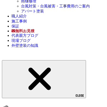
雨樋修理
台風対策・台風被害・工事費用のご案内
アパート塗装
職人紹介
施工事例
保証
無料お見積
代表親方ブログ
現場ブログ
外壁塗装の知識
CLOSE