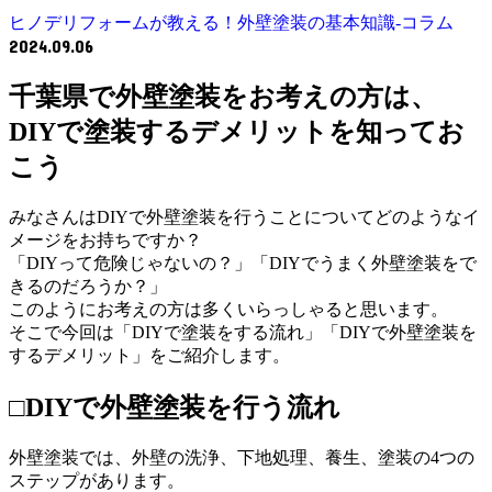
ヒノデリフォームが教える！外壁塗装の基本知識‐コラム
2024.09.06
千葉県で外壁塗装をお考えの方は、
DIYで塗装するデメリットを知ってお
こう
みなさんはDIYで外壁塗装を行うことについてどのようなイ
メージをお持ちですか？
「DIYって危険じゃないの？」「DIYでうまく外壁塗装をで
きるのだろうか？」
このようにお考えの方は多くいらっしゃると思います。
そこで今回は「DIYで塗装をする流れ」「DIYで外壁塗装を
するデメリット」をご紹介します。
□DIYで外壁塗装を行う流れ
外壁塗装では、外壁の洗浄、下地処理、養生、塗装の4つの
ステップがあります。