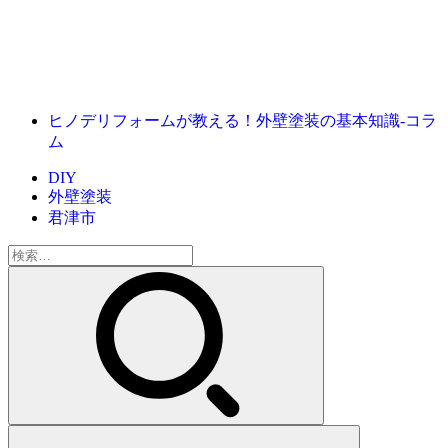
ヒノデリフォームが教える！外壁塗装の基本知識‐コラ
ム
DIY
外壁塗装
君津市
検
索: