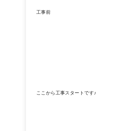
工事前
ここから工事スタートです♪