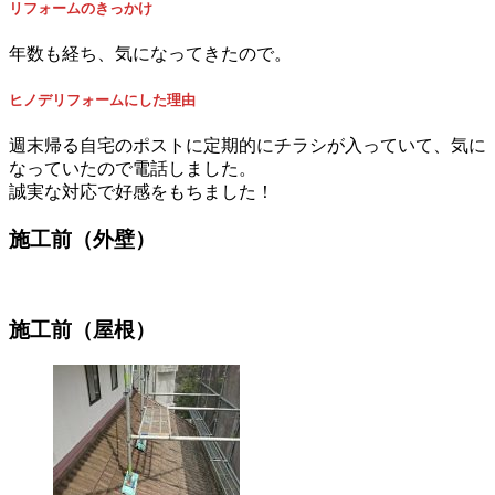
リフォームのきっかけ
年数も経ち、気になってきたので。
ヒノデリフォームにした理由
週末帰る自宅のポストに定期的にチラシが入っていて、気に
なっていたので電話しました。
誠実な対応で好感をもちました！
施工前（外壁）
施工前（屋根）