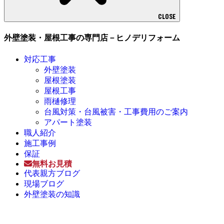
CLOSE
外壁塗装・屋根工事の専門店－ヒノデリフォーム
対応工事
外壁塗装
屋根塗装
屋根工事
雨樋修理
台風対策・台風被害・工事費用のご案内
アパート塗装
職人紹介
施工事例
保証
無料お見積
代表親方ブログ
現場ブログ
外壁塗装の知識