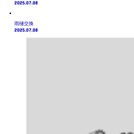
2025.07.08
雨樋交換
2025.07.08