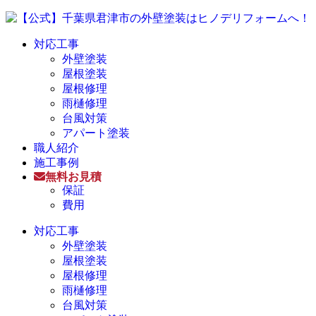
対応工事
外壁塗装
屋根塗装
屋根修理
雨樋修理
台風対策
アパート塗装
職人紹介
施工事例
無料お見積
保証
費用
対応工事
外壁塗装
屋根塗装
屋根修理
雨樋修理
台風対策