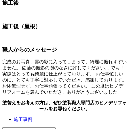
施工後
施工後（屋根）
職人からのメッセージ
完成のお写真、雲の影に入ってしまって、綺麗に撮れずすい
ません。 佐藤の撮影の腕のなさに許してください… でも！
実際はとっても綺麗に仕上がっております。 お仕事忙しい
のに、とても丁寧に対応していただき、感謝しております。
お体無理せず、お仕事頑張ってください。 この度はヒノデ
リフォームを選んでいただき、ありがとうございました。
塗替えをお考えの方は、ぜひ塗装職人専門店のヒノデリフォ
ームをお尋ねください。
施工事例