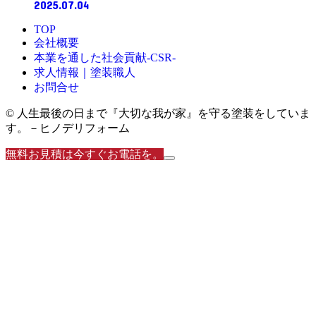
2025.07.04
TOP
会社概要
本業を通した社会貢献-CSR-
求人情報｜塗装職人
お問合せ
© 人生最後の日まで『大切な我が家』を守る塗装をしていま
す。－ヒノデリフォーム
無料お見積は今すぐお電話を。