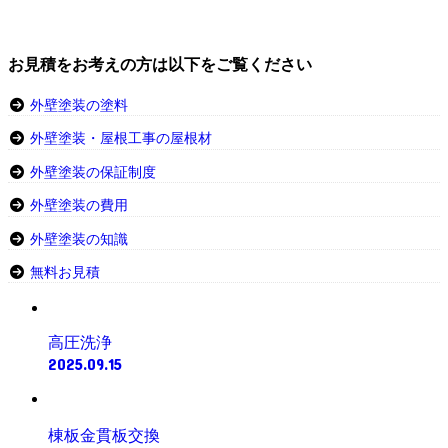
お見積をお考えの方は以下をご覧ください
外壁塗装の塗料
外壁塗装・屋根工事の屋根材
外壁塗装の保証制度
外壁塗装の費用
外壁塗装の知識
無料お見積
高圧洗浄
2025.09.15
棟板金貫板交換