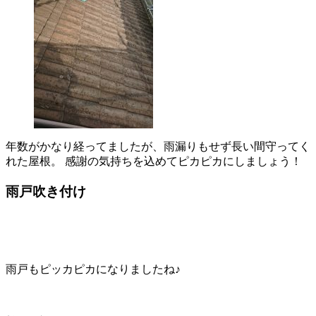
年数がかなり経ってましたが、雨漏りもせず長い間守ってく
れた屋根。 感謝の気持ちを込めてピカピカにしましょう！
雨戸吹き付け
雨戸もピッカピカになりましたね♪