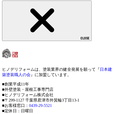
CLOSE
ヒノデリフォームは、塗装業界の健全発展を願って『
日本建
築塗装職人の会
』に加盟しています。
■創業平成11年
■外壁塗装・屋根工事専門店
■ヒノデリフォーム株式会社
■〒299-1127 千葉県君津市外箕輪3丁目13-1
■お客様窓口：
0439-29-5521
■定休日：日曜日