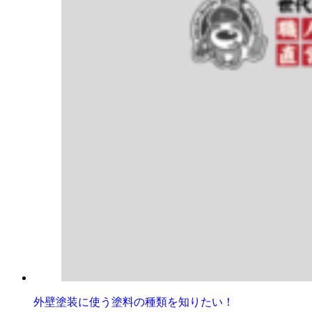
外壁塗装に使う塗料の種類を知りたい！