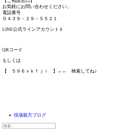
【ご相談窓口】
お気軽にお問い合わせください。
電話番号
０４３９－２９－５５２１
LINE公式ラインアカウント⇓
QRコード
もしくは
【 ５９６ｖｋｆｊｉ 】←← 検索してね♪
現場親方ブログ
検