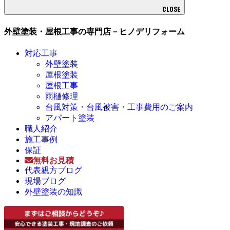
CLOSE
外壁塗装・屋根工事の専門店－ヒノデリフォーム
対応工事
外壁塗装
屋根塗装
屋根工事
雨樋修理
台風対策・台風被害・工事費用のご案内
アパート塗装
職人紹介
施工事例
保証
無料お見積
代表親方ブログ
現場ブログ
外壁塗装の知識