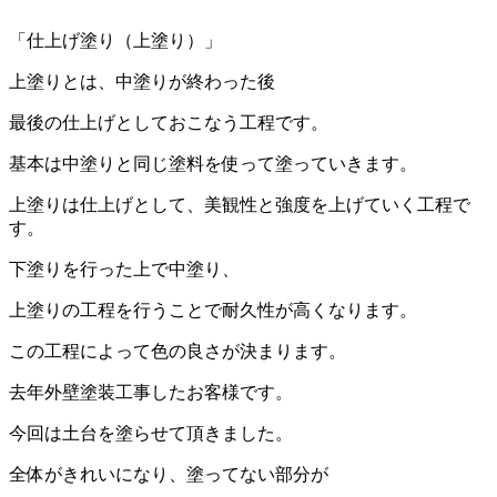
「仕上げ塗り（上塗り）」
上塗りとは、中塗りが終わった後
最後の仕上げとしておこなう工程です。
基本は中塗りと同じ塗料を使って塗っていきます。
上塗りは仕上げとして、美観性と強度を上げていく工程で
す。
下塗りを行った上で中塗り、
上塗りの工程を行うことで耐久性が高くなります。
この工程によって色の良さが決まります。
去年外壁塗装工事したお客様です。
今回は土台を塗らせて頂きました。
全体がきれいになり、塗ってない部分が