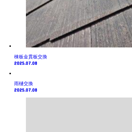
棟板金貫板交換
2025.07.08
雨樋交換
2025.07.08