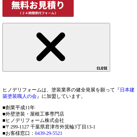
CLOSE
ヒノデリフォームは、塗装業界の健全発展を願って『
日本建
築塗装職人の会
』に加盟しています。
■創業平成11年
■外壁塗装・屋根工事専門店
■ヒノデリフォーム株式会社
■〒299-1127 千葉県君津市外箕輪3丁目13-1
■お客様窓口：
0439-29-5521