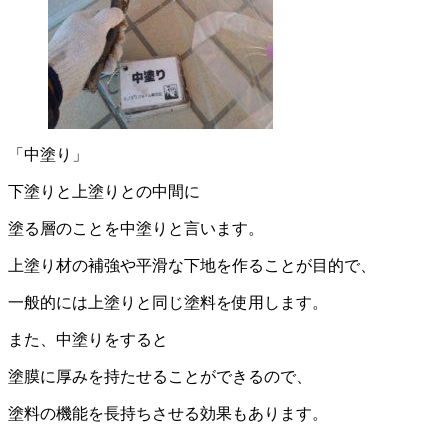
「中塗り」
下塗りと上塗りとの中間に
塗る層のことを中塗りと言います。
上塗り材の補強や平滑な下地を作ることが目的で、
一般的には上塗りと同じ塗料を使用します。
また、中塗りをすると
塗膜に厚みを持たせることができるので、
塗料の機能を長持ちさせる効果もあります。