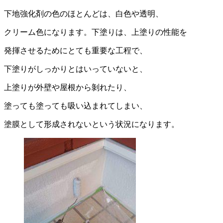
下地強化剤の色のほとんどは、白色や透明、
クリーム色になります。下塗りは、上塗りの性能を
発揮させるためにとても重要な工程で、
下塗りがしっかりとはいっていないと、
上塗りが外壁や屋根から剝れたり、
塗っても塗っても吸い込まれてしまい、
塗膜として形成されないという状況になります。