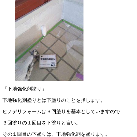
「下地強化剤塗り」
下地強化剤塗りとは下塗りのことを指します。
ヒノデリフォームは３回塗りを基本としていますので
３回塗りの１回目を下塗りと言い。
その１回目の下塗りは、下地強化剤を塗ります。