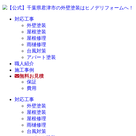
対応工事
外壁塗装
屋根塗装
屋根修理
雨樋修理
台風対策
アパート塗装
職人紹介
施工事例
無料お見積
保証
費用
対応工事
外壁塗装
屋根塗装
屋根修理
雨樋修理
台風対策