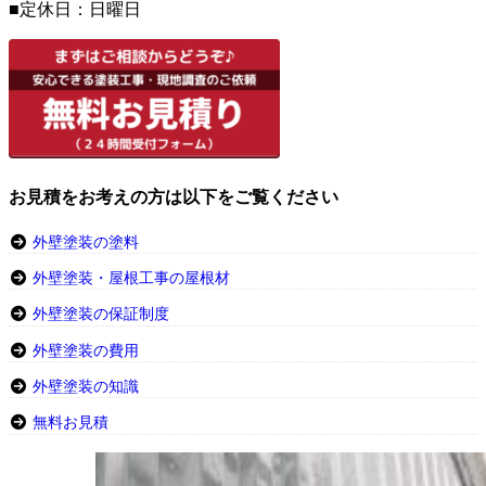
■定休日：日曜日
お見積をお考えの方は以下をご覧ください
外壁塗装の塗料
外壁塗装・屋根工事の屋根材
外壁塗装の保証制度
外壁塗装の費用
外壁塗装の知識
無料お見積