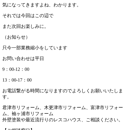
気になってきますよね、わかります。
それでは今回はこの辺で
また次回お楽しみに。
（お知らせ）
只今一部業務縮小をしています
お問い合わせは平日
9：00-12：00
13：00-17：00
お電話繋がる時間になりますのでよろしくお願いいたしま
す。
君津市リフォーム、木更津市リフォーム、富津市リフォー
ム、袖ヶ浦市リフォーム
外壁塗装や最近流行りのレスコハウス、ご相談ください。