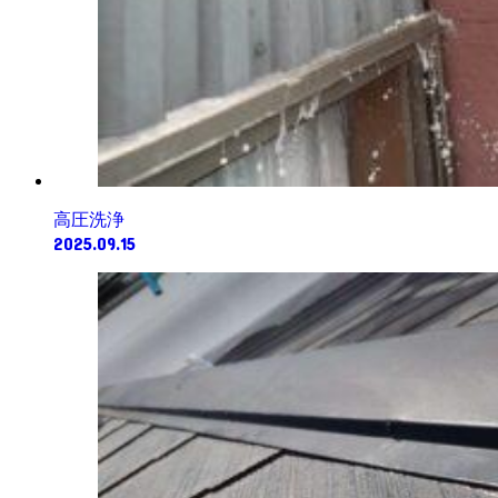
高圧洗浄
2025.09.15