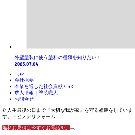
外壁塗装に使う塗料の種類を知りたい！
2025.07.04
TOP
会社概要
本業を通した社会貢献-CSR-
求人情報｜塗装職人
お問合せ
© 人生最後の日まで『大切な我が家』を守る塗装をしていま
す。－ヒノデリフォーム
無料お見積は今すぐお電話を。