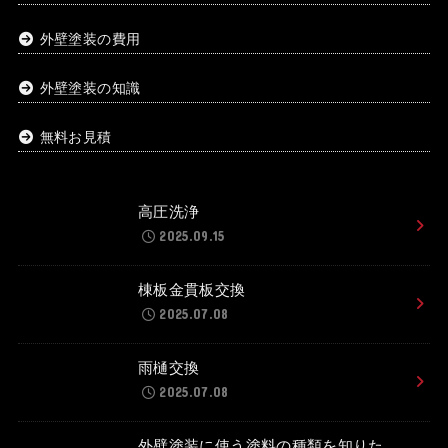
外壁塗装の費用
外壁塗装の知識
無料お見積
高圧洗浄
2025.09.15
棟板金貫板交換
2025.07.08
雨樋交換
2025.07.08
外壁塗装に使う塗料の種類を知りた