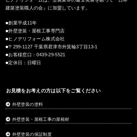
建築塗装職人の会
』に加盟しています。
■創業平成11年
■外壁塗装・屋根工事専門店
■ヒノデリフォーム株式会社
■〒299-1127 千葉県君津市外箕輪3丁目13-1
■お客様窓口：
0439-29-5521
■定休日：日曜日
お見積をお考えの方は以下をご覧ください
外壁塗装の塗料
外壁塗装・屋根工事の屋根材
外壁塗装の保証制度