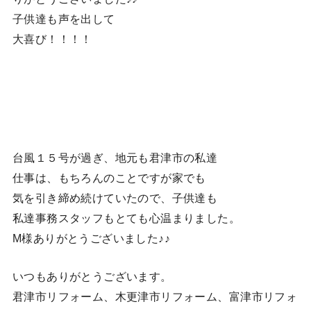
子供達も声を出して
大喜び！！！！
台風１５号が過ぎ、地元も君津市の私達
仕事は、もちろんのことですが家でも
気を引き締め続けていたので、子供達も
私達事務スタッフもとても心温まりました。
M様ありがとうございました♪♪
いつもありがとうございます。
君津市リフォーム、木更津市リフォーム、富津市リフォ