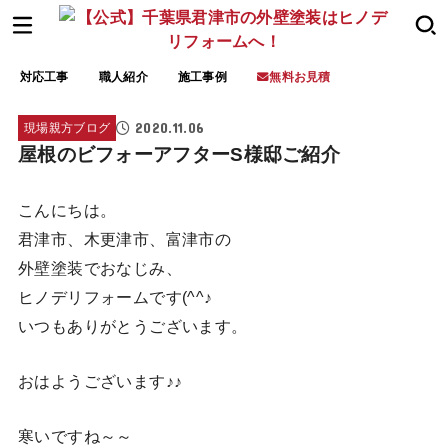
対応工事
職人紹介
施工事例
無料お見積
2020.11.06
現場親方ブログ
屋根のビフォーアフターS様邸ご紹介
こんにちは。
君津市、木更津市、富津市の
外壁塗装でおなじみ、
ヒノデリフォームです(^^♪
いつもありがとうございます。
おはようございます♪♪
寒いですね～～