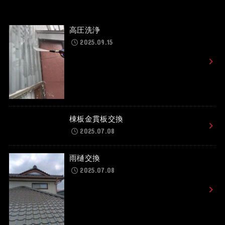
高圧洗浄
2025.09.15
棟板金貫板交換
2025.07.08
雨樋交換
2025.07.08