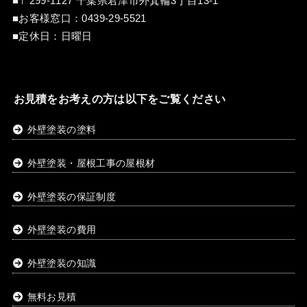
■〒299-1127 千葉県君津市外箕輪3丁目13-1
■お客様窓口：
0439-29-5521
■定休日：日曜日
お見積をお考えの方は以下をご覧ください
外壁塗装の塗料
外壁塗装・屋根工事の屋根材
外壁塗装の保証制度
外壁塗装の費用
外壁塗装の知識
無料お見積