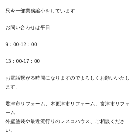
只今一部業務縮小をしています
お問い合わせは平日
9：00-12：00
13：00-17：00
お電話繋がる時間になりますのでよろしくお願いいたし
ます。
君津市リフォーム、木更津市リフォーム、富津市リフォ
ーム
外壁塗装や最近流行りのレスコハウス、ご相談くださ
い。