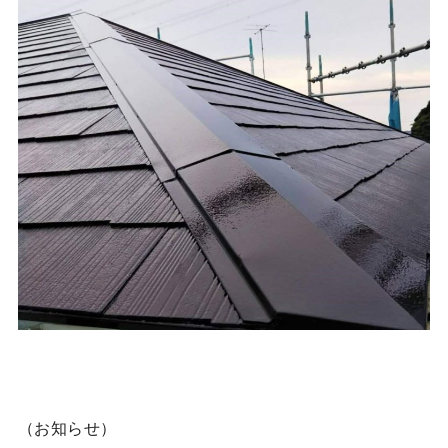
（お知らせ）