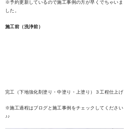
※予約更新しているので施工事例の方が早くでちゃいま
した。
施工前（洗浄前）
完工（下地強化剤塗り・中塗り・上塗り）３工程仕上げ
※施工過程はブログと施工事例をチェックしてください
♪♪