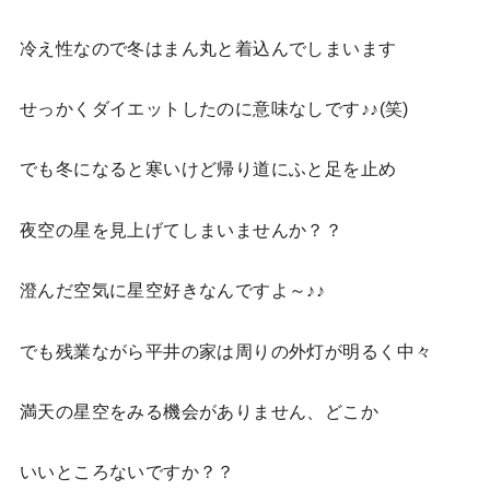
冷え性なので冬はまん丸と着込んでしまいます
せっかくダイエットしたのに意味なしです♪♪(笑)
でも冬になると寒いけど帰り道にふと足を止め
夜空の星を見上げてしまいませんか？？
澄んだ空気に星空好きなんですよ～♪♪
でも残業ながら平井の家は周りの外灯が明るく中々
満天の星空をみる機会がありません、どこか
いいところないですか？？