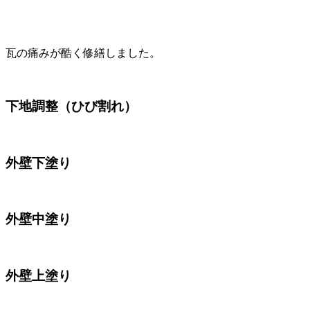
瓦の痛みが酷く修繕しました。
下地調整（ひび割れ）
外壁下塗り
外壁中塗り
外壁上塗り