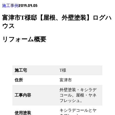
2019.09.05
施工事例
富津市T様邸【屋根、外壁塗装】ログハ
ウス
リフォーム概要
施工宅
T様
住所
富津市
外壁塗装・キシラデ
工事内容
コール。屋根・ヤネ
フレッシュ。
キシラデコールとヤ
使用塗装