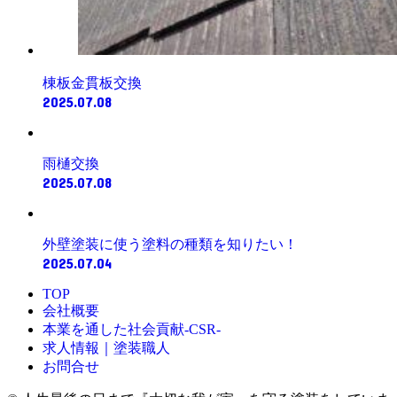
棟板金貫板交換
2025.07.08
雨樋交換
2025.07.08
外壁塗装に使う塗料の種類を知りたい！
2025.07.04
TOP
会社概要
本業を通した社会貢献-CSR-
求人情報｜塗装職人
お問合せ