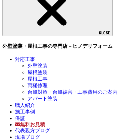
CLOSE
外壁塗装・屋根工事の専門店－ヒノデリフォーム
対応工事
外壁塗装
屋根塗装
屋根工事
雨樋修理
台風対策・台風被害・工事費用のご案内
アパート塗装
職人紹介
施工事例
保証
無料お見積
代表親方ブログ
現場ブログ