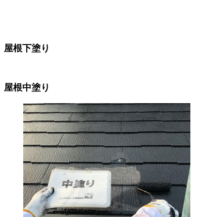
屋根下塗り
屋根中塗り