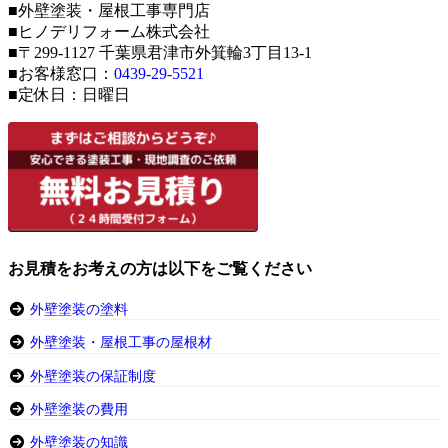
■外壁塗装・屋根工事専門店
■ヒノデリフォーム株式会社
■〒299-1127 千葉県君津市外箕輪3丁目13-1
■お客様窓口：
0439-29-5521
■定休日：日曜日
お見積をお考えの方は以下をご覧ください
外壁塗装の塗料
外壁塗装・屋根工事の屋根材
外壁塗装の保証制度
外壁塗装の費用
外壁塗装の知識