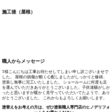
施工後（屋根）
職人からメッセージ
T様こんにちは工事お待たせしてしまい申し訳ございませで
した。 屋根の損傷が酷く心配しましたがしっかりと修繕、
塗装し無事に完工いたしました。 ショールームに何度も足
を運んでいただきありがとうございました。子供達騒がしか
ったと思いますが暖かく見守っていただいてたようで、あり
がとうございました。 これからもよろしくお願いします。
塗替えをお考えの方は、ぜひ塗装職人専門店のヒノデリフォ