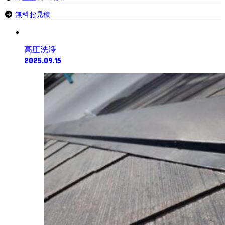
無料お見積
高圧洗浄
2025.09.15