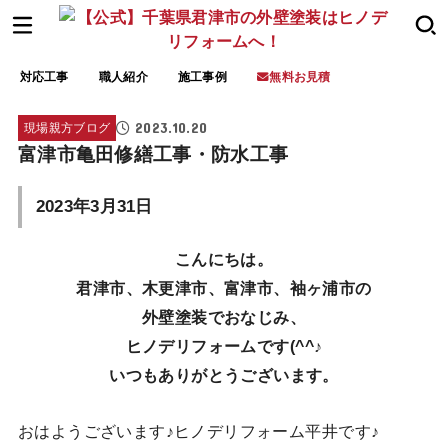
対応工事
職人紹介
施工事例
無料お見積
2023.10.20
現場親方ブログ
富津市亀田修繕工事・防水工事
2023年3月31日
こんにちは。
君津市、木更津市、富津市、袖ヶ浦市の
外壁塗装でおなじみ、
ヒノデリフォームです(^^♪
いつもありがとうございます。
おはようございます♪ヒノデリフォーム平井です♪