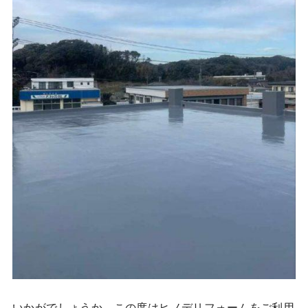
いかがでしょうか、この度はヒノデリフォームをご利用