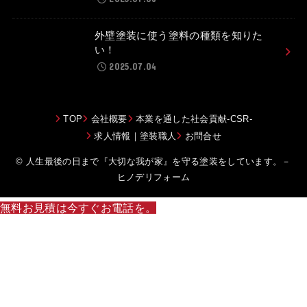
外壁塗装に使う塗料の種類を知りた
い！
2025.07.04
TOP
会社概要
本業を通した社会貢献-CSR-
求人情報｜塗装職人
お問合せ
© 人生最後の日まで『大切な我が家』を守る塗装をしています。－
ヒノデリフォーム
無料お見積は今すぐお電話を。