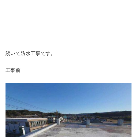
続いて防水工事です。
工事前