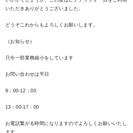
いただきありがとうございました。
どうぞこれからもよろしくお願いします。
（お知らせ）
只今一部業務縮小をしています
お問い合わせは平日
9：00-12：00
13：00-17：00
お電話繋がる時間になりますのでよろしくお願いいたし
ます。