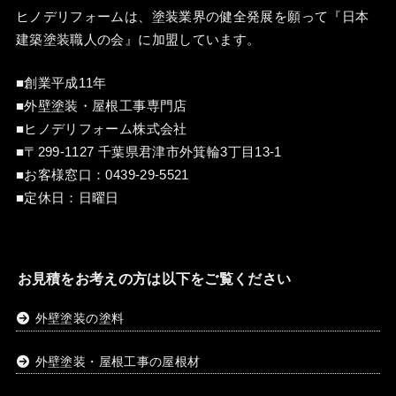
ヒノデリフォームは、塗装業界の健全発展を願って『
日本
建築塗装職人の会
』に加盟しています。
■創業平成11年
■外壁塗装・屋根工事専門店
■ヒノデリフォーム株式会社
■〒299-1127 千葉県君津市外箕輪3丁目13-1
■お客様窓口：
0439-29-5521
■定休日：日曜日
お見積をお考えの方は以下をご覧ください
外壁塗装の塗料
外壁塗装・屋根工事の屋根材