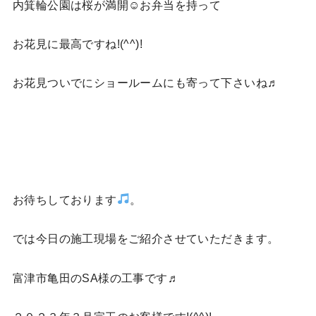
内箕輪公園は桜が満開☺お弁当を持って
お花見に最高ですね!(^^)!
お花見ついでにショールームにも寄って下さいね♬
お待ちしております
。
では今日の施工現場をご紹介させていただきます。
富津市亀田のSA様の工事です♬