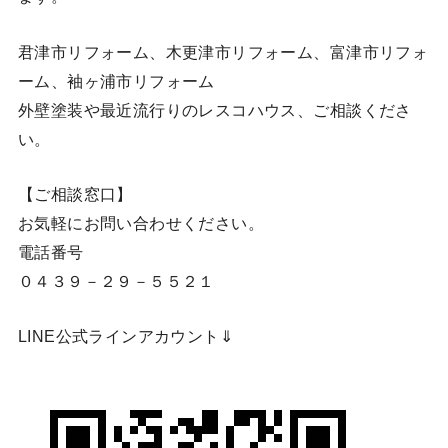
君津市リフォーム、木更津市リフォーム、富津市リフォ
ーム、袖ヶ浦市リフォーム
外壁塗装や最近流行りのレスコハウス、ご相談くださ
い。
【ご相談窓口】
お気軽にお問い合わせください。
電話番号
０４３９－２９－５５２１
LINE公式ラインアカウント⇓