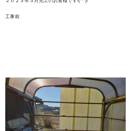
２０２３年３月完工のお客様です!(^^)!
工事前