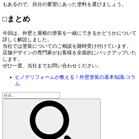
もあるので、自分の要望にあった塗料を選びましょう。
□まとめ
今回は、外壁と屋根の塗装を一緒にできるかどうかについて
詳しく解説しました。
当社では塗装についてのご相談を随時受け付けています。
店舗デザインの専門家がお客様を全面的にバックアップいた
します。
ぜひ一度、当社までお問い合わせください。
ヒノデリフォームが教える！外壁塗装の基本知識‐コラ
ム
検
索: