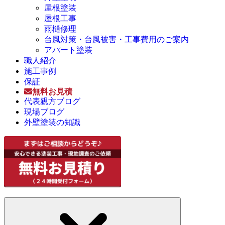
屋根塗装
屋根工事
雨樋修理
台風対策・台風被害・工事費用のご案内
アパート塗装
職人紹介
施工事例
保証
無料お見積
代表親方ブログ
現場ブログ
外壁塗装の知識