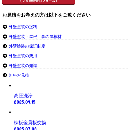
お見積をお考えの方は以下をご覧ください
外壁塗装の塗料
外壁塗装・屋根工事の屋根材
外壁塗装の保証制度
外壁塗装の費用
外壁塗装の知識
無料お見積
高圧洗浄
2025.09.15
棟板金貫板交換
2025.07.08