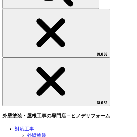
CLOSE
CLOSE
外壁塗装・屋根工事の専門店－ヒノデリフォーム
対応工事
外壁塗装