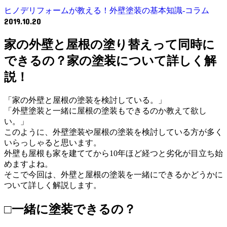
ヒノデリフォームが教える！外壁塗装の基本知識‐コラム
2019.10.20
家の外壁と屋根の塗り替えって同時に
できるの？家の塗装について詳しく解
説！
「家の外壁と屋根の塗装を検討している。」
「外壁塗装と一緒に屋根の塗装もできるのか教えて欲し
い。」
このように、外壁塗装や屋根の塗装を検討している方が多く
いらっしゃると思います。
外壁も屋根も家を建ててから10年ほど経つと劣化が目立ち始
めますよね。
そこで今回は、外壁と屋根の塗装を一緒にできるかどうかに
ついて詳しく解説します。
□一緒に塗装できるの？