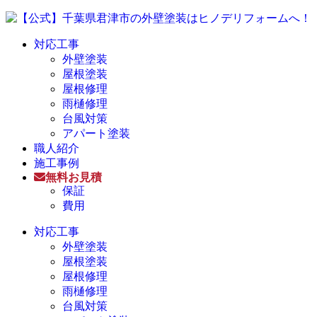
対応工事
外壁塗装
屋根塗装
屋根修理
雨樋修理
台風対策
アパート塗装
職人紹介
施工事例
無料お見積
保証
費用
対応工事
外壁塗装
屋根塗装
屋根修理
雨樋修理
台風対策