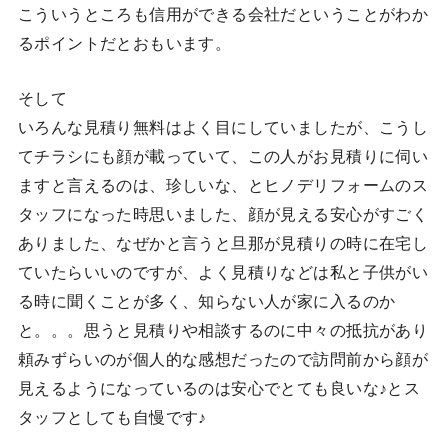
こういうところも信用ができる会社だということがわか
るポイントだとおもいます。
そして
いろんな見積り無料はよく目にしていましたが、こうし
てチラシにも顔が載っていて、この人がお見積りに伺い
ますと言えるのは、珍しいな、とヒノデリフォームのス
タッフになった時思いました、顔が見える安心がすごく
ありました、なぜかと言うと旦那が見積りの時に在宅し
ていたらいいのですが、よく見積りなどは私と子供がい
る時に聞くことが多く、知らない人が家に入るのか
と。。。思うと見積りや相談するのに中々の抵抗があり
頼みずらいのが個人的な感想だったので訪問前から顔が
見えるようになっているのは安心でとても良いな♪とス
タッフとしても自慢です♪