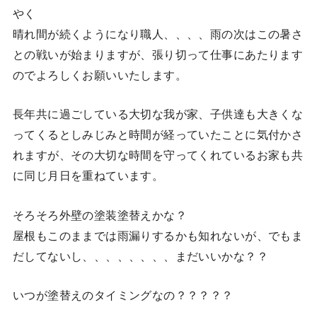
やく
晴れ間が続くようになり職人、、、、雨の次はこの暑さ
との戦いが始まりますが、張り切って仕事にあたります
のでよろしくお願いいたします。
長年共に過ごしている大切な我が家、子供達も大きくな
ってくるとしみじみと時間が経っていたことに気付かさ
れますが、その大切な時間を守ってくれているお家も共
に同じ月日を重ねています。
そろそろ外壁の塗装塗替えかな？
屋根もこのままでは雨漏りするかも知れないが、でもま
だしてないし、、、、、、、、まだいいかな？？
いつが塗替えのタイミングなの？？？？？