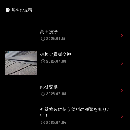
無料お見積
高圧洗浄
2025.09.15
棟板金貫板交換
2025.07.08
雨樋交換
2025.07.08
外壁塗装に使う塗料の種類を知りた
い！
2025.07.04