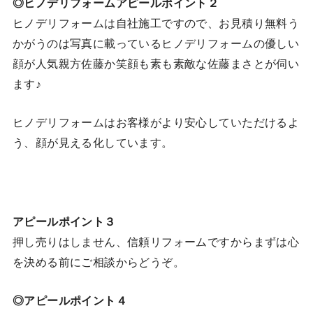
◎ヒノデリフォームアピールポイント２
ヒノデリフォームは自社施工ですので、お見積り無料う
かがうのは写真に載っているヒノデリフォームの優しい
顔が人気親方佐藤か笑顔も素も素敵な佐藤まさとが伺い
ます♪
ヒノデリフォームはお客様がより安心していただけるよ
う、顔が見える化しています。
アピールポイント３
押し売りはしません、信頼リフォームですからまずは心
を決める前にご相談からどうぞ。
◎アピールポイント４