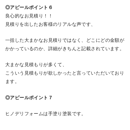
◎アピールポイント６
良心的なお見積り！！
見積りを出したお客様のリアルな声です、
一括した大まかなお見積りではなく、どこにどの金額が
かかっているのか、詳細がきちんと記載されています。
大まかな見積もりが多くて、
こういう見積もりが欲しかったと言っていただいており
ます。
◎アピールポイント７
ヒノデリフォームは手塗り塗装です。