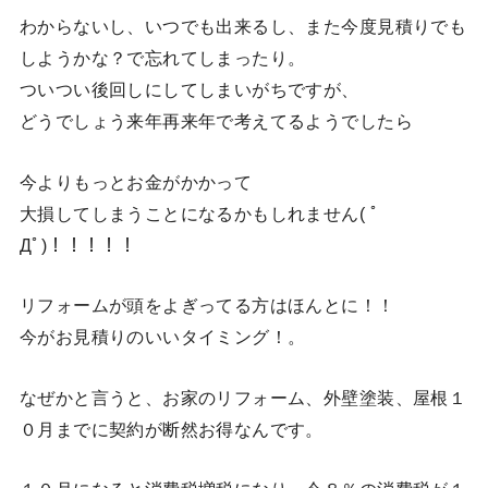
わからないし、いつでも出来るし、また今度見積りでも
しようかな？で忘れてしまったり。
ついつい後回しにしてしまいがちですが、
どうでしょう来年再来年で考えてるようでしたら
今よりもっとお金がかかって
大損してしまうことになるかもしれません( ﾟ
Дﾟ)！！！！！
リフォームが頭をよぎってる方はほんとに！！
今がお見積りのいいタイミング！。
なぜかと言うと、お家のリフォーム、外壁塗装、屋根１
０月までに契約が断然お得なんです。