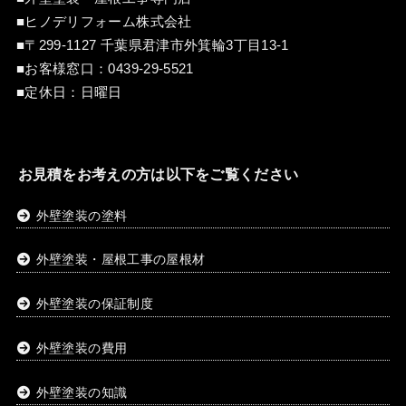
■ヒノデリフォーム株式会社
■〒299-1127 千葉県君津市外箕輪3丁目13-1
■お客様窓口：
0439-29-5521
■定休日：日曜日
お見積をお考えの方は以下をご覧ください
外壁塗装の塗料
外壁塗装・屋根工事の屋根材
外壁塗装の保証制度
外壁塗装の費用
外壁塗装の知識