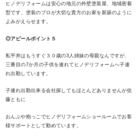
ヒノデリフォームは安心の地元の外壁塗装屋、地域密着
型です、塗装のプロが大切な貴方のお家を新築のように
よみがえらせます。
◎アピールポイント５
私平井はもうすぐ３０歳の3人姉妹の母親なんですが、
三番目の7か月の子供を連れてヒノデリフォームへ子連
れ出勤しています。
子連れ出勤出来る会社探してもほとんどありませんが佐
藤ともに
おんぶや抱っこでヒノデリフォームショールームでお客
様サポートとして勤めています。