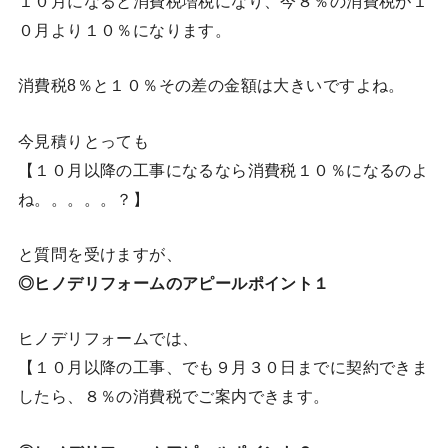
１０月になると消費税増税になり、今８％の消費税が１
０月より１０％になります。
消費税8％と１０％その差の金額は大きいですよね。
今見積りとっても
【１０月以降の工事になるなら消費税１０％になるのよ
ね。。。。。？】
と質問を受けますが、
◎ヒノデリフォームのアピールポイント１
ヒノデリフォームでは、
【１０月以降の工事、でも９月３０日までに契約できま
したら、８％の消費税でご案内できます。