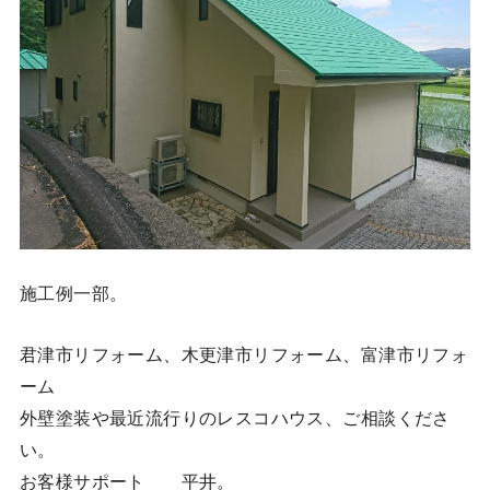
施工例一部。
君津市リフォーム、木更津市リフォーム、富津市リフォ
ーム
外壁塗装や最近流行りのレスコハウス、ご相談くださ
い。
お客様サポート 平井。