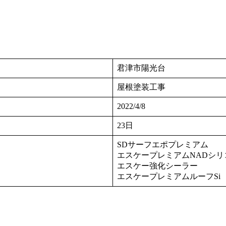
君津市陽光台
屋根塗装工事
2022/4/8
23日
SDサーフエポプレミアム
エスケープレミアムNADシリ
エスケー強化シーラー
エスケープレミアムルーフSi