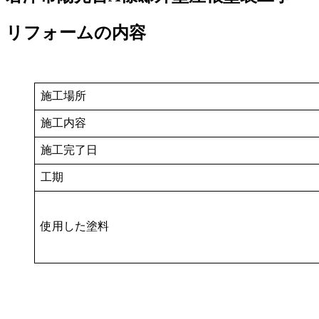
リフォームの内容
施工場所
施工内容
施工完了日
工期
使用した塗料