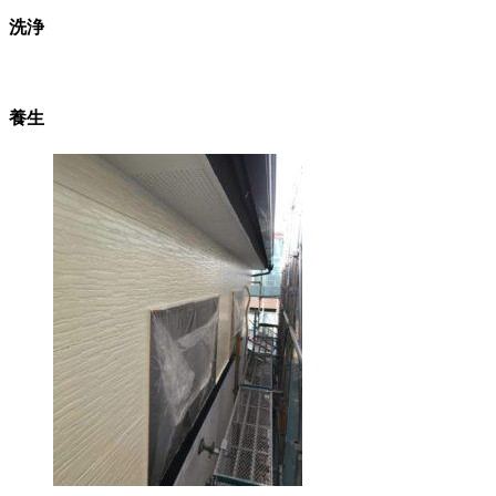
洗浄
養生