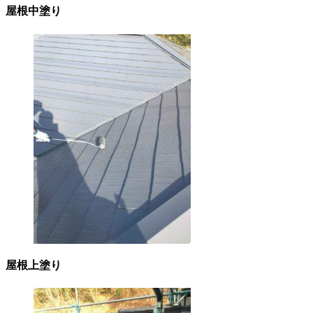
屋根中塗り
屋根上塗り