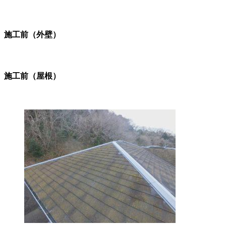
施工前（外壁）
施工前（屋根）