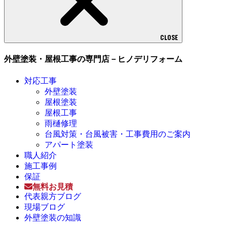
CLOSE
外壁塗装・屋根工事の専門店－ヒノデリフォーム
対応工事
外壁塗装
屋根塗装
屋根工事
雨樋修理
台風対策・台風被害・工事費用のご案内
アパート塗装
職人紹介
施工事例
保証
無料お見積
代表親方ブログ
現場ブログ
外壁塗装の知識