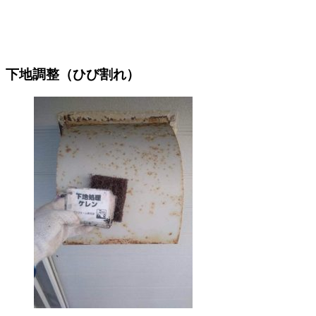
下地調整（ひび割れ）