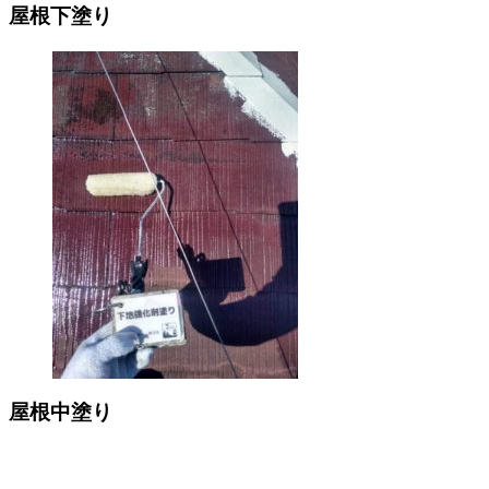
屋根下塗り
屋根中塗り