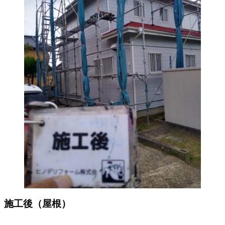
施工後（屋根）