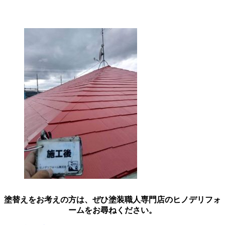
塗替えをお考えの方は、ぜひ塗装職人専門店のヒノデリフォ
ームをお尋ねください。