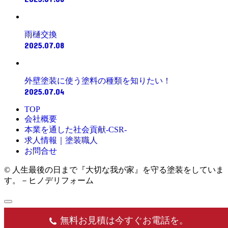
雨樋交換
2025.07.08
外壁塗装に使う塗料の種類を知りたい！
2025.07.04
TOP
会社概要
本業を通した社会貢献-CSR-
求人情報｜塗装職人
お問合せ
© 人生最後の日まで『大切な我が家』を守る塗装をしていま
す。－ヒノデリフォーム
無料お見積は今すぐお電話を。