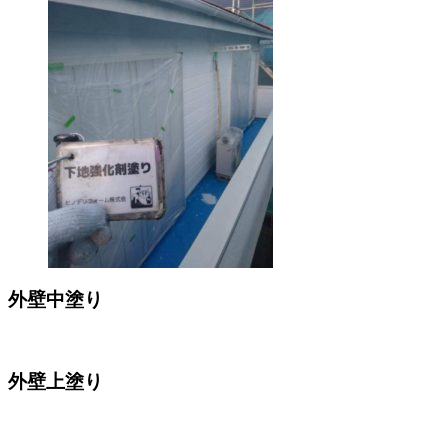
外壁中塗り
外壁上塗り