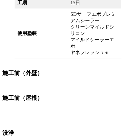
工期
15日
SDサーフエポプレミ
アムシーラー
クリーンマイルドシ
使用塗装
リコン
マイルドシーラーエ
ポ
ヤネフレッシュSi
施工前（外壁）
施工前（屋根）
洗浄