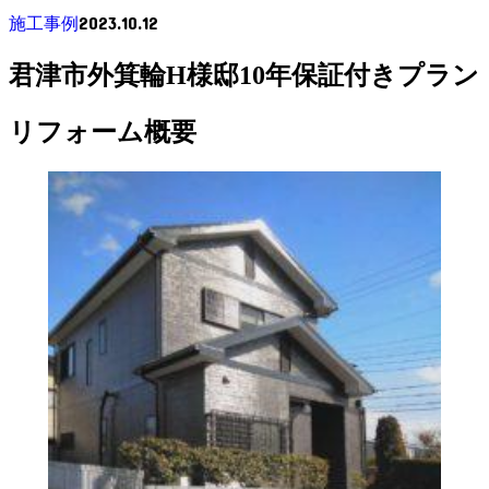
2023.10.12
施工事例
君津市外箕輪H様邸10年保証付きプラン
リフォーム概要