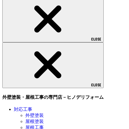
CLOSE
CLOSE
外壁塗装・屋根工事の専門店－ヒノデリフォーム
対応工事
外壁塗装
屋根塗装
屋根工事