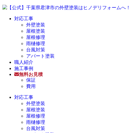
対応工事
外壁塗装
屋根塗装
屋根修理
雨樋修理
台風対策
アパート塗装
職人紹介
施工事例
無料お見積
保証
費用
対応工事
外壁塗装
屋根塗装
屋根修理
雨樋修理
台風対策