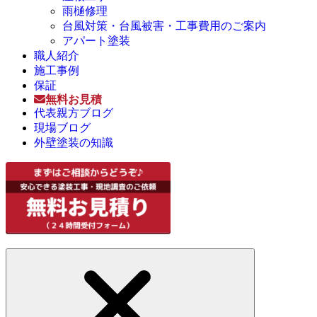
雨樋修理
台風対策・台風被害・工事費用のご案内
アパート塗装
職人紹介
施工事例
保証
無料お見積
代表親方ブログ
現場ブログ
外壁塗装の知識