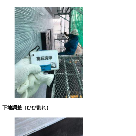
下地調整（ひび割れ）