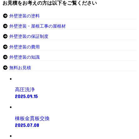
お見積をお考えの方は以下をご覧ください
外壁塗装の塗料
外壁塗装・屋根工事の屋根材
外壁塗装の保証制度
外壁塗装の費用
外壁塗装の知識
無料お見積
高圧洗浄
2025.09.15
棟板金貫板交換
2025.07.08