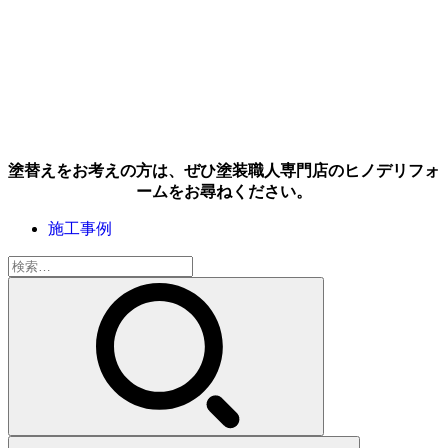
塗替えをお考えの方は、ぜひ塗装職人専門店のヒノデリフォ
ームをお尋ねください。
施工事例
検
索: