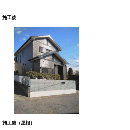
施工後
施工後（屋根）