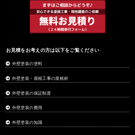
お見積をお考えの方は以下をご覧ください
外壁塗装の塗料
外壁塗装・屋根工事の屋根材
外壁塗装の保証制度
外壁塗装の費用
外壁塗装の知識