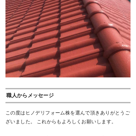
職人からメッセージ
この度はヒノデリフォーム株を選んで頂きありがとうご
ざいました。 これからもよろしくお願いします。