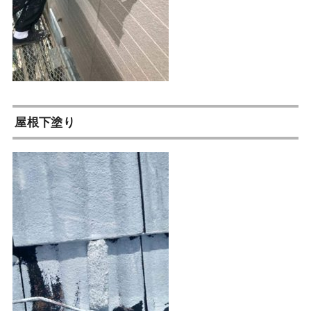
屋根下塗り