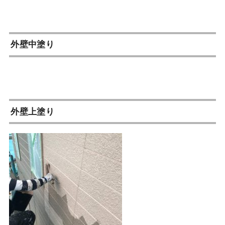
外壁中塗り
外壁上塗り