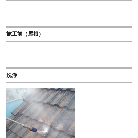
施工前（屋根）
洗浄