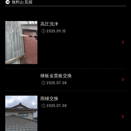
無料お見積
高圧洗浄
2025.09.15
棟板金貫板交換
2025.07.08
雨樋交換
2025.07.08