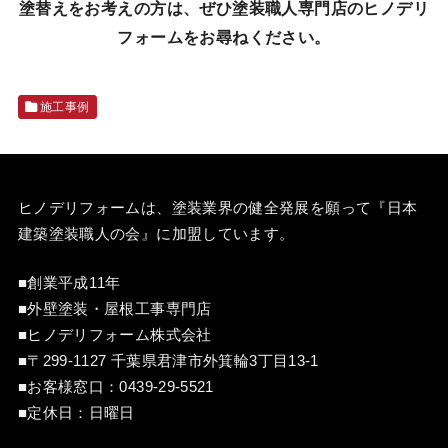
塗替えをお考えの方は、ぜひ塗装職人専門店のヒノデリ
フォームをお尋ねください。
施工事例
ヒノデリフォームは、塗装業界の健全発展を願って『
日本
建築塗装職人の会
』に加盟しています。
■創業平成11年
■外壁塗装・屋根工事専門店
■ヒノデリフォーム株式会社
■〒299-1127 千葉県君津市外箕輪3丁目13-1
■お客様窓口：
0439-29-5521
■定休日：日曜日