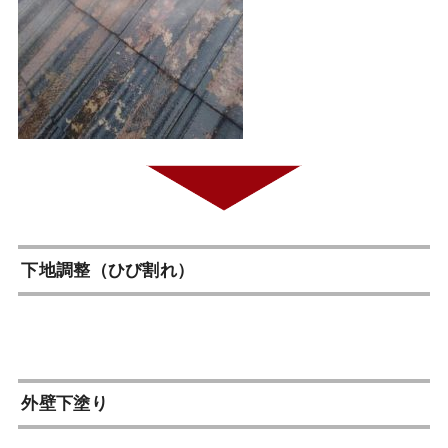
下地調整（ひび割れ）
外壁下塗り