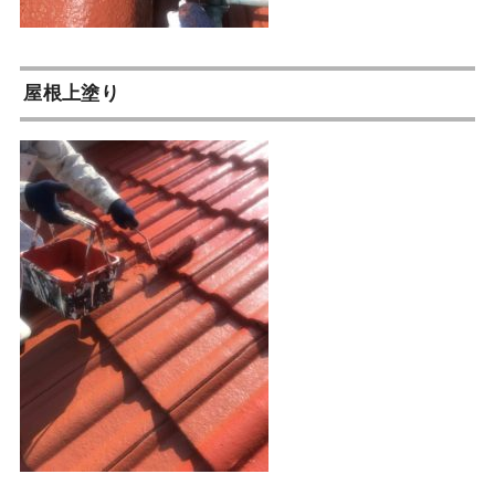
屋根上塗り