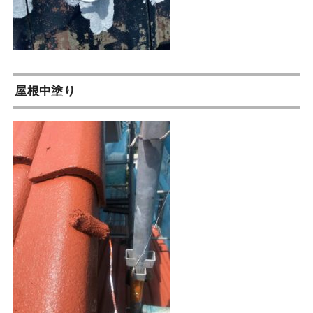
屋根中塗り