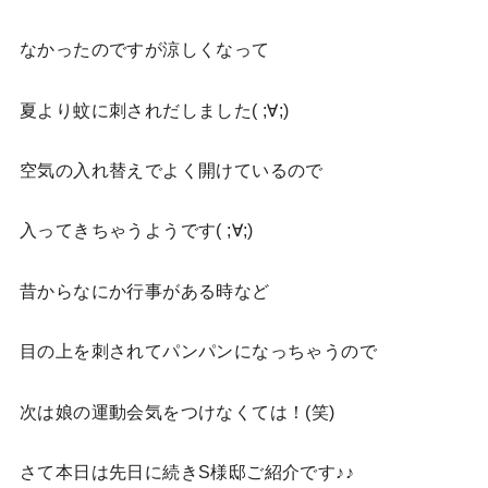
なかったのですが涼しくなって
夏より蚊に刺されだしました( ;∀;)
空気の入れ替えでよく開けているので
入ってきちゃうようです( ;∀;)
昔からなにか行事がある時など
目の上を刺されてパンパンになっちゃうので
次は娘の運動会気をつけなくては！(笑)
さて本日は先日に続きS様邸ご紹介です♪♪