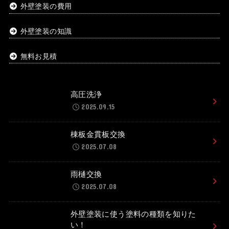
外壁塗装の費用
外壁塗装の知識
無料お見積
高圧洗浄
2025.09.15
棟板金貫板交換
2025.07.08
雨樋交換
2025.07.08
外壁塗装に使う塗料の種類を知りた
い！