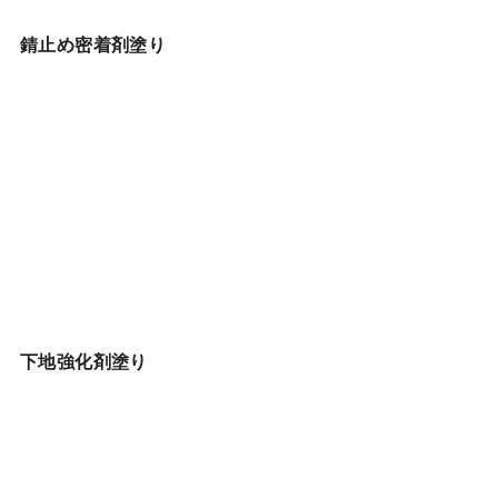
錆止め密着剤塗り
下地強化剤塗り