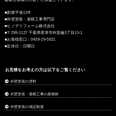
■創業平成11年
■外壁塗装・屋根工事専門店
■ヒノデリフォーム株式会社
■〒299-1127 千葉県君津市外箕輪3丁目13-1
■お客様窓口：
0439-29-5521
■定休日：日曜日
お見積をお考えの方は以下をご覧ください
外壁塗装の塗料
外壁塗装・屋根工事の屋根材
外壁塗装の保証制度