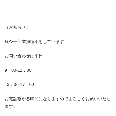
（お知らせ）
只今一部業務縮小をしています
お問い合わせは平日
9：00-12：00
13：00-17：00
お電話繋がる時間になりますのでよろしくお願いいたし
ます。