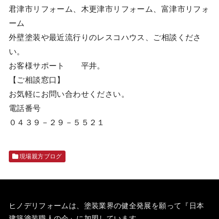
君津市リフォーム、木更津市リフォーム、富津市リフォ
ーム
外壁塗装や最近流行りのレスコハウス、ご相談くださ
い。
お客様サポート 平井。
【ご相談窓口】
お気軽にお問い合わせください。
電話番号
０４３９－２９－５５２１
現場親方ブログ
ヒノデリフォームは、塗装業界の健全発展を願って『
日本
建築塗装職人の会
』に加盟しています。