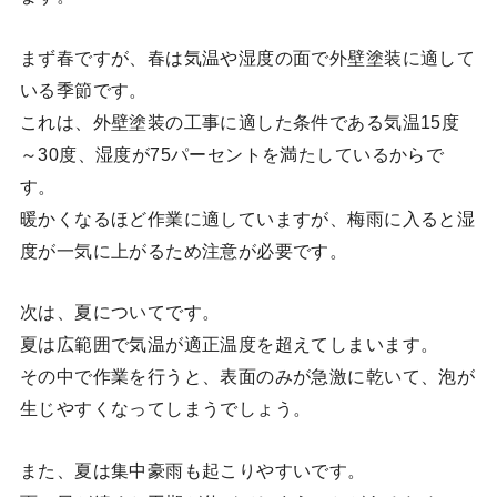
まず春ですが、春は気温や湿度の面で外壁塗装に適して
いる季節です。
これは、外壁塗装の工事に適した条件である気温15度
～30度、湿度が75パーセントを満たしているからで
す。
暖かくなるほど作業に適していますが、梅雨に入ると湿
度が一気に上がるため注意が必要です。
次は、夏についてです。
夏は広範囲で気温が適正温度を超えてしまいます。
その中で作業を行うと、表面のみが急激に乾いて、泡が
生じやすくなってしまうでしょう。
また、夏は集中豪雨も起こりやすいです。