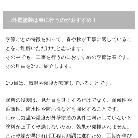
□外壁塗装は春に行うのがおすすめ！
季節ごとの特徴を知って、春や秋が工事に適しているこ
とをご理解いただけたと思います。
その中でも、工事を行うのにおすすめの季節は春です。
その理由を3つご紹介します。
1つ目は、気温や湿度が安定していることです。
塗料の役割は、見た目を良くするだけでなく、耐候性や
遮熱性、防水性や防汚性などを強化することです。
しかし気温や湿度が外壁塗装の条件に満たしていないと
塗料が上手く乾燥しないため、効果が発揮されません。
また乾燥が早ければ工程も順調に進むため、工期が伸び