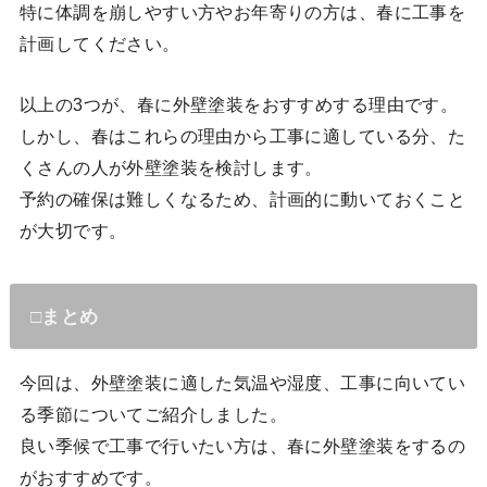
特に体調を崩しやすい方やお年寄りの方は、春に工事を
計画してください。
以上の3つが、春に外壁塗装をおすすめする理由です。
しかし、春はこれらの理由から工事に適している分、た
くさんの人が外壁塗装を検討します。
予約の確保は難しくなるため、計画的に動いておくこと
が大切です。
□まとめ
今回は、外壁塗装に適した気温や湿度、工事に向いてい
る季節についてご紹介しました。
良い季候で工事で行いたい方は、春に外壁塗装をするの
がおすすめです。