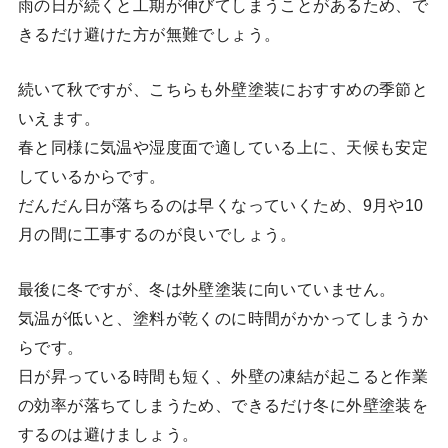
雨の日が続くと工期が伸びてしまうことがあるため、で
きるだけ避けた方が無難でしょう。
続いて秋ですが、こちらも外壁塗装におすすめの季節と
いえます。
春と同様に気温や湿度面で適している上に、天候も安定
しているからです。
だんだん日が落ちるのは早くなっていくため、9月や10
月の間に工事するのが良いでしょう。
最後に冬ですが、冬は外壁塗装に向いていません。
気温が低いと、塗料が乾くのに時間がかかってしまうか
らです。
日が昇っている時間も短く、外壁の凍結が起こると作業
の効率が落ちてしまうため、できるだけ冬に外壁塗装を
するのは避けましょう。