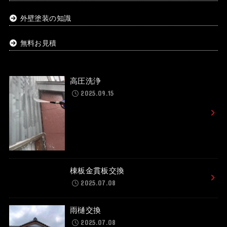
外壁塗装の知識
無料お見積
高圧洗浄
2025.09.15
棟板金貫板交換
2025.07.08
雨樋交換
2025.07.08