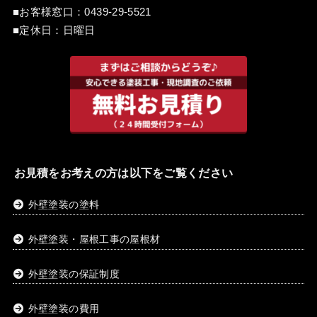
■お客様窓口：
0439-29-5521
■定休日：日曜日
お見積をお考えの方は以下をご覧ください
外壁塗装の塗料
外壁塗装・屋根工事の屋根材
外壁塗装の保証制度
外壁塗装の費用