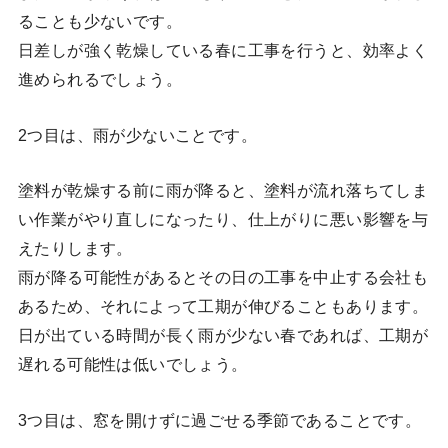
ることも少ないです。
日差しが強く乾燥している春に工事を行うと、効率よく
進められるでしょう。
2つ目は、雨が少ないことです。
塗料が乾燥する前に雨が降ると、塗料が流れ落ちてしま
い作業がやり直しになったり、仕上がりに悪い影響を与
えたりします。
雨が降る可能性があるとその日の工事を中止する会社も
あるため、それによって工期が伸びることもあります。
日が出ている時間が長く雨が少ない春であれば、工期が
遅れる可能性は低いでしょう。
3つ目は、窓を開けずに過ごせる季節であることです。