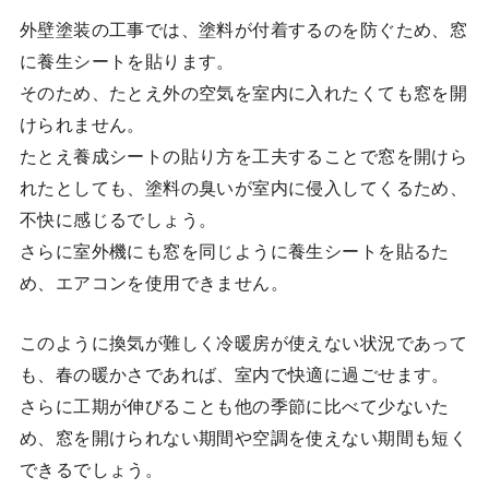
外壁塗装の工事では、塗料が付着するのを防ぐため、窓
に養生シートを貼ります。
そのため、たとえ外の空気を室内に入れたくても窓を開
けられません。
たとえ養成シートの貼り方を工夫することで窓を開けら
れたとしても、塗料の臭いが室内に侵入してくるため、
不快に感じるでしょう。
さらに室外機にも窓を同じように養生シートを貼るた
め、エアコンを使用できません。
このように換気が難しく冷暖房が使えない状況であって
も、春の暖かさであれば、室内で快適に過ごせます。
さらに工期が伸びることも他の季節に比べて少ないた
め、窓を開けられない期間や空調を使えない期間も短く
できるでしょう。