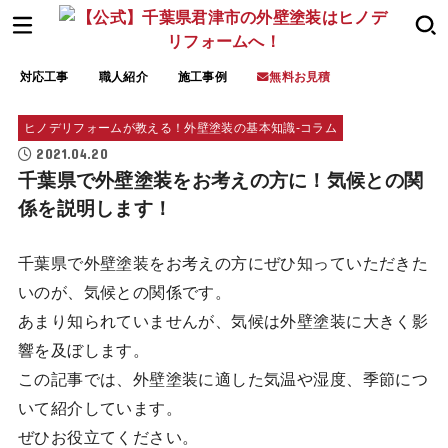
対応工事
職人紹介
施工事例
無料お見積
ヒノデリフォームが教える！外壁塗装の基本知識‐コラム
2021.04.20
千葉県で外壁塗装をお考えの方に！気候との関
係を説明します！
千葉県で外壁塗装をお考えの方にぜひ知っていただきた
いのが、気候との関係です。
あまり知られていませんが、気候は外壁塗装に大きく影
響を及ぼします。
この記事では、外壁塗装に適した気温や湿度、季節につ
いて紹介しています。
ぜひお役立てください。