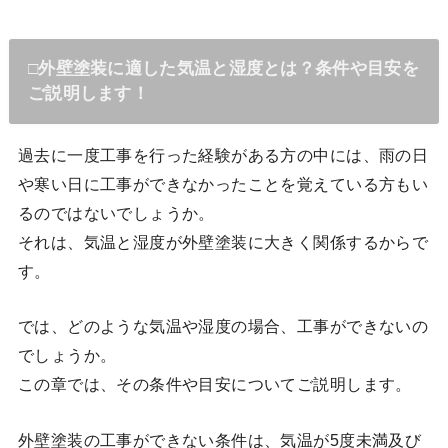
□外壁塗装に適した気温と湿度とは？条件や目安を
ご説明します！
過去に一度工事を行った経験がある方の中には、雨の日
や寒い日に工事ができなかったことを覚えている方もい
るのではないでしょうか。
それは、気温と湿度が外壁塗装に大きく関係するからで
す。
では、どのような気温や湿度の場合、工事ができないの
でしょうか。
この章では、その条件や目安についてご説明します。
外壁塗装の工事ができない条件は、気温が5度未満及び