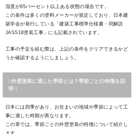
湿度が85パーセント以上ある状態の場合です。
この条件は多くの塗料メーカーが規定しており、日本建
築学会が発行している「建築工事標準仕様書・同解説
JASS18塗装工事」にも記載されています。
工事の予定を組む際は、上記の条件をクリアできるかど
うか確認するようにしましょう。
□外壁塗装に適した季節とは？季節ごとの特徴を説
明！
日本には四季があり、お住まいの地域や季節によって工
事に適した時期が異なります。
この章では、季節ごとの外壁塗装の特徴について紹介し
ます。