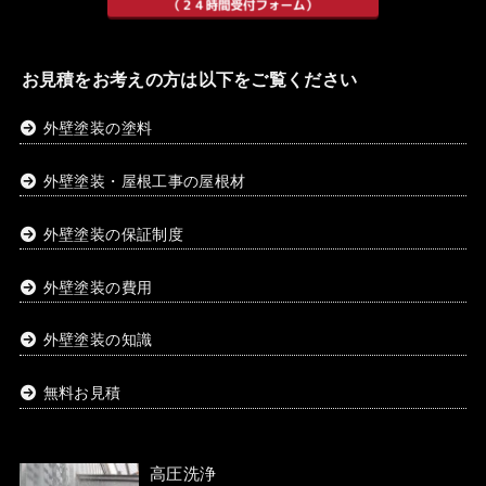
お見積をお考えの方は以下をご覧ください
外壁塗装の塗料
外壁塗装・屋根工事の屋根材
外壁塗装の保証制度
外壁塗装の費用
外壁塗装の知識
無料お見積
高圧洗浄