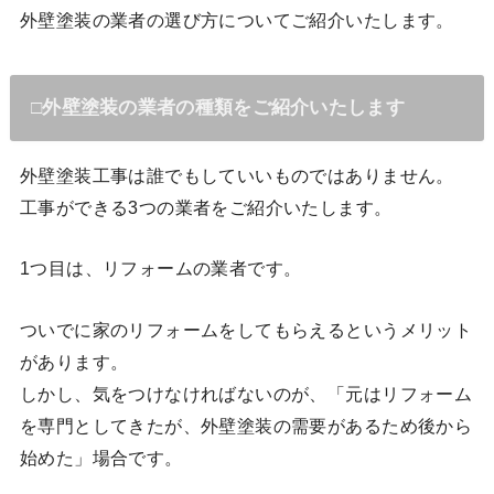
外壁塗装の業者の選び方についてご紹介いたします。
□外壁塗装の業者の種類をご紹介いたします
外壁塗装工事は誰でもしていいものではありません。
工事ができる3つの業者をご紹介いたします。
1つ目は、リフォームの業者です。
ついでに家のリフォームをしてもらえるというメリット
があります。
しかし、気をつけなければないのが、「元はリフォーム
を専門としてきたが、外壁塗装の需要があるため後から
始めた」場合です。