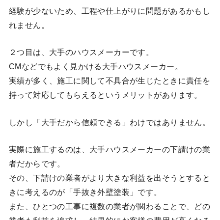
経験が少ないため、工程や仕上がりに問題があるかもし
れません。
２つ目は、大手のハウスメーカーです。
CMなどでもよく見かける大手ハウスメーカー。
実績が多く、施工に関して不具合が生じたときに責任を
持って対応してもらえるというメリットがあります。
しかし「大手だから信頼できる」わけではありません。
実際に施工するのは、大手ハウスメーカーの下請けの業
者だからです。
その、下請けの業者がより大きな利益を出そうとすると
きに考えるのが「手抜き外壁塗装」です。
また、ひとつの工事に複数の業者が関わることで、どの