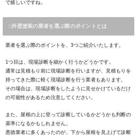
で嬉しいですね。
□外壁塗装の業者を選ぶ際のポイントとは
業者を選ぶ際のポイントを、3つご紹介いたします。
1つ目は、現場診断を細かく行うかどうかです。
通常は見積もり前に現場診断を行いますが、見積もりを
持ってきた際に軽く現場診断を行う業者もあります。
その場合は、現場診断をしたように見せかけているだけ
の可能性があるため注意してください。
また、屋根の上に登って診断しているかどうかも判断の
基準になるかもしれません。
悪徳業者に多くあったのが、下から屋根を見上げて診断