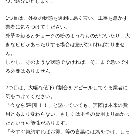
つご紹介いたします。
1つ目は、外壁の状態を過剰に悪く言い、工事を急かす
業者に気をつけてください。
外壁を触るとチョークの粉のようなものがついたり、大
きなビビがあったりする場合は急がなければなりませ
ん。
しかし、そのような状態でなければ、そこまで急いです
る必要はありません。
2つ目は、大幅な値下げ割合をアピールしてくる業者に
気をつけてください。
「今なら5割引！！」と謳っていても、実際は本来の費
用とあまり変わらない、もしくは本当の費用より高かっ
たという可能性があります。
「今すぐ契約すればお得」等の言葉には気をつけ、しっ