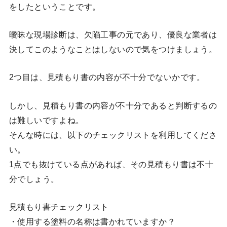
をしたということです。
曖昧な現場診断は、欠陥工事の元であり、優良な業者は
決してこのようなことはしないので気をつけましょう。
2つ目は、見積もり書の内容が不十分でないかです。
しかし、見積もり書の内容が不十分であると判断するの
は難しいですよね。
そんな時には、以下のチェックリストを利用してくださ
い。
1点でも抜けている点があれば、その見積もり書は不十
分でしょう。
見積もり書チェックリスト
・使用する塗料の名称は書かれていますか？