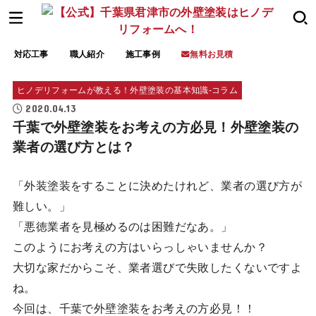
対応工事
職人紹介
施工事例
無料お見積
ヒノデリフォームが教える！外壁塗装の基本知識‐コラム
2020.04.13
千葉で外壁塗装をお考えの方必見！外壁塗装の
業者の選び方とは？
「外装塗装をすることに決めたけれど、業者の選び方が
難しい。」
「悪徳業者を見極めるのは困難だなあ。」
このようにお考えの方はいらっしゃいませんか？
大切な家だからこそ、業者選びで失敗したくないですよ
ね。
今回は、千葉で外壁塗装をお考えの方必見！！