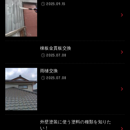
2025.09.15
棟板金貫板交換
2025.07.08
雨樋交換
2025.07.08
外壁塗装に使う塗料の種類を知りた
い！