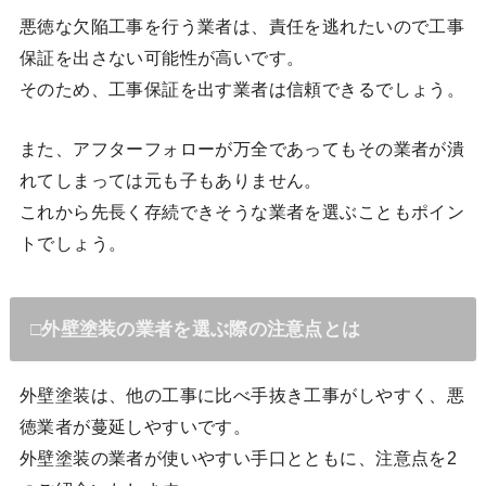
悪徳な欠陥工事を行う業者は、責任を逃れたいので工事
保証を出さない可能性が高いです。
そのため、工事保証を出す業者は信頼できるでしょう。
また、アフターフォローが万全であってもその業者が潰
れてしまっては元も子もありません。
これから先長く存続できそうな業者を選ぶこともポイン
トでしょう。
□外壁塗装の業者を選ぶ際の注意点とは
外壁塗装は、他の工事に比べ手抜き工事がしやすく、悪
徳業者が蔓延しやすいです。
外壁塗装の業者が使いやすい手口とともに、注意点を2