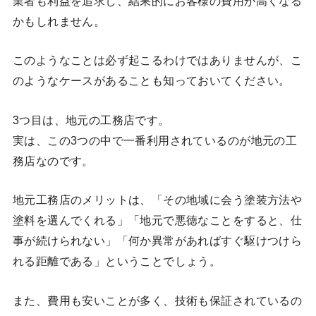
業者も利益を追求し、結果的にお客様の費用が高くなる
かもしれません。
このようなことは必ず起こるわけではありませんが、こ
のようなケースがあることも知っておいてください。
3つ目は、地元の工務店です。
実は、この3つの中で一番利用されているのが地元の工
務店なのです。
地元工務店のメリットは、「その地域に会う塗装方法や
塗料を選んでくれる」「地元で悪徳なことをすると、仕
事が続けられない」「何か異常があればすぐ駆けつけら
れる距離である」ということでしょう。
また、費用も安いことが多く、技術も保証されているの