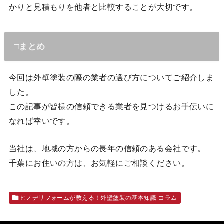
かりと見積もりを他者と比較することが大切です。
□まとめ
今回は外壁塗装の際の業者の選び方についてご紹介しま
した。
この記事が皆様の信頼できる業者を見つけるお手伝いに
なれば幸いです。
当社は、地域の方からの長年の信頼のある会社です。
千葉にお住いの方は、お気軽にご相談ください。
ヒノデリフォームが教える！外壁塗装の基本知識‐コラム