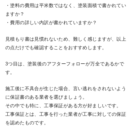
・塗料の費用は平米数ではなく、塗装面積で書かれてい
ますか？
・費用の詳しい内訳が書かれていますか？
見積もり書は見慣れないため、難しく感じますが、以上
の点だけでも確認することをおすすめします。
3つ目は、塗装後のアフターフォローが万全であるかで
す。
施工後に不具合が生じた場合、言い逃れをされないよう
に保証書のある業者を選びましょう。
その中でも特に、工事保証がある方が好ましいです。
工事保証とは、工事を行った業者が工事に対しての保証
を認めたものです。