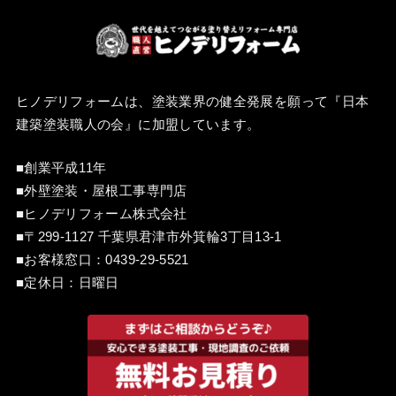
ヒノデリフォームは、塗装業界の健全発展を願って『
日本
建築塗装職人の会
』に加盟しています。
■創業平成11年
■外壁塗装・屋根工事専門店
■ヒノデリフォーム株式会社
■〒299-1127 千葉県君津市外箕輪3丁目13-1
■お客様窓口：
0439-29-5521
■定休日：日曜日