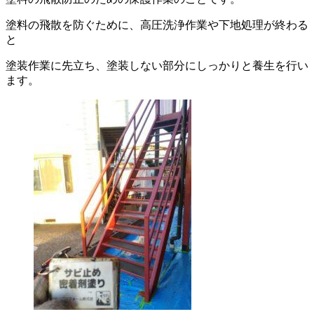
塗料の飛散を防ぐために、高圧洗浄作業や下地処理が終わる
と
塗装作業に先立ち、塗装しない部分にしっかりと養生を行い
ます。