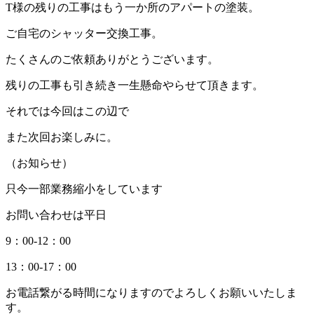
T様の残りの工事はもう一か所のアパートの塗装。
ご自宅のシャッター交換工事。
たくさんのご依頼ありがとうございます。
残りの工事も引き続き一生懸命やらせて頂きます。
それでは今回はこの辺で
また次回お楽しみに。
（お知らせ）
只今一部業務縮小をしています
お問い合わせは平日
9：00-12：00
13：00-17：00
お電話繋がる時間になりますのでよろしくお願いいたしま
す。