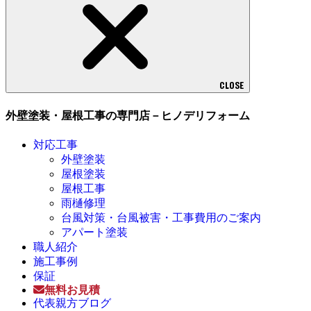
CLOSE
外壁塗装・屋根工事の専門店－ヒノデリフォーム
対応工事
外壁塗装
屋根塗装
屋根工事
雨樋修理
台風対策・台風被害・工事費用のご案内
アパート塗装
職人紹介
施工事例
保証
無料お見積
代表親方ブログ