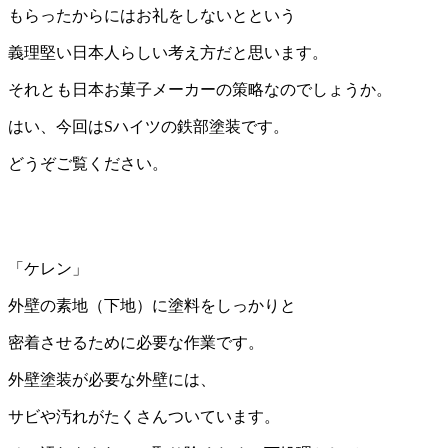
もらったからにはお礼をしないとという
義理堅い日本人らしい考え方だと思います。
それとも日本お菓子メーカーの策略なのでしょうか。
はい、今回はSハイツの鉄部塗装です。
どうぞご覧ください。
「ケレン」
外壁の素地（下地）に塗料をしっかりと
密着させるために必要な作業です。
外壁塗装が必要な外壁には、
サビや汚れがたくさんついています。