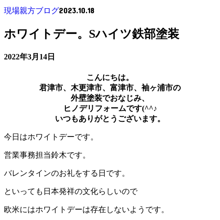
2023.10.18
現場親方ブログ
ホワイトデー。Sハイツ鉄部塗装
2022年3月14日
こんにちは。
君津市、木更津市、富津市、袖ヶ浦市の
外壁塗装でおなじみ、
ヒノデリフォームです(^^♪
いつもありがとうございます。
今日はホワイトデーです。
営業事務担当鈴木です。
バレンタインのお礼をする日です。
といっても日本発祥の文化らしいので
欧米にはホワイトデーは存在しないようです。