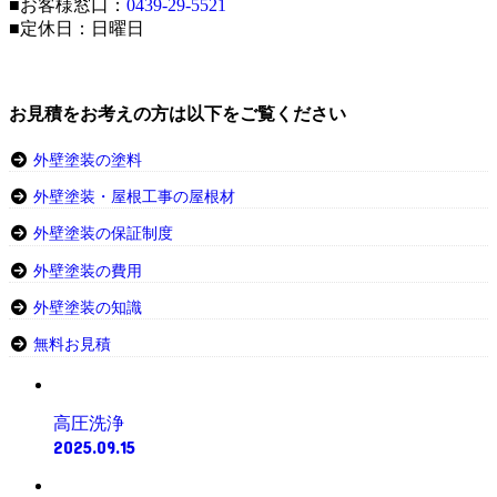
■お客様窓口：
0439-29-5521
■定休日：日曜日
お見積をお考えの方は以下をご覧ください
外壁塗装の塗料
外壁塗装・屋根工事の屋根材
外壁塗装の保証制度
外壁塗装の費用
外壁塗装の知識
無料お見積
高圧洗浄
2025.09.15