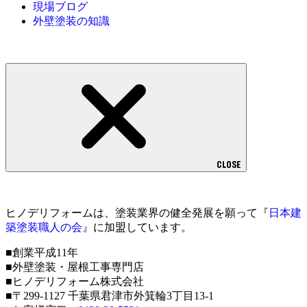
現場ブログ
外壁塗装の知識
CLOSE
ヒノデリフォームは、塗装業界の健全発展を願って『
日本建
築塗装職人の会
』に加盟しています。
■創業平成11年
■外壁塗装・屋根工事専門店
■ヒノデリフォーム株式会社
■〒299-1127 千葉県君津市外箕輪3丁目13-1