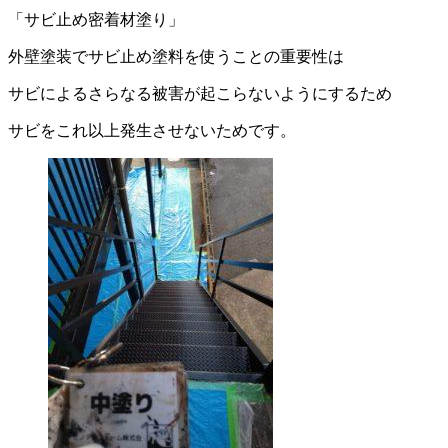
「サビ止め密着材塗り」
外壁塗装でサビ止め塗料を使うことの重要性は
サビによるさらなる被害が起こらないようにするため
サビをこれ以上発生させないためです。