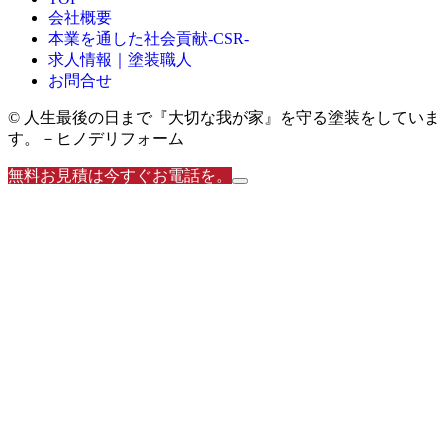
会社概要
本業を通した社会貢献-CSR-
求人情報｜塗装職人
お問合せ
© 人生最後の日まで『大切な我が家』を守る塗装をしていま
す。－ヒノデリフォーム
無料お見積は今すぐお電話を。