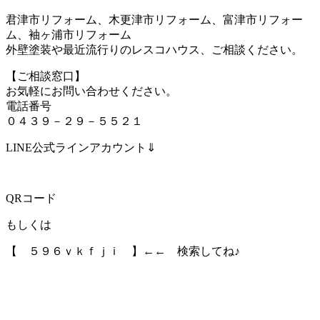
君津市リフォーム、木更津市リフォーム、富津市リフォー
ム、袖ヶ浦市リフォーム
外壁塗装や最近流行りのレスコハウス、ご相談ください。
【ご相談窓口】
お気軽にお問い合わせください。
電話番号
０４３９－２９－５５２１
LINE公式ラインアカウント⇓
QRコード
もしくは
【 ５９６ｖｋｆｊｉ 】←← 検索してね♪