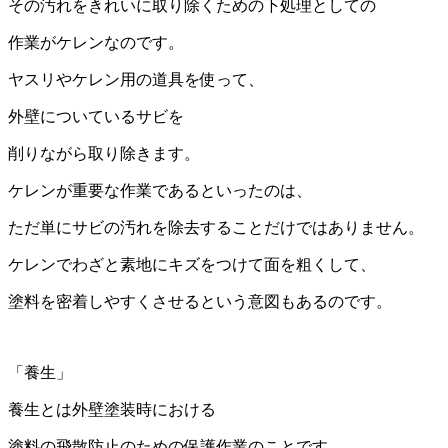
その汚れをきれいに取り除くための下処理としての
作業がケレンなのです。
ヤスリやケレン用の道具を使って、
外壁についているサビを
削りながら取り除きます。
ケレンが重要な作業であるといったのは、
ただ単にサビの汚れを除去することだけではありません。
ケレンでわざと素地にキズをつけて面を粗くして、
塗料を密着しやすくさせるという意図もあるのです。
「養生」
養生とは外壁塗装時における
塗料の飛散防止のための保護作業のことです。