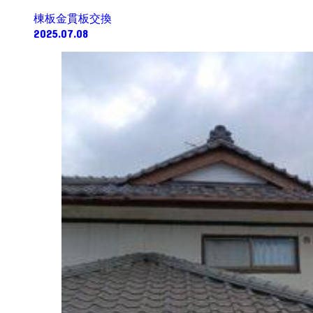
棟板金貫板交換
2025.07.08