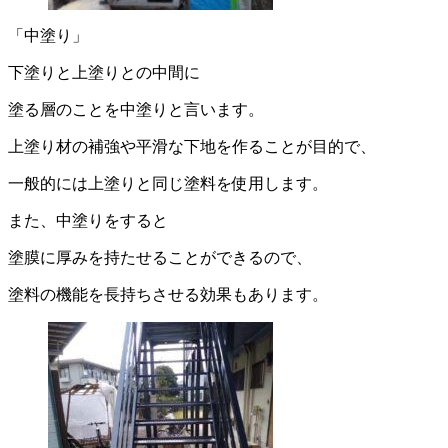
「中塗り」
下塗りと上塗りとの中間に
塗る層のことを中塗りと言います。
上塗り材の補強や平滑な下地を作ることが目的で、
一般的には上塗りと同じ塗料を使用します。
また、中塗りをすると
塗膜に厚みを持たせることができるので、
塗料の機能を長持ちさせる効果もあります。