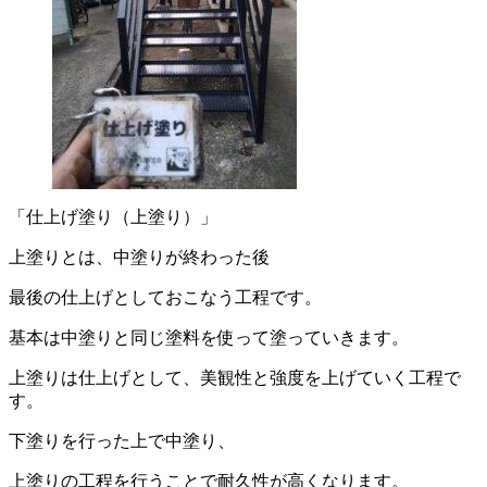
「仕上げ塗り（上塗り）」
上塗りとは、中塗りが終わった後
最後の仕上げとしておこなう工程です。
基本は中塗りと同じ塗料を使って塗っていきます。
上塗りは仕上げとして、美観性と強度を上げていく工程で
す。
下塗りを行った上で中塗り、
上塗りの工程を行うことで耐久性が高くなります。