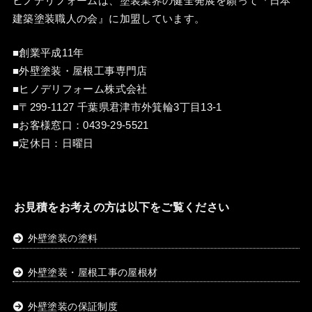
ヒノデリフォームは、塗装業界の健全発展を願って『
日本
建築塗装職人の会
』に加盟しています。
■創業平成11年
■外壁塗装・屋根工事専門店
■ヒノデリフォーム株式会社
■〒299-1127 千葉県君津市外箕輪3丁目13-1
■お客様窓口：
0439-29-5521
■定休日：日曜日
お見積をお考えの方は以下をご覧ください
外壁塗装の塗料
外壁塗装・屋根工事の屋根材
外壁塗装の保証制度