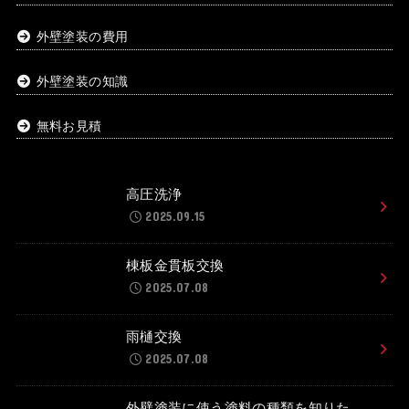
外壁塗装の費用
外壁塗装の知識
無料お見積
高圧洗浄
2025.09.15
棟板金貫板交換
2025.07.08
雨樋交換
2025.07.08
外壁塗装に使う塗料の種類を知りた