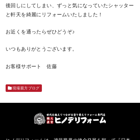
後回しにしてしまい、ずっと気になっていたシャッター
と軒天を綺麗にリフォームいたしました！
お近くを通ったらぜひどうぞ♪
いつもありがとうございます。
お客様サポート 佐藤
現場親方ブログ