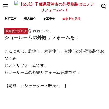
対応工事
職人紹介
施工事例
無料お見積
2019.02.13
現場親方ブログ
ショールームの外観リフォームを！
こんにちは。君津市、木更津市、富津市の外壁塗装でお
なじみ、
ヒノデリフォームです。
ショールームの外観リフォーム完成です！
【完成 ～シャッター・軒天～ 】