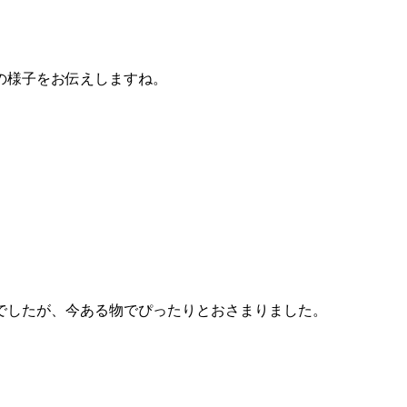
の様子をお伝えしますね。
でしたが、今ある物でぴったりとおさまりました。