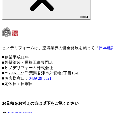
CLOSE
ヒノデリフォームは、塗装業界の健全発展を願って『
日本建
■創業平成11年
■外壁塗装・屋根工事専門店
■ヒノデリフォーム株式会社
■〒299-1127 千葉県君津市外箕輪3丁目13-1
■お客様窓口：
0439-29-5521
■定休日：日曜日
お見積をお考えの方は以下をご覧ください