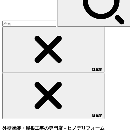
CLOSE
CLOSE
外壁塗装・屋根工事の専門店－ヒノデリフォーム