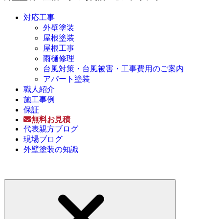
対応工事
外壁塗装
屋根塗装
屋根工事
雨樋修理
台風対策・台風被害・工事費用のご案内
アパート塗装
職人紹介
施工事例
保証
無料お見積
代表親方ブログ
現場ブログ
外壁塗装の知識